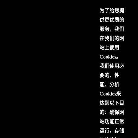
为了给您提
供更优质的
服务，我们
在我们的网
站上使用
Cookies。
我们使用必
要的、性
能、分析
Cookies来
达到以下目
的：确保网
站功能正常
运行，存储