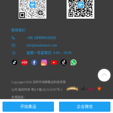
联络我们
+86 18998916956
info@sealionscn.com
星期一至星期日: 9:00 – 18:00
Copyright©2026 深圳市海狮集运科技有限
公司 版权所有 粤ICP备2022134797号-1
友情链接：
开始集运
企业微信