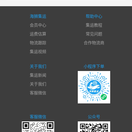
海狮集运
帮助中心
会员中心
集运教程
运费估算
常见问题
物流跟踪
合作物流商
集运视频
关于我们
小程序下单
集运新闻
关于我们
客服微信
客服微信
公众号