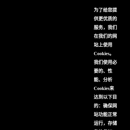
为了给您提
供更优质的
服务，我们
在我们的网
站上使用
Cookies。
我们使用必
要的、性
能、分析
Cookies来
达到以下目
的：确保网
站功能正常
运行，存储