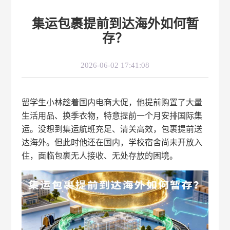
集运包裹提前到达海外如何暂
存？
2026-06-02 17:41:08
留学生小林趁着国内电商大促，他提前购置了大量
生活用品、换季衣物，特意提前一个月安排国际集
运。没想到集运航班充足、清关高效，包裹提前送
达海外。但此时他还在国内，学校宿舍尚未开放入
住，面临包裹无人接收、无处存放的困境。