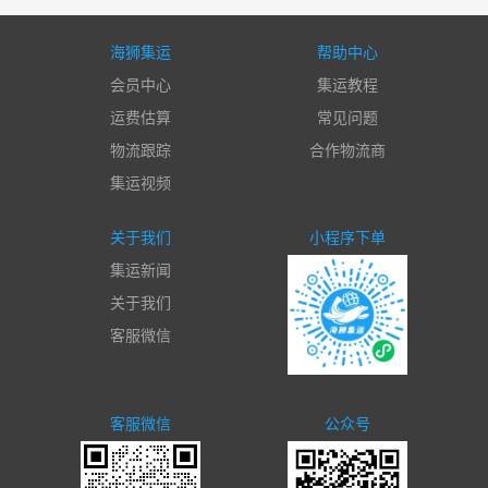
海狮集运
帮助中心
会员中心
集运教程
运费估算
常见问题
物流跟踪
合作物流商
集运视频
关于我们
小程序下单
集运新闻
关于我们
客服微信
客服微信
公众号