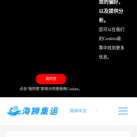
您的偏好，
以及提供分
析。
您可以在我们
的
Cookies政
策
中找到更多
信息。
我同意
点击“我同意”即表示同意使用Cookies。