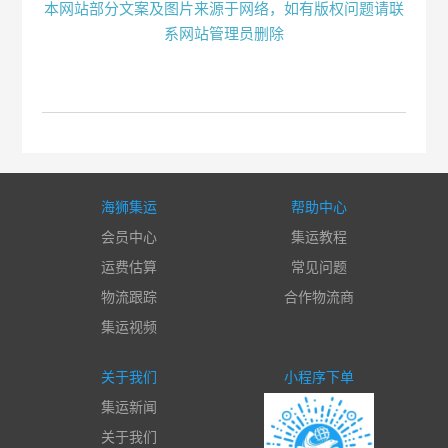
本网站部分文案及图片来源于网络，如有版权问题请联
系网站管理员删除
海狮集运
帮助中心
会员中心
集运教程
运费估算
常见问题
物流跟踪
合作物流商
集运视频
关于我们
小程序下单
集运新闻
关于我们