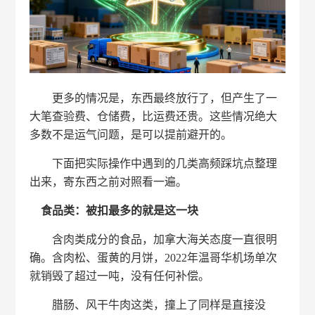
更多的情况是，东西最终放行了，但产生了一
大笔查验费、仓储费，比运费还贵。这些情况绝大
多数不是运气问题，是可以提前避开的。
下面把实际操作中遇到的几类高频踩坑点整理
出来，寄东西之前对照看一遍。
食品类：被扣最多的就是这一块
含肉类成分的食品，加拿大海关态度一直很明
确。含肉松、蛋黄的月饼，2022年温哥华机场单次
就销毁了超过一吨，没有任何补偿。
腊肠、风干牛肉这类，撞上了同样是直接没