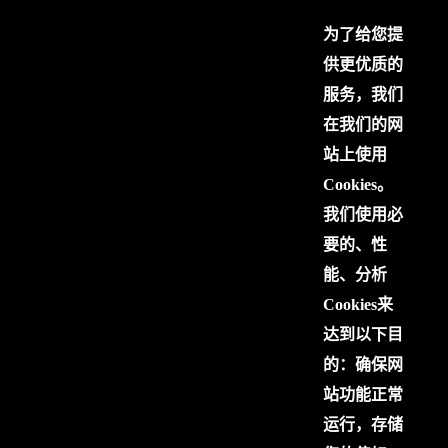
为了给您提
供更优质的
服务，我们
在我们的网
站上使用
Cookies。
我们使用必
要的、性
能、分析
Cookies来
达到以下目
的：确保网
站功能正常
运行，存储