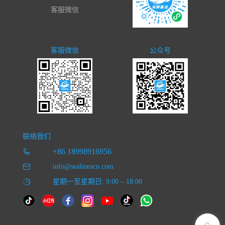
客服微信
客服微信
公众号
联络我们
+86 18998916956
info@sealionscn.com
星期一至星期日: 9:00 – 18:00