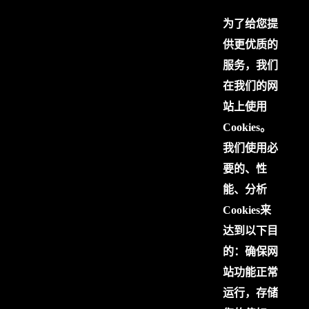
为了给您提
供更优质的
服务，我们
在我们的网
站上使用
Cookies。
我们使用必
要的、性
能、分析
Cookies来
达到以下目
的：确保网
站功能正常
运行，存储