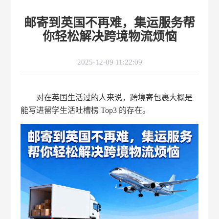
邮寄到英国不再难，集运服务帮
你轻松解决跨境物流烦恼
2025-12-09 11:22:09
对在英国生活过的人来说，跨境寄包裹大概是
能写进留学生活吐槽榜 Top3 的存在。