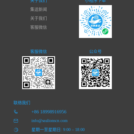
关于我们
小程序下单
集运新闻
关于我们
客服微信
客服微信
公众号
联络我们
+86 18998916956
info@sealionscn.com
星期一至星期日: 9:00 – 18:00