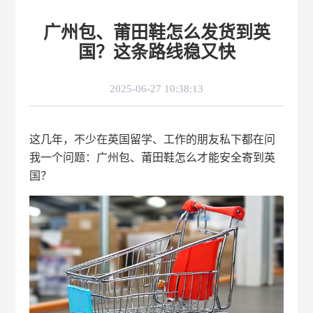
广州包、莆田鞋怎么发货到英
国？这条路线稳又快
2025-06-27 10:38:13
这几年，不少在英国留学、工作的朋友私下都在问
我一个问题：广州包、莆田鞋怎么才能安全寄到英
国？