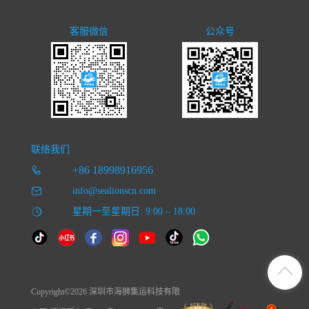
客服微信
公众号
联络我们
+86 18998916956
info@sealionscn.com
星期一至星期日: 9:00 – 18:00
Copyright©2026 深圳市海狮集运科技有限