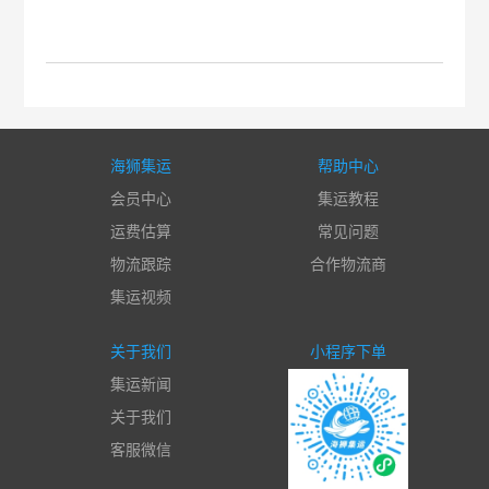
海狮集运
帮助中心
会员中心
集运教程
运费估算
常见问题
物流跟踪
合作物流商
集运视频
关于我们
小程序下单
集运新闻
关于我们
客服微信