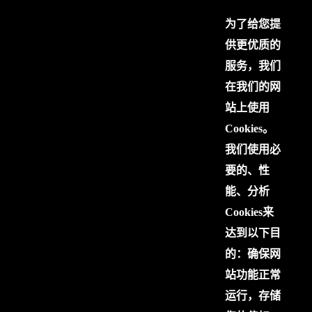
为了给您提
供更优质的
服务，我们
在我们的网
站上使用
Cookies。
我们使用必
要的、性
能、分析
Cookies来
达到以下目
的：确保网
站功能正常
运行，存储