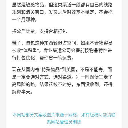
虽然是敏感物品，但这类渠道一般都有自己的线路
规划和清关窗口，发货之后时效基本稳定，不会拖
一个月那种。
按公斤计费，支持合箱打包
鞋子、包包这种东西轻但占空间，如果不合箱容易
被收“体积重”。专业集运公司会提前按物品特性进
行打包优化，帮你省一笔运费。
现在从国内寄“特殊物品”到英国，不是不能寄，而
是一定要选对方式、选对渠道。别一时图便宜走了
高风险的路，结果花钱不讨好，东西没收到，还得
解释半天。
本网站部分文案及图片来源于网络，如有版权问题请联
系网站管理员删除