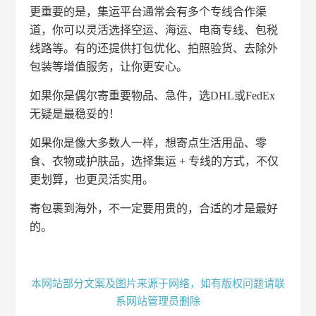
更重要的是，集运平台通常会有多个专线合作渠
道，你可以灵活选择空运、海运、电商专线、包税
线路等。有的还提供打包优化、拍照验货、去除外
包装等增值服务，让你更安心。
如果你是偶尔寄重要物品、急件，选DHL或FedEx
无疑是最稳妥的！
如果你是像大多数人一样，想寄点生活用品、零
食、衣物或护肤品，选择集运 + 专线的方式，不仅
更划算，也更灵活实用。
寄包裹到海外，不一定要用贵的，合适的才是最好
的。
本网站部分文案及图片来源于网络，如有版权问题请联
系网站管理员删除