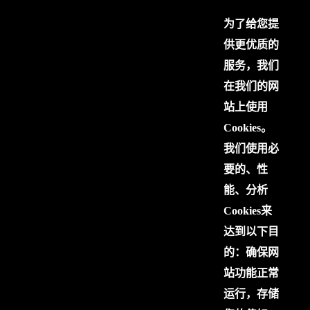
为了给您提
供更优质的
服务，我们
在我们的网
站上使用
Cookies。
我们使用必
要的、性
能、分析
Cookies来
达到以下目
的：确保网
站功能正常
运行，存储