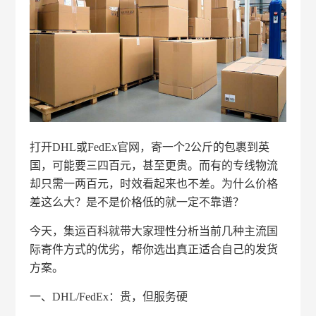
打开DHL或FedEx官网，寄一个2公斤的包裹到英
国，可能要三四百元，甚至更贵。而有的专线物流
却只需一两百元，时效看起来也不差。为什么价格
差这么大？是不是价格低的就一定不靠谱？
今天，集运百科就带大家理性分析当前几种主流国
际寄件方式的优劣，帮你选出真正适合自己的发货
方案。
一、DHL/FedEx：贵，但服务硬