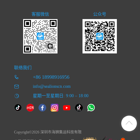
客服微信
公众号
联络我们
+86 18998916956
info@sealionscn.com
星期一至星期日: 9:00 – 18:00
Copyright©2026 深圳市海狮集运科技有限