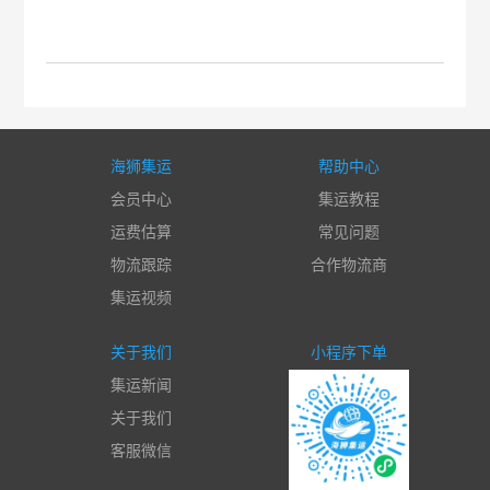
海狮集运
帮助中心
会员中心
集运教程
运费估算
常见问题
物流跟踪
合作物流商
集运视频
关于我们
小程序下单
集运新闻
关于我们
客服微信