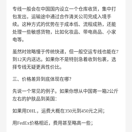
专线一般会在中国国内设立一个仓库收货，集中打
包发出，运输途中通过合作清关公司完成入境手
续。这种方式的优势在于成本低、流程成熟，还能
处理一些敏感货物，比如化妆品、带电商品、小家
电等。
虽然时效略慢于传统快递，但一般空运专线也能在7
到12天内送达。如果你不是特别急着收到包裹，选
择专线无疑更具性价比。
三、价格差异到底体现在哪？
先说一个常见的例子。如果你想从中国寄一箱2公斤
左右的护肤品到英国：
如果用DHL，运费大概在350元到450元之间；
用FedEx价格相近，费用甚至略高一些；