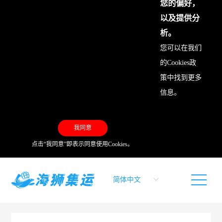
您的偏好，
以及提供分
析。
您可以在我们
的
Cookies政
策
中找到更多
信息。
我同意
点击“我同意”即表示同意使用Cookies。