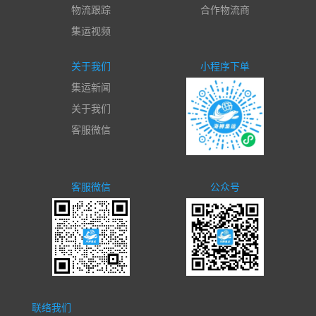
物流跟踪
合作物流商
集运视频
关于我们
小程序下单
集运新闻
关于我们
客服微信
客服微信
公众号
联络我们