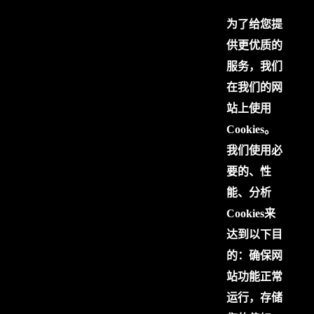
为了给您提
供更优质的
服务，我们
在我们的网
站上使用
Cookies。
我们使用必
要的、性
能、分析
Cookies来
达到以下目
的：确保网
站功能正常
运行，存储