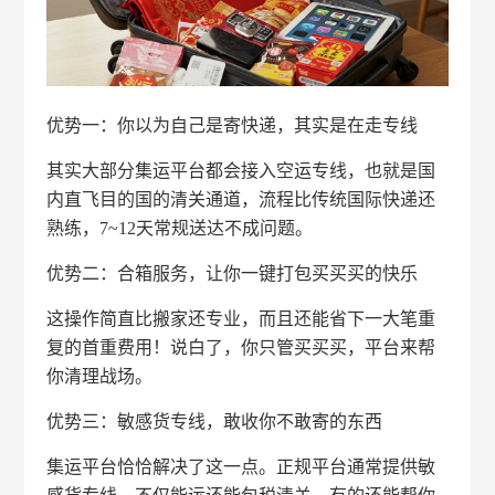
优势一：你以为自己是寄快递，其实是在走专线
其实大部分集运平台都会接入空运专线，也就是国
内直飞目的国的清关通道，流程比传统国际快递还
熟练，7~12天常规送达不成问题。
优势二：合箱服务，让你一键打包买买买的快乐
这操作简直比搬家还专业，而且还能省下一大笔重
复的首重费用！说白了，你只管买买买，平台来帮
你清理战场。
优势三：敏感货专线，敢收你不敢寄的东西
集运平台恰恰解决了这一点。正规平台通常提供敏