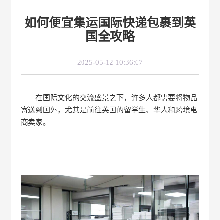
如何便宜集运国际快递包裹到英
国全攻略
2025-05-12 10:36:07
在国际文化的交流盛景之下，许多人都需要将物品
寄送到国外，尤其是前往英国的留学生、华人和跨境电
商卖家。