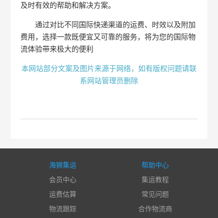
及时有效的帮助和解决方案。
通过对比不同国际快递渠道的运费、时效以及附加
费用，选择一款既便宜又可靠的服务，将为您的国际物
流体验带来极大的便利
本网站部分文案及图片来源于网络，如有版权问题请联
系网站管理员删除
海狮集运
帮助中心
会员中心
集运教程
运费估算
常见问题
物流跟踪
合作物流商