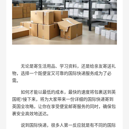
无论是寄生活用品、学习资料，还是给亲友寄送礼
物，选择一个既便宜又可靠的国际快递服务成为了必
需。
如何才能以最低的成本，最快的速度将包裹送到英
国呢?接下来，将为大家带来一份详细的国际快递寄到
英国全攻略，让你在享受便宜邮寄服务的同时，确保包
裹安全高效地送达。
说到国际快递，很多人第一反应就是有不同的国际