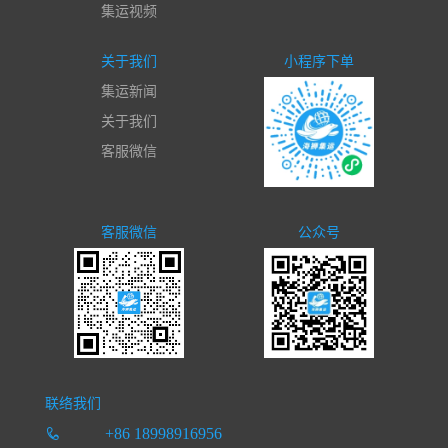
集运视频
关于我们
小程序下单
集运新闻
关于我们
客服微信
客服微信
公众号
联络我们
+86 18998916956