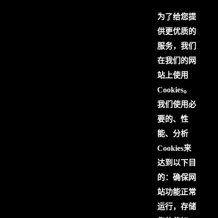
为了给您提
供更优质的
服务，我们
在我们的网
站上使用
Cookies。
我们使用必
要的、性
能、分析
Cookies来
达到以下目
的：确保网
站功能正常
运行，存储