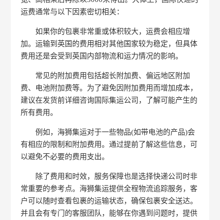
运费通常与以下因素密切相关：
如果你的包裹非常重或体积较大，运费会相应增
加。运输到英国的费用相对其他国家较为稳定，但具体
费用还是会受到英国内部物流和运力情况的影响。
常见的附加费用包括超长附加费、偏远地区附加
费、电池附加费等。为了避免因附加费用而增加成本，
建议在发货前详细咨询国际集运公司，了解可能产生的
所有费用。
例如，海狮集运对于一些物品(如带电池的产品)会
有相应的限制和附加费用。通过提前了解这些信息，可
以避免不必要的费用支出。
除了费用和时效，服务保障也是选择快递公司时非
常重要的参考点。海狮集运提供全程物流追踪服务，客
户可以随时查看包裹的运输状态，确保包裹安全送达。
并且会有专门的客服团队，能够在你遇到问题时，提供