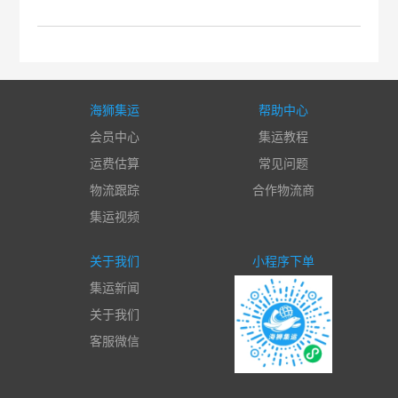
海狮集运
帮助中心
会员中心
集运教程
运费估算
常见问题
物流跟踪
合作物流商
集运视频
关于我们
小程序下单
集运新闻
关于我们
客服微信