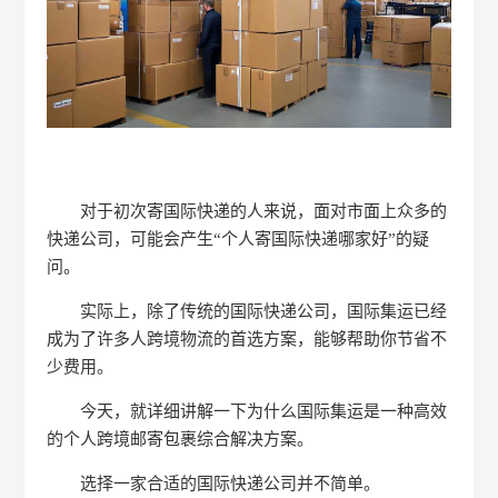
对于初次寄国际快递的人来说，面对市面上众多的
快递公司，可能会产生“个人寄国际快递哪家好”的疑
问。
实际上，除了传统的国际快递公司，国际集运已经
成为了许多人跨境物流的首选方案，能够帮助你节省不
少费用。
今天，就详细讲解一下为什么国际集运是一种高效
的个人跨境邮寄包裹综合解决方案。
选择一家合适的国际快递公司并不简单。