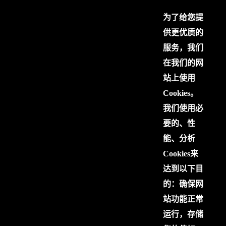
为了给您提
供更优质的
服务，我们
在我们的网
站上使用
Cookies。
我们使用必
要的、性
能、分析
Cookies来
达到以下目
的：确保网
站功能正常
运行，存储