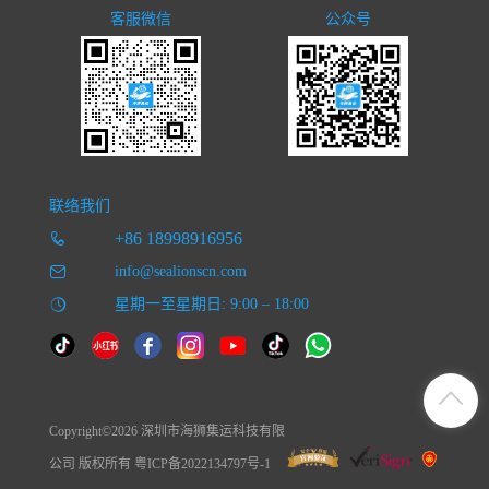
客服微信
公众号
联络我们
+86 18998916956
info@sealionscn.com
星期一至星期日: 9:00 – 18:00
Copyright©2026 深圳市海狮集运科技有限
公司 版权所有 粤ICP备2022134797号-1