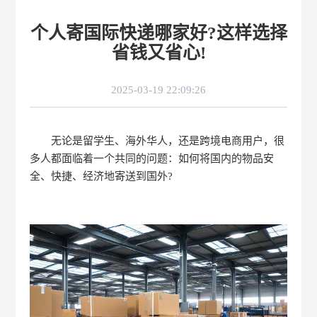
个人寄国际快递哪家好?这样选择
省钱又省心!
2025-03-19 22:09:26
无论是留学生、海外华人，还是跨境电商用户，很
多人都面临着一个共同的问题：如何将国内的物品安
全、快捷、经济地寄送到国外?