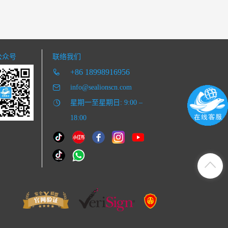
公众号
联络我们
+86 18998916956
info@sealionscn.com
星期一至星期日: 9:00 –
18:00