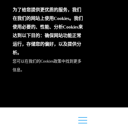
为了给您提供更优质的服务，我们
在我们的网站上使用Cookies。我们
使用必要的、性能、分析Cookies来
达到以下目的：确保网站功能正常
运行，存储您的偏好，以及提供分
析。
您可以在我们的
Cookies政策
中找到更多
信息。