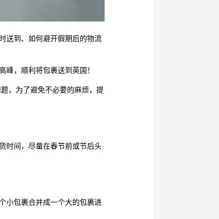
时送到、如何避开假期后的物流
高峰，顺利将包裹送到英国！
问题，为了避免不必要的麻烦，提
货时间，尽量在春节前或节后头
个小包裹合并成一个大的包裹进