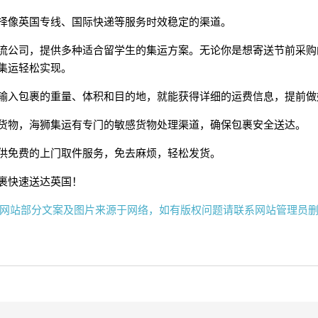
择像英国专线、国际快递等服务时效稳定的渠道。
流公司，提供多种适合留学生的集运方案。无论你是想寄送节前采购
集运轻松实现。
输入包裹的重量、体积和目的地，就能获得详细的运费信息，提前做
货物，海狮集运有专门的敏感货物处理渠道，确保包裹安全送达。
供免费的上门取件服务，免去麻烦，轻松发货。
裹快速送达英国！
网站部分文案及图片来源于网络，如有版权问题请联系网站管理员