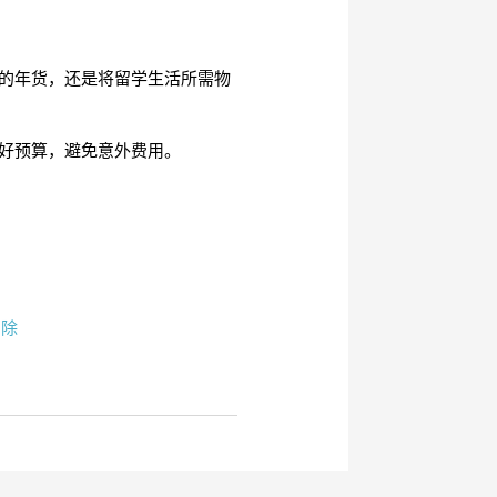
的年货，还是将留学生活所需物
好预算，避免意外费用。
删除