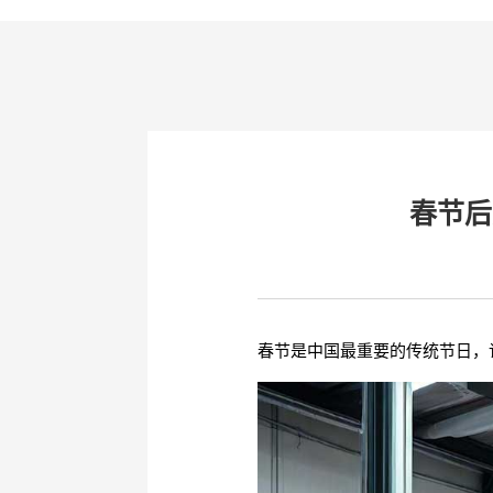
春节后
春节是中国最重要的传统节日，