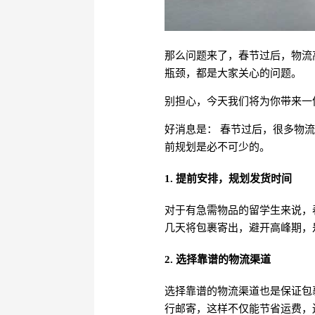
那么问题来了，春节过后，物流
瓶颈，都是大家关心的问题。
别担心，今天我们将为你带来一
好消息是： 春节过后，很多物
前规划是必不可少的。
1. 提前安排，规划发货时间
对于有急需物品的留学生来说，
几天将包裹寄出，避开高峰期，
2. 选择靠谱的物流渠道
选择靠谱的物流渠道也是保证包
行邮寄，这样不仅能节省运费，