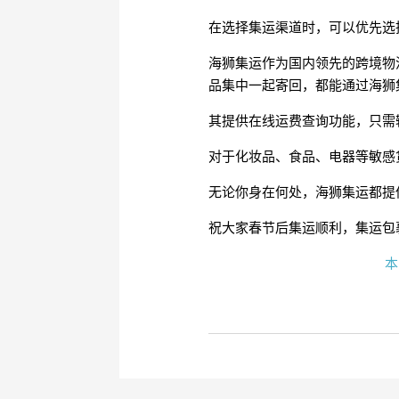
在选择集运渠道时，可以优先选
海狮集运作为国内领先的跨境物
品集中一起寄回，都能通过海狮
其提供在线运费查询功能，只需
对于化妆品、食品、电器等敏感
无论你身在何处，海狮集运都提
祝大家春节后集运顺利，集运包
本