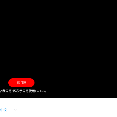
我同意
“我同意”即表示同意使用Cookies。