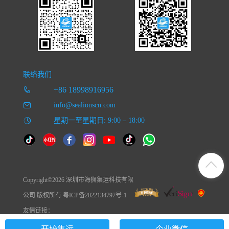
联络我们
+86 18998916956
info@sealionscn.com
星期一至星期日: 9:00 – 18:00
Copyright©2026 深圳市海狮集运科技有限
公司 版权所有 粤ICP备2022134797号-1
友情链接：