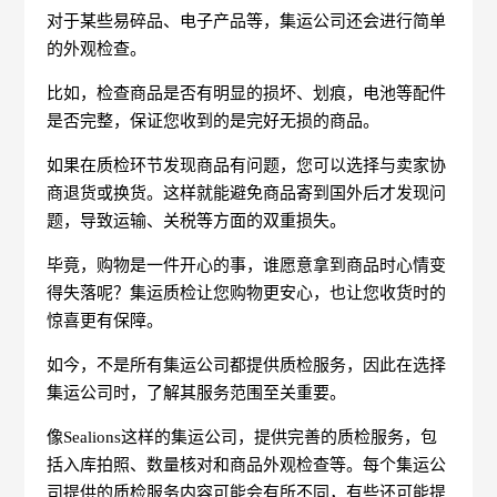
对于某些易碎品、电子产品等，集运公司还会进行简单
的外观检查。
比如，检查商品是否有明显的损坏、划痕，电池等配件
是否完整，保证您收到的是完好无损的商品。
如果在质检环节发现商品有问题，您可以选择与卖家协
商退货或换货。这样就能避免商品寄到国外后才发现问
题，导致运输、关税等方面的双重损失。
毕竟，购物是一件开心的事，谁愿意拿到商品时心情变
得失落呢？集运质检让您购物更安心，也让您收货时的
惊喜更有保障。
如今，不是所有集运公司都提供质检服务，因此在选择
集运公司时，了解其服务范围至关重要。
像Sealions这样的集运公司，提供完善的质检服务，包
括入库拍照、数量核对和商品外观检查等。每个集运公
司提供的质检服务内容可能会有所不同，有些还可能提