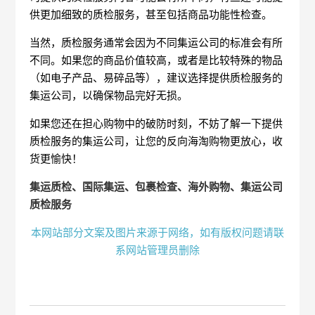
供更加细致的质检服务，甚至包括商品功能性检查。
当然，质检服务通常会因为不同集运公司的标准会有所
不同。如果您的商品价值较高，或者是比较特殊的物品
（如电子产品、易碎品等），建议选择提供质检服务的
集运公司，以确保物品完好无损。
如果您还在担心购物中的破防时刻，不妨了解一下提供
质检服务的集运公司，让您的反向海淘购物更放心，收
货更愉快！
集运质检、国际集运、包裹检查、海外购物、集运公司
质检服务
本网站部分文案及图片来源于网络，如有版权问题请联
系网站管理员删除