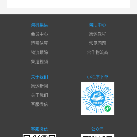
海狮集运
帮助中心
会员中心
集运教程
运费估算
常见问题
物流跟踪
合作物流商
集运视频
关于我们
小程序下单
集运新闻
关于我们
客服微信
客服微信
公众号