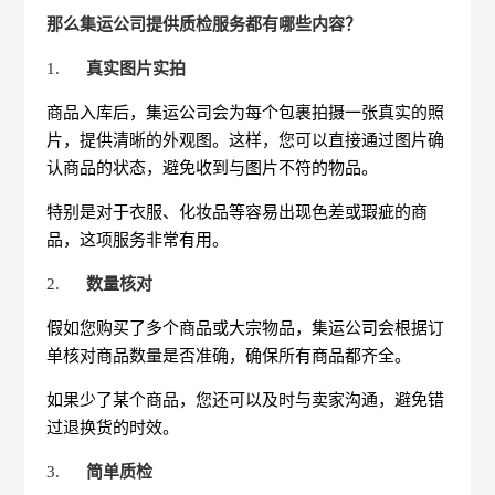
那么集运公司提供质检服务都有哪些内容？
1.
真实图片实拍
商品入库后，集运公司会为每个包裹拍摄一张真实的照
片，提供清晰的外观图。这样，您可以直接通过图片确
认商品的状态，避免收到与图片不符的物品。
特别是对于衣服、化妆品等容易出现色差或瑕疵的商
品，这项服务非常有用。
2.
数量核对
假如您购买了多个商品或大宗物品，集运公司会根据订
单核对商品数量是否准确，确保所有商品都齐全。
如果少了某个商品，您还可以及时与卖家沟通，避免错
过退换货的时效。
3.
简单质检