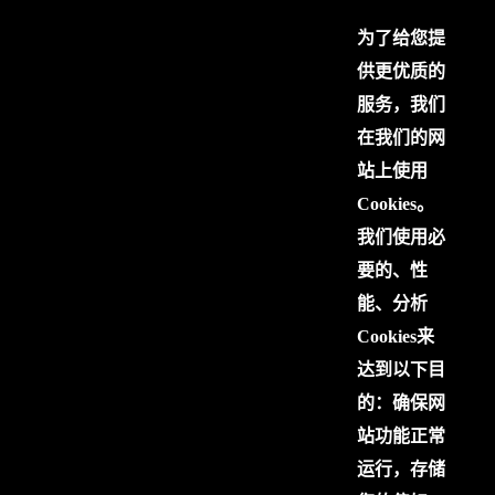
为了给您提
供更优质的
服务，我们
在我们的网
站上使用
Cookies。
我们使用必
要的、性
能、分析
Cookies来
达到以下目
的：确保网
站功能正常
运行，存储