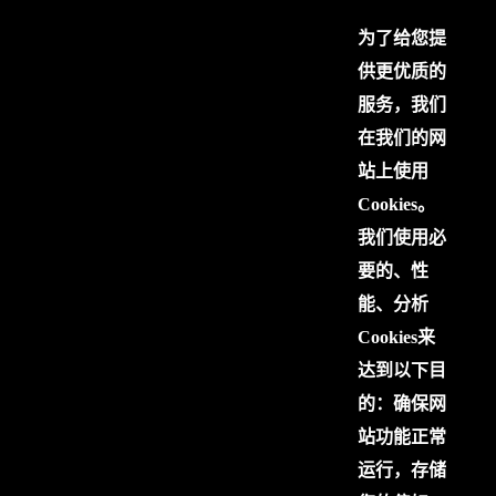
为了给您提
供更优质的
服务，我们
在我们的网
站上使用
Cookies。
我们使用必
要的、性
能、分析
Cookies来
达到以下目
的：确保网
站功能正常
运行，存储