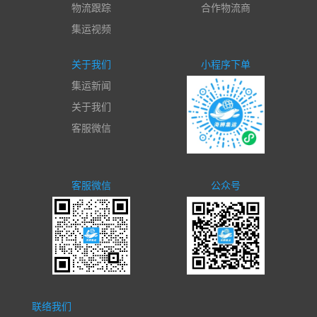
物流跟踪
合作物流商
集运视频
关于我们
小程序下单
集运新闻
关于我们
客服微信
客服微信
公众号
联络我们