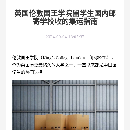
英国伦敦国王学院留学生国内邮
寄学校收的集运指南
2024-09-04 18:07:37
伦敦国王学院（King’s College London，简称KCL），
作为英国历史最悠久的大学之一，一直以来都是中国留
学生的热门选择。