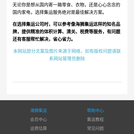
无论你是想从国内寄一箱零食、衣物，还是心心念念的
国内家电，选择集运服务绝对是最佳解决方案。
在选择集运公司时，可以参考像海狮集运这样的知名品
牌，提供精准的体积计算、清关、税费等服务，有问题
还有客服帮忙解决，省心省力。
本网站部分文案及图片来源于网络，如有版权问题请联
系网站管理员删除
海狮集运
帮助中心
会员中心
集运教程
运费估算
常见问题