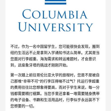
不过，作为一名中国留学生，您可能很快会发现，搬到
纽约生活远不止是拿到入学通知书这么简单。尤其是当
您面对行李超重、海淘需求和转运难题时，才会意识
到，这座象牙塔的挑战才刚刚开始。
第一次踏上前往哥伦比亚大学的旅程时，您是不是被自
己那堆“非带不可”的行李压得喘不过气？托运行李超重
的费用往往比您想象得要高，而对于学生来说，每一分
钱都需要精打细算。当您手里还拿着一堆需要随身携带
的电子设备、书籍和生活用品时，行李似乎永远装不下
您想要的一切。