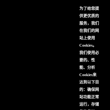
为了给您提
供更优质的
服务，我们
在我们的网
站上使用
Cookies。
我们使用必
要的、性
能、分析
Cookies来
达到以下目
的：确保网
站功能正常
运行，存储