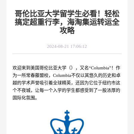
哥伦比亚大学留学生必看！轻松
搞定超重行李，海淘集运转运全
攻略
2024-08-21 17:06:12
欢迎来到美国哥伦比亚大学（），又名“Columbia”！作
为一所常春藤盟校，Columbia不仅以其悠久的历史和卓
越的学术声誉吸引着全球精英，还因为它位于纽约市这
个不夜城，让每一个入学的学生都感受到了一股浓厚的
国际化氛围。