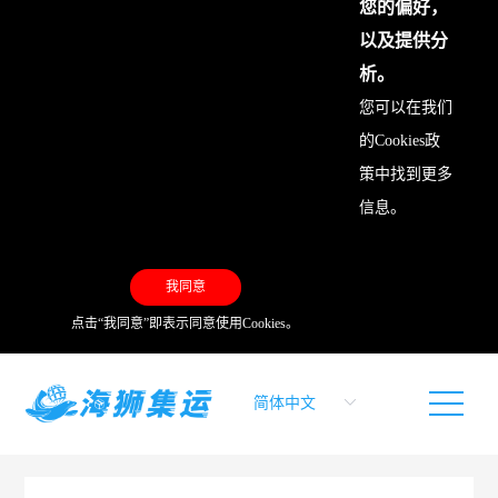
您的偏好，
以及提供分
析。
您可以在我们
的
Cookies政
策
中找到更多
信息。
我同意
点击“我同意”即表示同意使用Cookies。