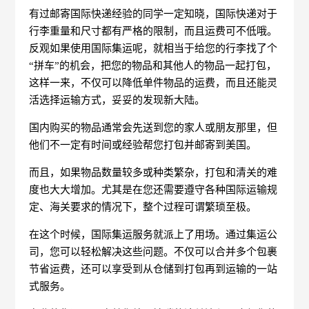
有过邮寄国际快递经验的同学一定知晓，国际快递对于
行李重量和尺寸都有严格的限制，而且运费可不低哦。
反观如果使用国际集运呢，就相当于给您的行李找了个
“拼车”的机会，把您的物品和其他人的物品一起打包，
这样一来，不仅可以降低单件物品的运费，而且还能灵
活选择运输方式，妥妥的发现新大陆。
国内购买的物品通常会先送到您的家人或朋友那里，但
他们不一定有时间或经验帮您打包并邮寄到美国。
而且，如果物品数量较多或种类繁杂，打包和清关的难
度也大大增加。尤其是在您还需要遵守各种国际运输规
定、海关要求的情况下，整个过程可谓繁琐至极。
在这个时候，国际集运服务就派上了用场。通过集运公
司，您可以轻松解决这些问题。不仅可以合并多个包裹
节省运费，还可以享受到从仓储到打包再到运输的一站
式服务。