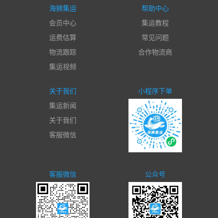
海狮集运
帮助中心
会员中心
集运教程
运费估算
常见问题
物流跟踪
合作物流商
集运视频
关于我们
小程序下单
集运新闻
关于我们
客服微信
客服微信
公众号