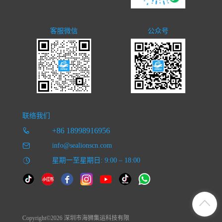
客服微信
公众号
联络我们
+86 18998916956
info@sealionscn.com
星期一至星期日: 9:00 – 18:00
Copyright©2026 深圳市海狮集运科技有限