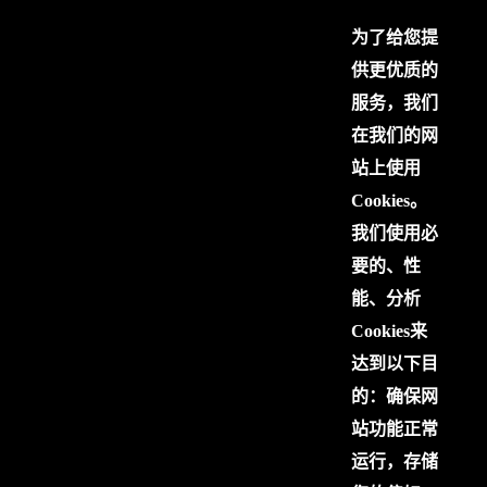
为了给您提
供更优质的
服务，我们
在我们的网
站上使用
Cookies。
我们使用必
要的、性
能、分析
Cookies来
达到以下目
的：确保网
站功能正常
运行，存储