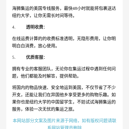
海狮集运的美国专线服务，最快48小时就能将包裹送达
纽约大学，让你无需长时间等待。
4.
透明收费
：
在线运费计算的的收费标准透明，无隐形费用，让你明
明白白消费，放心使用。
5.
优质客服
：
拥有专业的客服团队，无论你在集运过程中遇到任何问
题，他们都能及时解答，提供帮助。
将国内的物品快速、安全地运到美国，不仅节省了不少
开支，还能让我们在异国他乡享受更多的购物乐趣。如
果你也是纽约大学的中国留学生，不妨试试海狮集运的
服务，体验一次无忧的集运之旅。
本网站部分文案及图片来源于网络，如有版权问题请联
系网站管理员删除