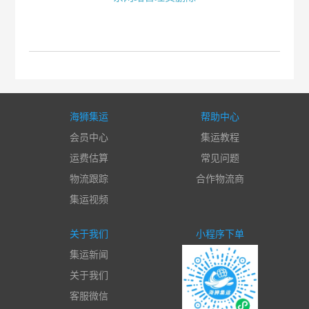
海狮集运
帮助中心
会员中心
集运教程
运费估算
常见问题
物流跟踪
合作物流商
集运视频
关于我们
小程序下单
集运新闻
关于我们
客服微信