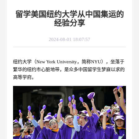
留学美国纽约大学从中国集运的
经验分享
2024-08-01 18:07:57
纽约大学（New York University，简称NYU），坐落于
繁华的纽约市心脏地带，是众多中国留学生梦寐以求的
高等学府。