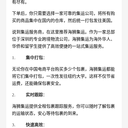
有尽有。
下单后，你只需要选择一家可靠的集运公司，将所有购
买的商品集中在国内的仓库，然后统一打包发往美国。
说到集运服务商，在这里推荐海狮集运。作为一家总部
位于深圳的专业跨境物流公司，海狮集运为海外华人、
华侨和留学生提供了高效便捷的一站式集运服务。
1.
集中打包
：
无论你在中国电商平台购买多少个包裹，海狮集运都能
将它们集中打包，一次性发往纽约大学。这样不仅节省
运费，还能确保包裹安全。
2.
实时跟踪
：
海狮集运提供全程包裹跟踪服务，你可以随时了解包裹
的运输状态，安心等待包裹的到来。
3.
快速高效
：