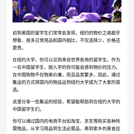
初到美国的留学生们常常会发现，纽约的物价之高超乎
想象，很多日常用品和国内相比，不仅选择少，价格还
更贵。
在纽约大学，你可以见到来自世界各地的留学生。作为
一名中国留学生，刚入学的你可能会感到物价的压力。
在中国购物不仅物美价廉，而且品类繁多，因此，通过
集运的方式将国内的物品运到纽约大学成为了大家的首
选。
这里分享一些集运的经验，希望能帮助到在纽约大学的
中国留学生们。
你可以通过国内的电商平台如淘宝、京东等购买各种所
需物品，从学习用品到生活必需品，再到家乡的美食应