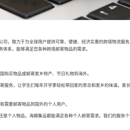
公司，致力于为全球用户提供可靠、便捷、经济实惠的跨境物流服务
务体系，能够满足您各种跨境邮寄物品的需求。
：
国购买物品或邮寄家乡特产、节日礼物到海外。
寄服务，让学生们每年开学季轻松带回家的思念和家乡的味道。家
有需要邮寄物品到国外的个人用户。
还是个人物品，海狮集运都能满足各种个人邮寄需求。我们的服务个