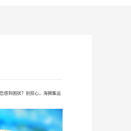
您感到困扰？别担心，海狮集运