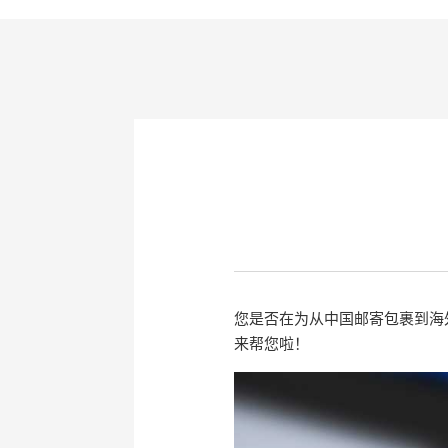
您是否在为从中国邮寄包裹到海
来帮您啦！