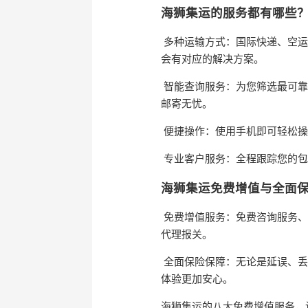
海狮集运的服务都有哪些
多种运输方式：国际快递、空运
会有对应的解决方案。
智能查询服务：为您筛选最可靠
邮寄无忧。
便捷操作：使用手机即可轻松操
专业客户服务：全程跟踪您的包
海狮集运免费增值与全面
免费增值服务：免费咨询服务、
代理报关。
全面保险保障：无论是延误、丢
体验更加安心。
海狮集运的八大免费增值服务，