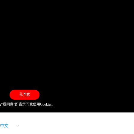
我同意
“我同意”即表示同意使用Cookies。