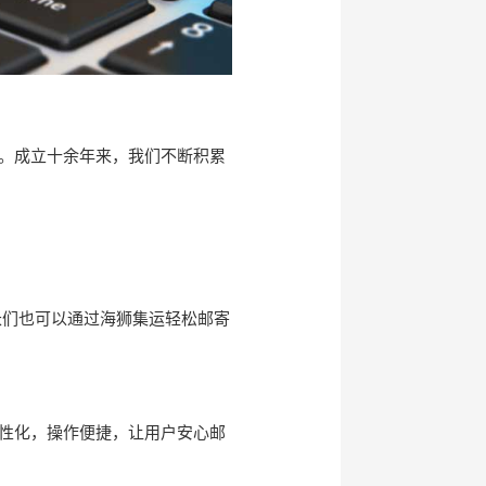
。成立十余年来，我们不断积累
长们也可以通过海狮集运轻松邮寄
性化，操作便捷，让用户安心邮