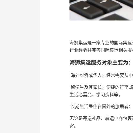
海狮集运是一家专业的国际集运
行业经验并完善国际集运相关服
海狮集运服务对象主要为
海外华侨或华人：经常需要从中
留学生及其家长：便捷的行李邮
生活必需品、学习资料等。
长期生活居住在国外的旅居者：
无论是寄送礼品、转运电商包裹
寄。