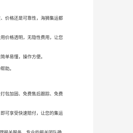
度、价格还是可靠性，海狮集运都
费用价格透明，无隐性费用，让您
程简单易懂，操作方便。
的帮助。
费打包加固、免费售后跟踪、免费
，即可享受快速赔付，让您的集运
理报关服务。专业的报关团队确