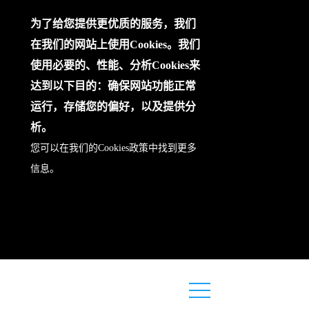
为了给您提供更优质的服务，我们
在我们的网站上使用Cookies。我们
使用必要的、性能、分析Cookies来
达到以下目的：确保网站功能正常
运行，存储您的偏好，以及提供分
析。
您可以在我们的
Cookies政策
中找到更多
信息。