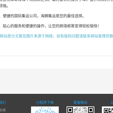
烦恼。
、便捷的国际集运公司，海狮集运是您的最佳选择。
、贴心的服务和便捷的操作，让您的跨境邮寄变得轻松愉快！
网站部分文案及图片来源于网络，如有版权问题请联系网站管理员
我们
小程序下单
客服微信
新闻