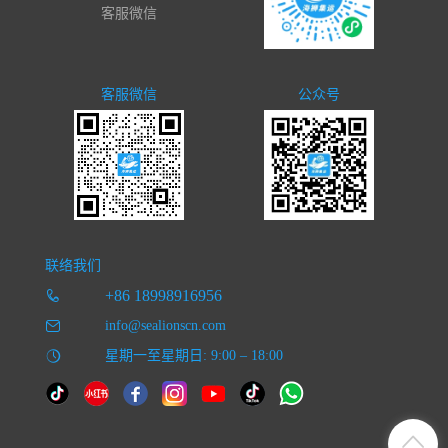
客服微信
客服微信
公众号
联络我们
+86 18998916956
info@sealionscn.com
星期一至星期日: 9:00 – 18:00