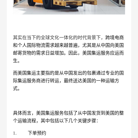
其实在当下的全球文化一体化的时代背景下，
跨境电商
和个人国际物流需求越来越普遍，尤其是从中国向美国
邮寄货物的需求日益增加。因此，美国集运服务应运而
生。
而美国集运主要指的是从中国发出的包裹通过专业的国
际集运服务商进行转运，最终送达美国的一种运输方
式。
具体而言，美国集运服务包括了从中国发货到美国的整
个运输流程，其中包括以下几个关键步骤：
1.
下单预约