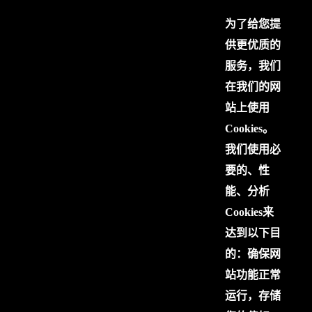
为了给您提
供更优质的
服务，我们
在我们的网
站上使用
Cookies。
我们使用必
要的、性
能、分析
Cookies来
达到以下目
的：确保网
站功能正常
运行，存储