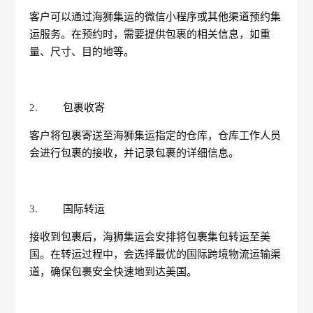
客户可以通过海狮集运的微信小程序或其他渠道预约集
运服务。在预约时，需要提供包裹的相关信息，如重
量、尺寸、目的地等。
2.
包裹收寄
客户将包裹寄送至海狮集运指定的仓库，仓库工作人员
会进行包裹的接收，并记录包裹的详细信息。
3.
国际转运
接收到包裹后，海狮集运会安排将包裹集包转运至美
国。在转运过程中，会选择最优的国际跨境物流运输渠
道，确保包裹安全快速地到达美国。