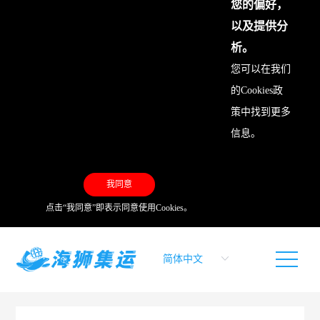
您的偏好，
以及提供分
析。
您可以在我们
的
Cookies政
策
中找到更多
信息。
我同意
点击“我同意”即表示同意使用Cookies。