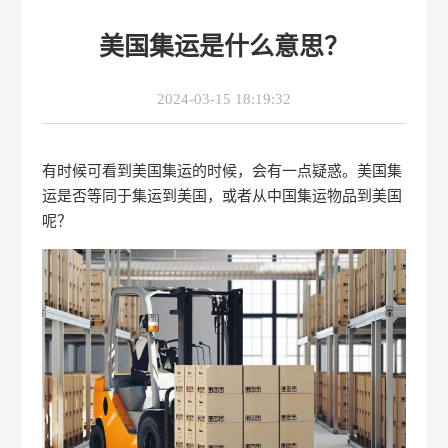
美国集运是什么意思？
2024-03-15 18:19:32
有时候可看到美国集运的时候，会有一点疑惑。美国集
运是否等同于集运到美国，或者从中国集运物品到美国
呢？