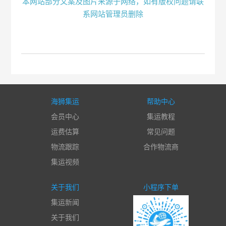
本网站部分文案及图片来源于网络，如有版权问题请联
系网站管理员删除
海狮集运
帮助中心
会员中心
集运教程
运费估算
常见问题
物流跟踪
合作物流商
集运视频
关于我们
小程序下单
集运新闻
关于我们