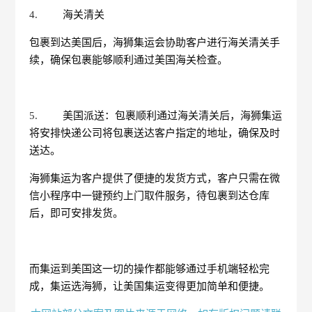
4.
海关清关
包裹到达美国后，海狮集运会协助客户进行海关清关手
续，确保包裹能够顺利通过美国海关检查。
5.
美国派送：包裹顺利通过海关清关后，海狮集运
将安排快递公司将包裹送达客户指定的地址，确保及时
送达。
海狮集运为客户提供了便捷的发货方式，客户只需在微
信小程序中一键预约上门取件服务，待包裹到达仓库
后，即可安排发货。
而集运到美国这一切的操作都能够通过手机端轻松完
成，集运选海狮，让美国集运变得更加简单和便捷。