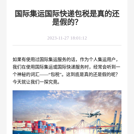
国际集运国际快递包税是真的还
是假的？
2023-11-27 18:01:12
如果有使用过国际集运服务的话，作为个人集运用户，
我们在使用国际集运或国际快递服务时，经常会听到一
个神秘的词汇——“包税”。这到底是真的还是假的呢？
今天就让我们一探究竟。