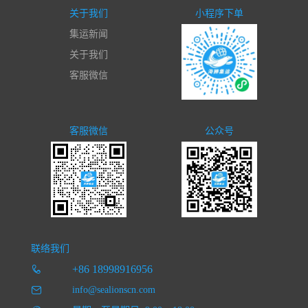
关于我们
小程序下单
集运新闻
关于我们
客服微信
客服微信
公众号
联络我们
+86 18998916956
info@sealionscn.com