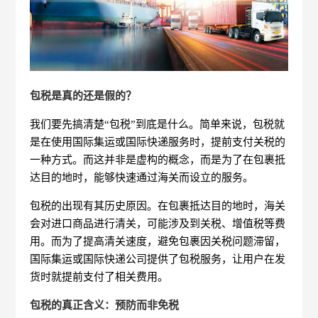
包税是真的还是假的？
我们要先搞清楚“包税”到底是什么。简单来说，包税就
是在使用国际集运或国际快递服务时，提前支付关税的
一种方式。而这并非是虚构的概念，而是为了在包裹抵
达目的地时，能够快速通过海关而设立的服务。
包税的出现有其历史原因。在包裹抵达目的地时，海关
会对进口商品进行清关，可能涉及到关税、增值税等费
用。而为了提高清关速度，避免包裹因关税问题滞留，
国际集运或国际快递公司提供了包税服务，让用户在发
货时就提前支付了相关费用。
包税的真正含义：预防而非免税