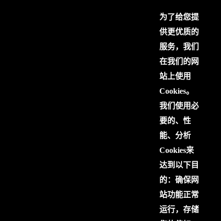
为了给您提
供更优质的
服务，我们
在我们的网
站上使用
Cookies。
我们使用必
要的、性
能、分析
Cookies来
达到以下目
的：确保网
站功能正常
运行，存储