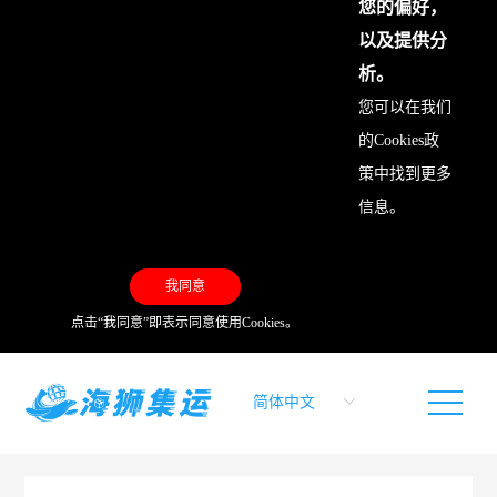
您的偏好，
以及提供分
析。
您可以在我们
的
Cookies政
策
中找到更多
信息。
我同意
点击“我同意”即表示同意使用Cookies。