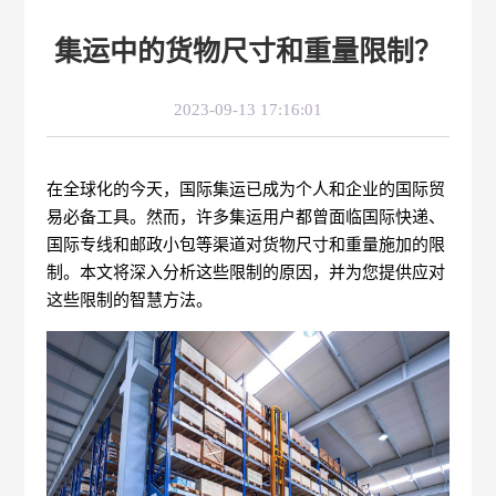
集运中的货物尺寸和重量限制？
2023-09-13 17:16:01
在全球化的今天，国际集运已成为个人和企业的国际贸
易必备工具。然而，许多集运用户都曾面临国际快递、
国际专线和邮政小包等渠道对货物尺寸和重量施加的限
制。本文将深入分析这些限制的原因，并为您提供应对
这些限制的智慧方法。