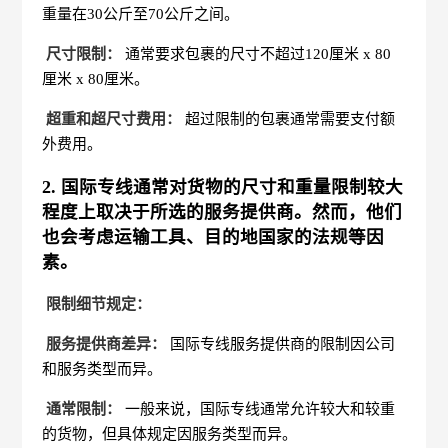
重量在30公斤至70公斤之间。
尺寸限制：
通常要求包裹的尺寸不超过120厘米 x 80
厘米 x 80厘米。
超重和超尺寸费用：
超过限制的包裹通常需要支付额
外费用。
2. 国际专线通常对货物的尺寸和重量限制较大
程度上取决于所选的服务提供商。然而，他们
也会考虑运输工具、目的地国家的法规等因
素。
限制细节规定：
服务提供商差异：
国际专线服务提供商的限制因公司
和服务类型而异。
通常限制：
一般来说，国际专线通常允许较大和较重
的货物，但具体规定因服务类型而异。