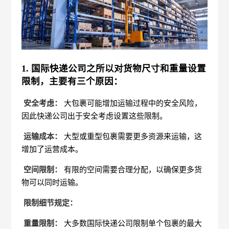
1. 国际快递公司之所以对货物尺寸和重量设置
限制，主要有三个原因：
安全考虑：
大包裹可能增加运输过程中的安全风险，
因此快递公司出于安全考虑设置这些限制。
运输成本：
大型或重型包裹需要更多资源来运输，这
增加了运营成本。
空间限制：
有限的空间需要合理分配，以确保更多货
物可以同时运输。
限制细节规定：
重量限制：
大多数国际快递公司限制单个包裹的最大