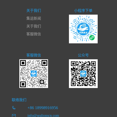
关于我们
小程序下单
集运新闻
关于我们
客服微信
客服微信
公众号
联络我们
+86 18998916956
info@sealionscn.com