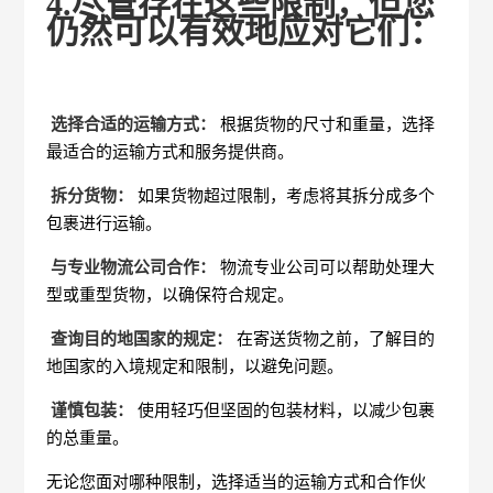
4.尽管存在这些限制，但您
仍然可以有效地应对它们：
选择合适的运输方式：
根据货物的尺寸和重量，选择
最适合的运输方式和服务提供商。
拆分货物：
如果货物超过限制，考虑将其拆分成多个
包裹进行运输。
与专业物流公司合作：
物流专业公司可以帮助处理大
型或重型货物，以确保符合规定。
查询目的地国家的规定：
在寄送货物之前，了解目的
地国家的入境规定和限制，以避免问题。
谨慎包装：
使用轻巧但坚固的包装材料，以减少包裹
的总重量。
无论您面对哪种限制，选择适当的运输方式和合作伙