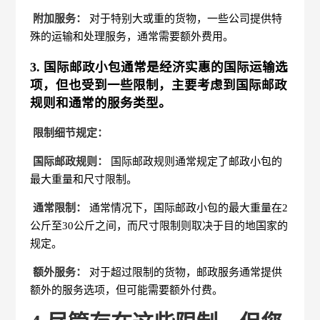
附加服务：
对于特别大或重的货物，一些公司提供特
殊的运输和处理服务，通常需要额外费用。
3. 国际邮政小包通常是经济实惠的国际运输选
项，但也受到一些限制，主要考虑到国际邮政
规则和通常的服务类型。
限制细节规定：
国际邮政规则：
国际邮政规则通常规定了邮政小包的
最大重量和尺寸限制。
通常限制：
通常情况下，国际邮政小包的最大重量在2
公斤至30公斤之间，而尺寸限制则取决于目的地国家的
规定。
额外服务：
对于超过限制的货物，邮政服务通常提供
额外的服务选项，但可能需要额外付费。