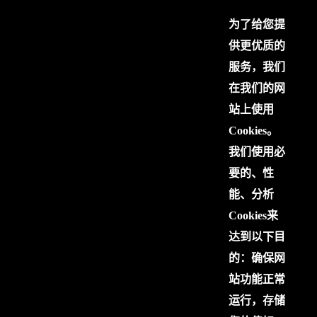
为了给您提
供更优质的
服务，我们
在我们的网
站上使用
Cookies。
我们使用必
要的、性
能、分析
Cookies来
达到以下目
的：确保网
站功能正常
运行，存储