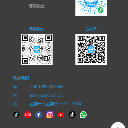
客服微信
客服微信
公众号
联络我们
+86 18998916956
info@sealionscn.com
星期一至星期日: 9:00 – 18:00