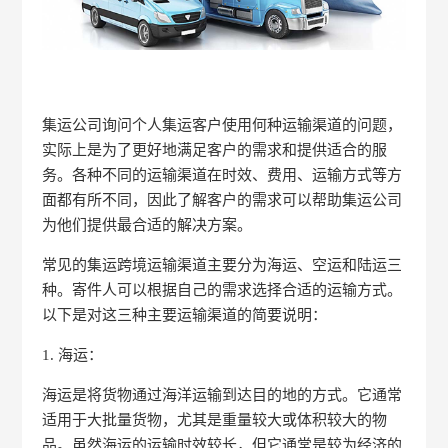
集运公司询问个人集运客户使用何种运输渠道的问题，
实际上是为了更好地满足客户的需求和提供适合的服
务。各种不同的运输渠道在时效、费用、运输方式等方
面都有所不同，因此了解客户的需求可以帮助集运公司
为他们提供最合适的解决方案。
常见的集运跨境运输渠道主要分为海运、空运和陆运三
种。寄件人可以根据自己的需求选择合适的运输方式。
以下是对这三种主要运输渠道的简要说明：
1. 海运：
海运是将货物通过海洋运输到达目的地的方式。它通常
适用于大批量货物，尤其是重量较大或体积较大的物
品。虽然海运的运输时效较长，但它通常是较为经济的