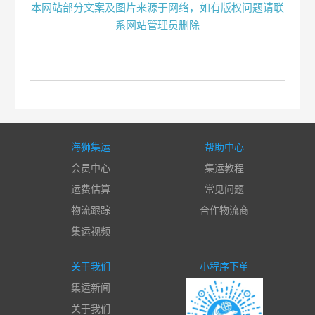
本网站部分文案及图片来源于网络，如有版权问题请联
系网站管理员删除
海狮集运
帮助中心
会员中心
集运教程
运费估算
常见问题
物流跟踪
合作物流商
集运视频
关于我们
小程序下单
集运新闻
关于我们