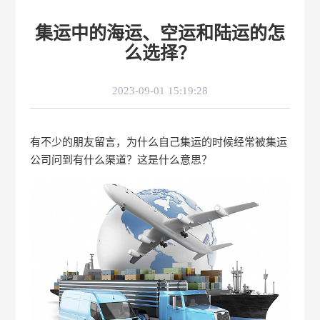
集运中的海运、空运和陆运的怎
么选择？
2023-09-01 15:19:28
有不少的朋友留言，为什么自己集运的时候经常被集运
公司问到有什么渠道？这是什么意思？