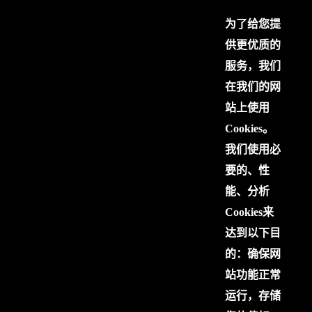
为了给您提
供更优质的
服务，我们
在我们的网
站上使用
Cookies。
我们使用必
要的、性
能、分析
Cookies来
达到以下目
的：确保网
站功能正常
运行，存储