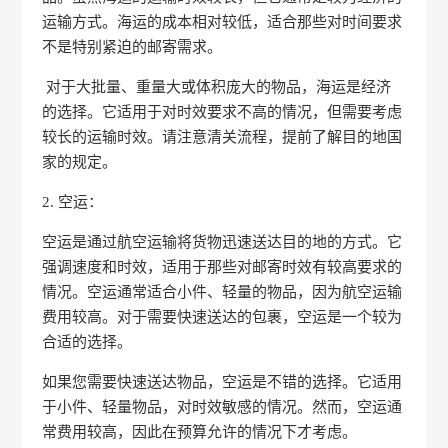
运输方式。海运的成本相对较低，适合那些对时间要求
不是特别紧迫的邮寄需求。
对于大批量、重量大或体积庞大的物品，海运是经济
的选择。它适用于对时效要求不高的情况，但需要考虑
较长的运输时效。请注意清关流程，提前了解目的地国
家的规定。
2. 空运：
空运是通过航空运输将货物迅速送达目的地的方式。它
强调速度和时效，适用于那些对邮寄时效有较高要求的
情况。空运通常适合小件、轻量的物品，因为航空运输
费用较高。对于需要快速送达的包裹，空运是一个较为
合适的选择。
如果您需要快速送达物品，空运是不错的选择。它适用
于小件、轻量物品，对时效敏感的情况。然而，空运通
常费用较高，因此在预算允许的情况下才考虑。