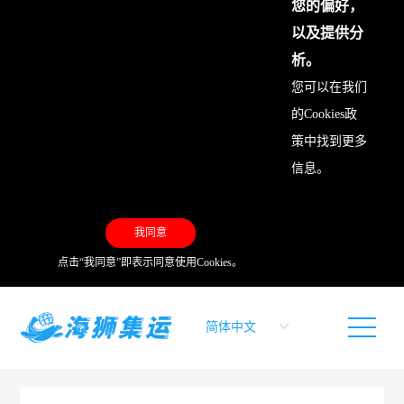
您的偏好，
以及提供分
析。
您可以在我们
的
Cookies政
策
中找到更多
信息。
我同意
点击“我同意”即表示同意使用Cookies。