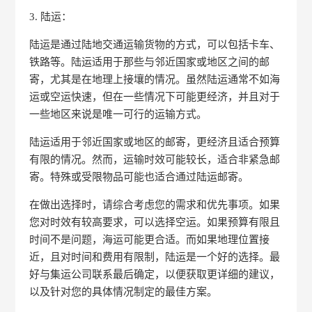
3. 陆运：
陆运是通过陆地交通运输货物的方式，可以包括卡车、
铁路等。陆运适用于那些与邻近国家或地区之间的邮
寄，尤其是在地理上接壤的情况。虽然陆运通常不如海
运或空运快速，但在一些情况下可能更经济，并且对于
一些地区来说是唯一可行的运输方式。
陆运适用于邻近国家或地区的邮寄，更经济且适合预算
有限的情况。然而，运输时效可能较长，适合非紧急邮
寄。特殊或受限物品可能也适合通过陆运邮寄。
在做出选择时，请综合考虑您的需求和优先事项。如果
您对时效有较高要求，可以选择空运。如果预算有限且
时间不是问题，海运可能更合适。而如果地理位置接
近，且对时间和费用有限制，陆运是一个好的选择。最
好与集运公司联系最后确定，以便获取更详细的建议，
以及针对您的具体情况制定的最佳方案。