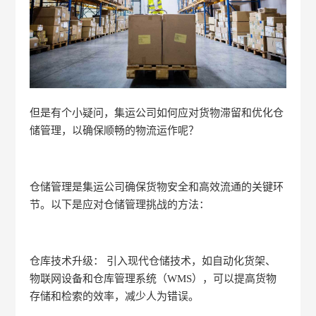
但是有个小疑问，集运公司如何应对货物滞留和优化仓
储管理，以确保顺畅的物流运作呢？
仓储管理是集运公司确保货物安全和高效流通的关键环
节。以下是应对仓储管理挑战的方法：
仓库技术升级： 引入现代仓储技术，如自动化货架、
物联网设备和仓库管理系统（WMS），可以提高货物
存储和检索的效率，减少人为错误。