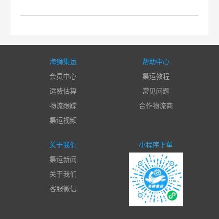
海狮集运
帮助中心
会员中心
集运教程
运费估算
常见问题
物流跟踪
合作物流商
集运视频
关于我们
小程序下单
集运新闻
关于我们
客服微信