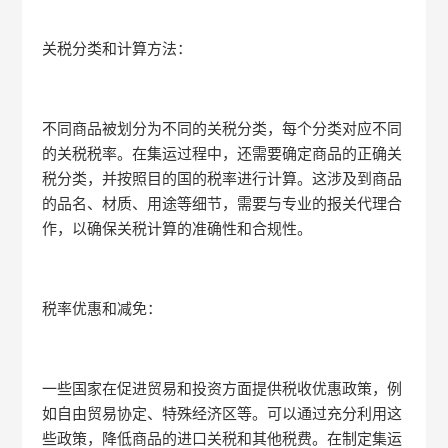
关税分类和计算方法：
不同商品被划分为不同的关税分类，每个分类对应不同
的关税税率。在集运过程中，还需要确定商品的正确关
税分类，并按照目的国的税率进行计算。这涉及到商品
的品名、材质、用途等细节，需要与专业的报关代理合
作，以确保关税计算的准确性和合规性。
税率优惠和减免：
一些国家在促进贸易和投资方面提供税收优惠政策，例
如自由贸易协定、特殊经济区等。可以通过充分利用这
些政策，降低商品的进口关税和其他税费。在制定集运