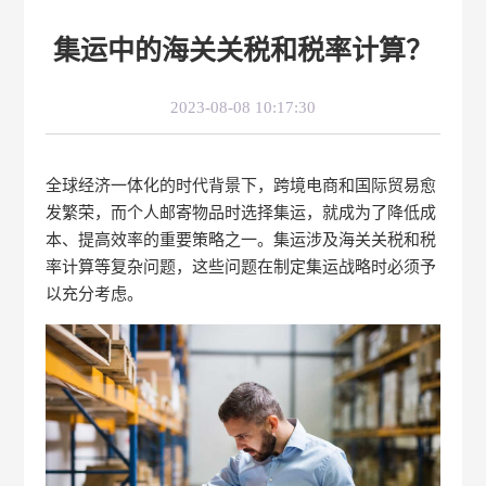
集运中的海关关税和税率计算？
2023-08-08 10:17:30
全球经济一体化的时代背景下，跨境电商和国际贸易愈
发繁荣，而个人邮寄物品时选择集运，就成为了降低成
本、提高效率的重要策略之一。集运涉及海关关税和税
率计算等复杂问题，这些问题在制定集运战略时必须予
以充分考虑。