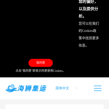
您的偏好，
以及提供分
析。
您可以在我们
的
Cookies政
策
中找到更多
信息。
我同意
点击“我同意”即表示同意使用Cookies。