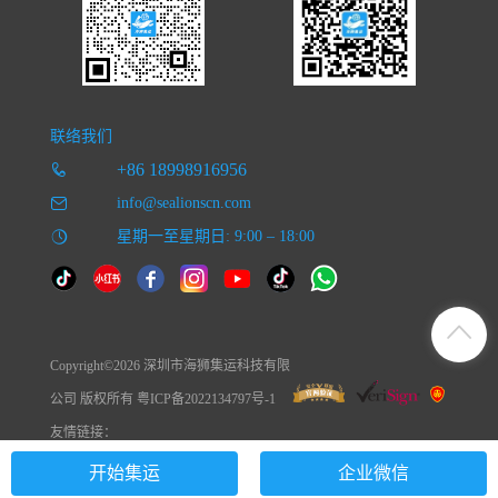
联络我们
+86 18998916956
info@sealionscn.com
星期一至星期日: 9:00 – 18:00
Copyright©2026 深圳市海狮集运科技有限
公司 版权所有 粤ICP备2022134797号-1
友情链接：
开始集运
企业微信