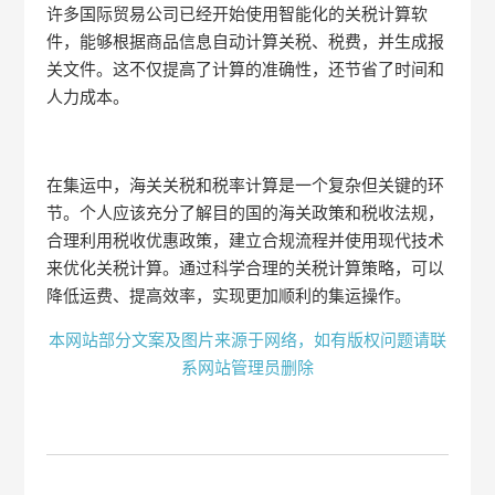
许多国际贸易公司已经开始使用智能化的关税计算软
件，能够根据商品信息自动计算关税、税费，并生成报
关文件。这不仅提高了计算的准确性，还节省了时间和
人力成本。
在集运中，海关关税和税率计算是一个复杂但关键的环
节。个人应该充分了解目的国的海关政策和税收法规，
合理利用税收优惠政策，建立合规流程并使用现代技术
来优化关税计算。通过科学合理的关税计算策略，可以
降低运费、提高效率，实现更加顺利的集运操作。
本网站部分文案及图片来源于网络，如有版权问题请联
系网站管理员删除