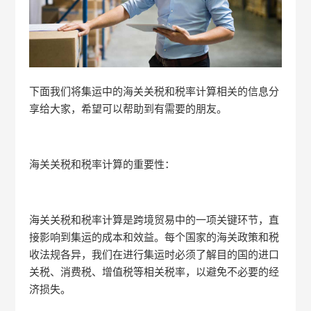
下面我们将集运中的海关关税和税率计算相关的信息分
享给大家，希望可以帮助到有需要的朋友。
海关关税和税率计算的重要性：
海关关税和税率计算是跨境贸易中的一项关键环节，直
接影响到集运的成本和效益。每个国家的海关政策和税
收法规各异，我们在进行集运时必须了解目的国的进口
关税、消费税、增值税等相关税率，以避免不必要的经
济损失。