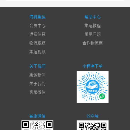
海狮集运
帮助中心
会员中心
集运教程
运费估算
常见问题
物流跟踪
合作物流商
集运视频
关于我们
小程序下单
集运新闻
关于我们
客服微信
客服微信
公众号