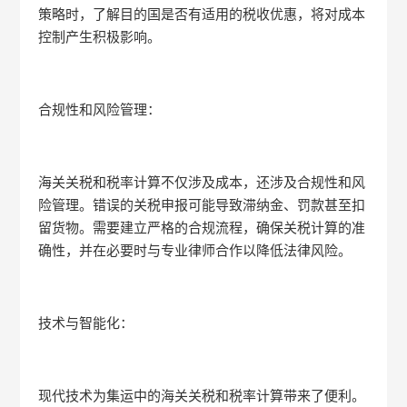
策略时，了解目的国是否有适用的税收优惠，将对成本
控制产生积极影响。
合规性和风险管理：
海关关税和税率计算不仅涉及成本，还涉及合规性和风
险管理。错误的关税申报可能导致滞纳金、罚款甚至扣
留货物。需要建立严格的合规流程，确保关税计算的准
确性，并在必要时与专业律师合作以降低法律风险。
技术与智能化：
现代技术为集运中的海关关税和税率计算带来了便利。