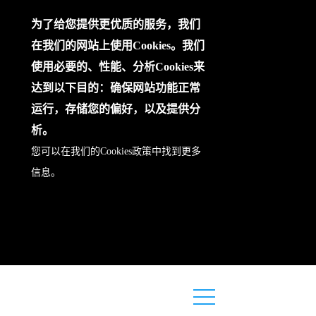
为了给您提供更优质的服务，我们
在我们的网站上使用Cookies。我们
使用必要的、性能、分析Cookies来
达到以下目的：确保网站功能正常
运行，存储您的偏好，以及提供分
析。
您可以在我们的
Cookies政策
中找到更多
信息。