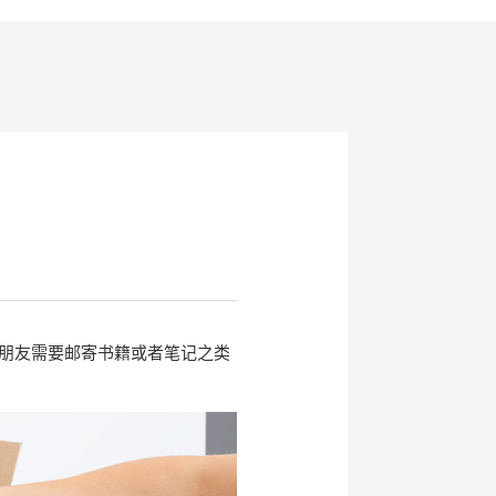
朋友需要邮寄书籍或者笔记之类