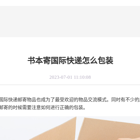
书本寄国际快递怎么包装
2023-07-01 11:10:08
国际快递邮寄物品也成为了最受欢迎的物品交流模式。同时有不少的
邮寄的时候需要注意如何进行正确的包装。