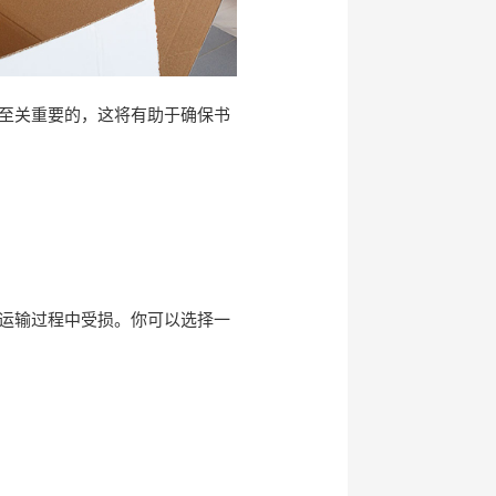
至关重要的，这将有助于确保书
运输过程中受损。你可以选择一