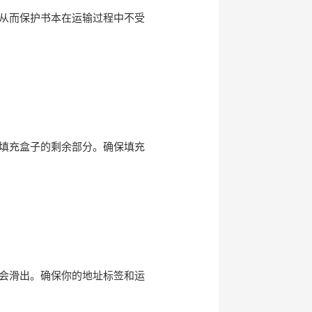
从而保护书本在运输过程中不受
填充盒子的剩余部分。确保填充
会滑出。确保你的地址标签和运