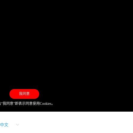
我同意
“我同意”即表示同意使用Cookies。