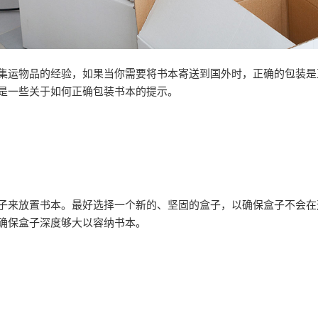
集运物品的经验，如果当你需要将书本寄送到国外时，正确的包装是
是一些关于如何正确包装书本的提示。
子来放置书本。最好选择一个新的、坚固的盒子，以确保盒子不会在
确保盒子深度够大以容纳书本。