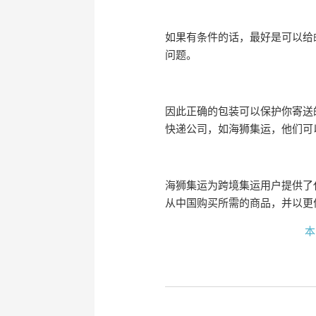
如果有条件的话，最好是可以给
问题。
因此正确的包装可以保护你寄送
快递公司，如海狮集运，他们可
海狮集运为跨境集运用户提供了
从中国购买所需的商品，并以更
本