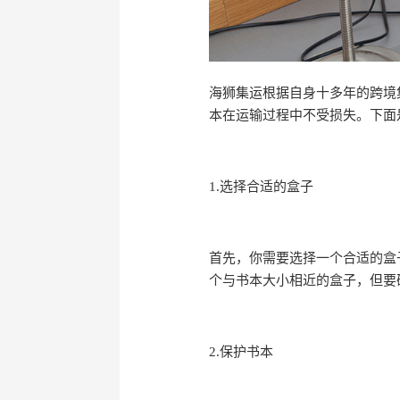
海狮集运根据自身十多年的跨境
本在运输过程中不受损失。下面
1.选择合适的盒子
首先，你需要选择一个合适的盒
个与书本大小相近的盒子，但要
2.保护书本