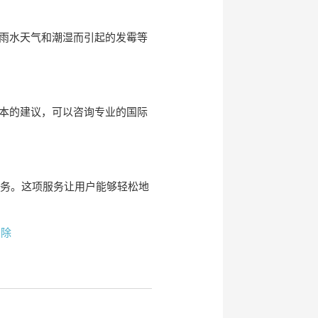
雨水天气和潮湿而引起的发霉等
本的建议，可以咨询专业的国际
服务。这项服务让用户能够轻松地
删除