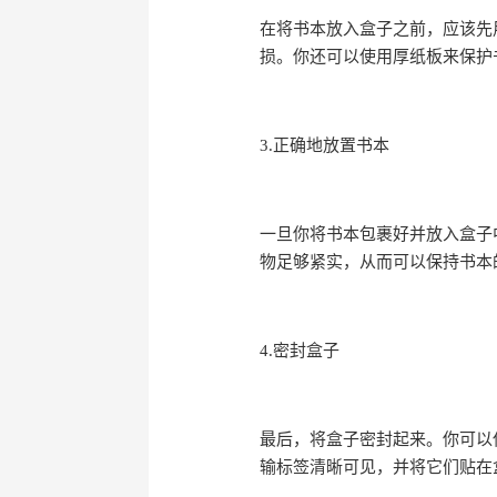
在将书本放入盒子之前，应该先
损。你还可以使用厚纸板来保护
3.正确地放置书本
一旦你将书本包裹好并放入盒子
物足够紧实，从而可以保持书本
4.密封盒子
最后，将盒子密封起来。你可以
输标签清晰可见，并将它们贴在