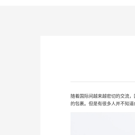
随着国际间越来越密切的交流，
的包裹。但是有很多人并不知道