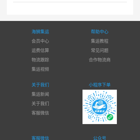
海狮集运
帮助中心
会员中心
集运教程
运费估算
常见问题
物流跟踪
合作物流商
集运视频
关于我们
小程序下单
集运新闻
关于我们
客服微信
客服微信
公众号