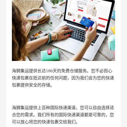
海狮集运提供长达180天的免费仓储服务。您不必担心
快递包裹在抵达前的任何问题，因为我们会为您的快递
包裹提供安全的存储。
海狮集运提供上百种国际快递渠道，您可以自由选择适
合您的需求。我们所有的国际快递渠道都是可靠的，您
可以放心将您的快递包裹交给我们。