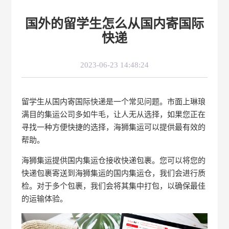
国外的留学生怎么从国内寄国际
快递
2023-06-23 14:48:24
留学生从国内寄国际快递是一个常见问题。市面上琳琅
满目的集运公司多如牛毛，让人无从选择，如果您正在
寻找一种方便快捷的选择，海狮集运可以提供最有效的
帮助。
海狮集运提供国内集运仓接收快递包裹。您可以将您的
快递包裹寄送到海狮集运的国内集运仓，我们会进行质
检。对于多个包裹，我们会将其集中打包，以确保最佳
的运输体验。