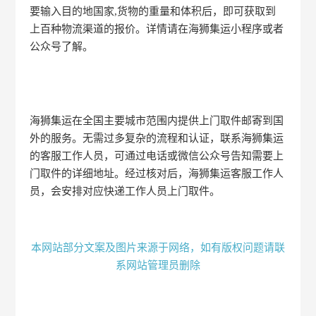
要输入目的地国家,货物的重量和体积后，即可获取到
上百种物流渠道的报价。详情请在海狮集运小程序或者
公众号了解。
海狮集运在全国主要城市范围内提供上门取件邮寄到国
外的服务。无需过多复杂的流程和认证，联系海狮集运
的客服工作人员，可通过电话或微信公众号告知需要上
门取件的详细地址。经过核对后，海狮集运客服工作人
员，会安排对应快递工作人员上门取件。
本网站部分文案及图片来源于网络，如有版权问题请联
系网站管理员删除