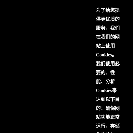
为了给您提
供更优质的
服务，我们
在我们的网
站上使用
Cookies。
我们使用必
要的、性
能、分析
Cookies来
达到以下目
的：确保网
站功能正常
运行，存储