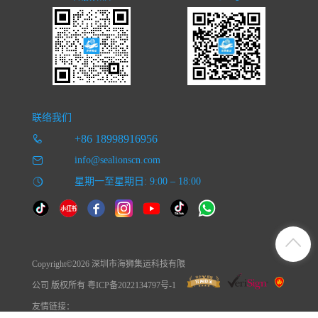
联络我们
+86 18998916956
info@sealionscn.com
星期一至星期日: 9:00 – 18:00
Copyright©2026 深圳市海狮集运科技有限
公司 版权所有 粤ICP备2022134797号-1
友情链接：