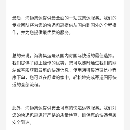
最后，海狮集运提供最全面的一站式集运服务。我们的
专业团队将为您的快递包裹提供从国内到国外的全程操
作，并为您提供最优质的服务。
总的来说，海狮集运是从国内寄国际快递的最佳选择。
我们提供了线上操作的优势，您可以随时通过我们的网
站或客服获取最新的快递信息。使用海狮集运微信小程
序下单，您可以在舒适的家中，轻松地完成寄送国际快
递的全部流程。
此外，海狮集运提供安全可靠的快递运输服务。我们对
您的快递包裹进行严格的质量检查，确保您的快递包裹
安全到达。