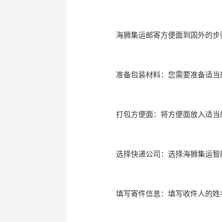
海狮集运邮寄方便面到国外的步
准备包装材料：您需要准备适当
打包方便面：将方便面放入适当
选择快递公司：选择海狮集运智
填写寄件信息：填写收件人的姓