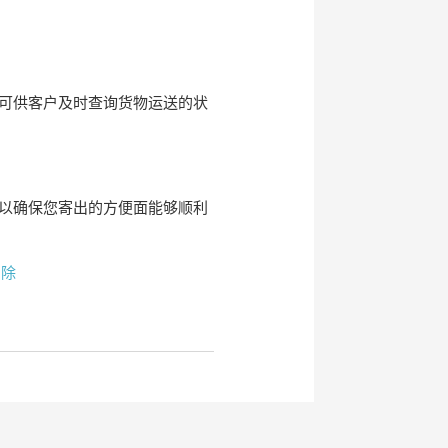
可供客户及时查询货物运送的状
以确保您寄出的方便面能够顺利
删除