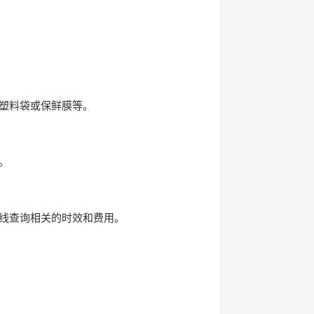
塑料袋或保鲜膜等。
。
线查询相关的时效和费用。