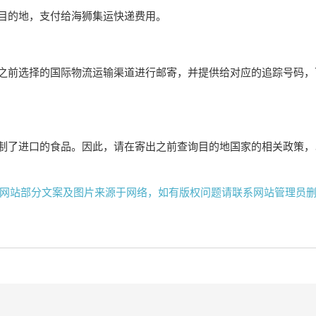
目的地，支付给海狮集运快递费用。
之前选择的国际物流运输渠道进行邮寄，并提供给对应的追踪号码，
制了进口的食品。因此，请在寄出之前查询目的地国家的相关政策，
网站部分文案及图片来源于网络，如有版权问题请联系网站管理员