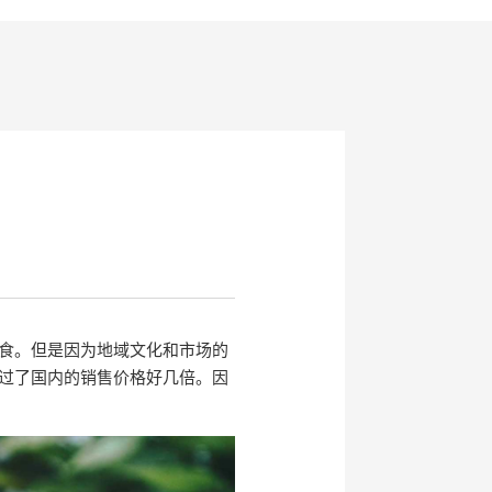
食。但是因为地域文化和市场的
过了国内的销售价格好几倍。因