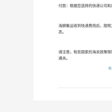
付款：根据您选择的快递公司和
海狮集运收到快递费用后，按照
态。
请注意，有些国家的海关政策限
通关。
本