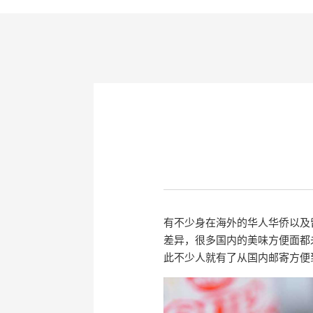
有不少身在海外的华人华侨以及
差异，很多国内的美味方便面都
此不少人就有了从国内邮寄方便