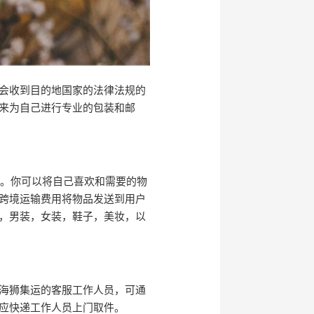
会收到目的地国家的法律法规的
来为自己进行专业的包装和邮
裹。你可以将自己喜欢和需要的物
跨境运输费用将物品发送到用户
，男装，女装，鞋子，美妆，以
海狮集运的客服工作人员，可通
应快递工作人员上门取件。