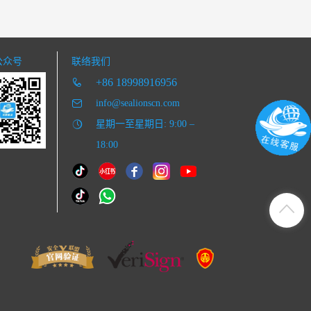
公众号
联络我们
+86 18998916956
info@sealionscn.com
星期一至星期日: 9:00 –
18:00