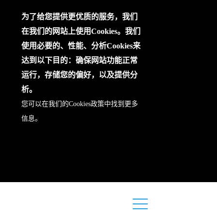
为了给您提供更优质的服务，我们
在我们的网站上使用Cookies。我们
使用必要的、性能、分析Cookies来
达到以下目的：确保网站功能正常
运行，存储您的偏好，以及提供分
析。
您可以在我们的
Cookies政策
中找到更多
信息。