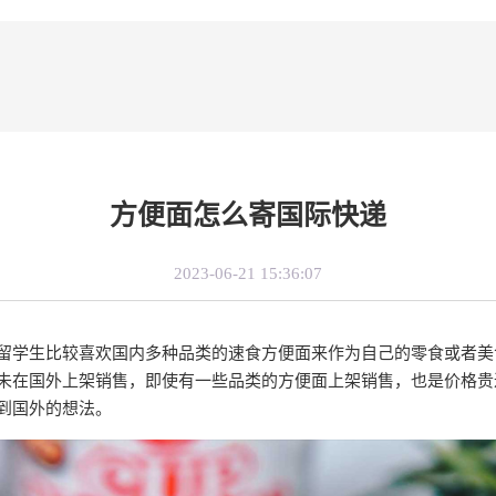
方便面怎么寄国际快递
2023-06-21 15:36:07
留学生比较喜欢国内多种品类的速食方便面来作为自己的零食或者美
未在国外上架销售，即使有一些品类的方便面上架销售，也是价格贵
到国外的想法。