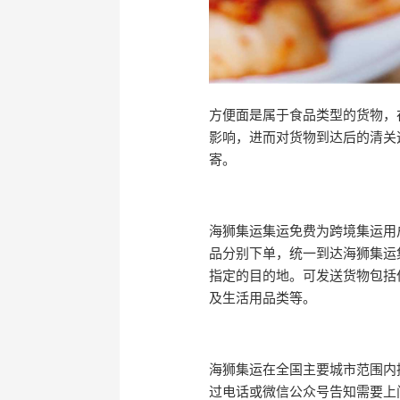
方便面是属于食品类型的货物，
影响，进而对货物到达后的清关
寄。
海狮集运集运免费为跨境集运用
品分别下单，统一到达海狮集运
指定的目的地。可发送货物包括
及生活用品类等。
海狮集运在全国主要城市范围内
过电话或微信公众号告知需要上