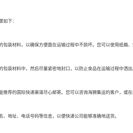
骤如下：
的包装材料，以确保方便面在运输过程中不损坏。您可以使用纸箱、
的包装材料中，然后尽量紧密地封口，以防止食品在运输过程中洒出
能推荐的国际快递渠道尽心邮寄。您可以咨询海狮集运的客户，或在
名、地址、电话号码等信息，以便快递公司能够准确地送货。