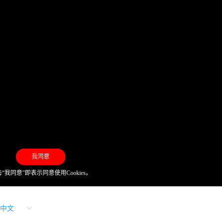
我同意
“我同意”即表示同意使用Cookies。