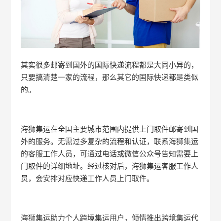
其实很多邮寄到国外的国际快递流程都是大同小异的，
只要搞清楚一家的流程，那么其它的国际快递都是类似
的。
海狮集运在全国主要城市范围内提供上门取件邮寄到国
外的服务。无需过多复杂的流程和认证，联系海狮集运
的客服工作人员，可通过电话或微信公众号告知需要上
门取件的详细地址。经过核对后，海狮集运客服工作人
员，会安排对应快递工作人员上门取件。
海狮集运助力个人跨境集运用户，倾情推出跨境集运代