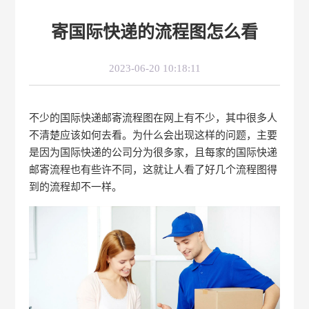
寄国际快递的流程图怎么看
2023-06-20 10:18:11
不少的国际快递邮寄流程图在网上有不少，其中很多人
不清楚应该如何去看。为什么会出现这样的问题，主要
是因为国际快递的公司分为很多家，且每家的国际快递
邮寄流程也有些许不同，这就让人看了好几个流程图得
到的流程却不一样。