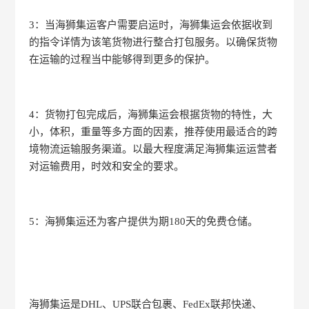
3：当海狮集运客户需要启运时，海狮集运会依据收到
的指令详情为该笔货物进行整合打包服务。以确保货物
在运输的过程当中能够得到更多的保护。
4：货物打包完成后，海狮集运会根据货物的特性，大
小，体积，重量等多方面的因素，推荐使用最适合的跨
境物流运输服务渠道。以最大程度满足海狮集运运营者
对运输费用，时效和安全的要求。
5：海狮集运还为客户提供为期180天的免费仓储。
海狮集运是DHL、UPS联合包裹、FedEx联邦快递、