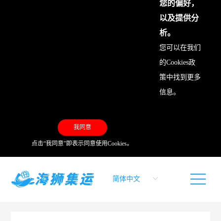
您的偏好，
以及提供分
析。
您可以在我们
的
Cookies政
策
中找到更多
信息。
我同意
点击“我同意”即表示同意使用Cookies。