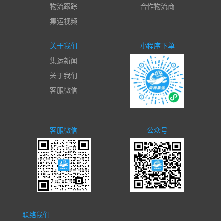
物流跟踪
合作物流商
集运视频
关于我们
小程序下单
集运新闻
关于我们
客服微信
客服微信
公众号
联络我们