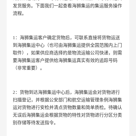
发货服务。下面我们一起查看海狮集运的集运服务操作
流程。
1：海狮集运客户确定货物后，可联系直接将货物运送
到海狮集运中心（也可由海狮集运提供全国范围内上门
取件），如果供应商选择的是物流运输公司快递，则需
要海狮集运客户提供给海狮集运真实有效的追踪号码
（非常重要）。
2：货物到达海狮集运中心后，海狮集运会对货物进行
扫描登记，并根据公安部门和航空运输管理条例海狮集
运对货物进行安检并清点货物数量和简单质检。待确认
无误后海狮集运会根据货物的特性对货物进行分区分类
别存储等待发送指令。