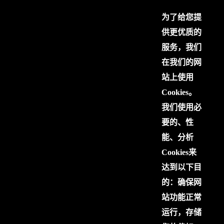
为了给您提
供更优质的
服务，我们
在我们的网
站上使用
Cookies。
我们使用必
要的、性
能、分析
Cookies来
达到以下目
的：确保网
站功能正常
运行，存储