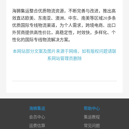
海狮集运整合优质物流资源，不断完善与改进，推出高
效直达欧美、东南亚、澳洲、中东、南美等区域20多条
优质国际专线物流渠道，为个人需求，跨境电商、出口
外贸商提供高性价比，高稳定性，时效快，多样化、个
性化的国际专线物流解决方案。
本网站部分文案及图片来源于网络，如有版权问题请联
系网站管理员删除
海狮集运
帮助中心
会员中心
集运教程
运费估算
常见问题