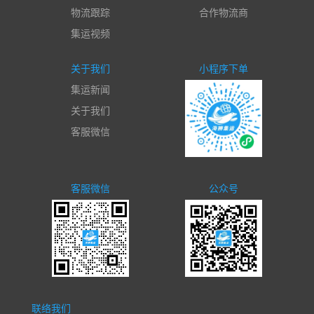
物流跟踪
合作物流商
集运视频
关于我们
小程序下单
集运新闻
关于我们
客服微信
客服微信
公众号
联络我们