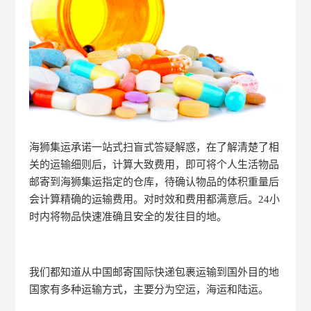
海狮集运承诺一站式扫盲式答疑解惑，在了解清楚了相
关的运输细则后，计算大致费用，即可将个人生活物品
邮寄到海狮集运指定的仓库，待确认物品的体积重量后
会计算精确的运输费用。对时效和费用都满意后。24小
时内将物品快速准确且安全的发往目的地。
我们都知道从中国邮寄国际快递包裹运输到国外目的地
国家有多种运输方式，主要分为空运，海运和陆运。