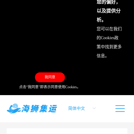
您的偏好，
以及提供分
析。
您可以在我们
的
Cookies政
策
中找到更多
信息。
我同意
点击“我同意”即表示同意使用Cookies。