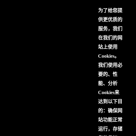
为了给您提
供更优质的
服务，我们
在我们的网
站上使用
Cookies。
我们使用必
要的、性
能、分析
Cookies来
达到以下目
的：确保网
站功能正常
运行，存储