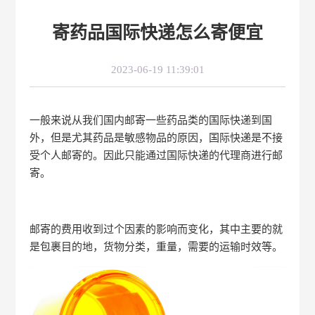
寄药品国际快递怎么寄便宜
2023-06-19 11:39:01
一般来说从我们国内邮寄一些药品类的国际快递到国
外，但是尤其药品是敏感物品的原因，国际快递是不接
受个人邮寄的。因此只能通过国际快递的代理商进行邮
寄。
邮寄的费用收到过个因素的影响而变化，其中主要的就
是包裹目的地，货物分类，重量，需要的运输时效等。