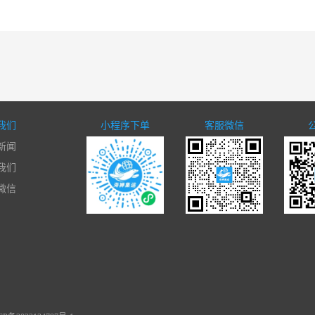
我们
小程序下单
客服微信
新闻
我们
微信