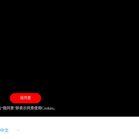
我同意
“我同意”即表示同意使用Cookies。