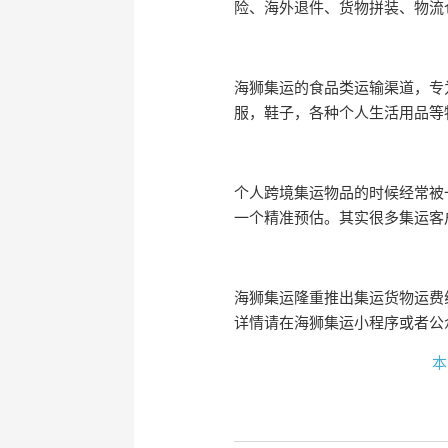
险、海外退件、货物拼装、物流
海狮集运的食品类运输渠道，专
服，鞋子，各种个人生活用品等
个人跨境集运物品的时候经常被
一个精准预估。其实很多集运客
海狮集运隆重推出集运货物运费
详情请在海狮集运小程序或者公
本