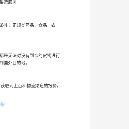
集运服务。
茶叶，正规类药品，食品，衣
都是无法对没有到仓的货物进行
到国外目的地。
可获取到上百种物流渠道的报价。
删除