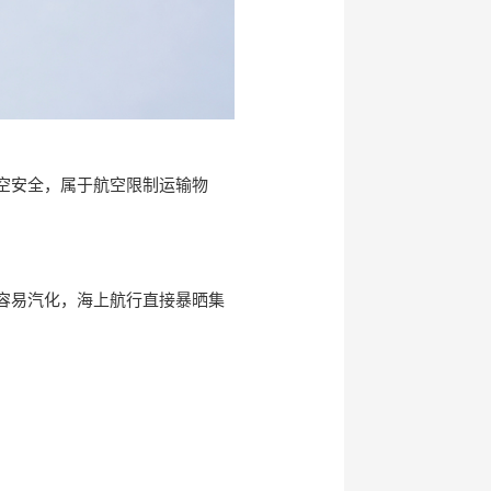
空安全，属于航空限制运输物
容易汽化，海上航行直接暴晒集