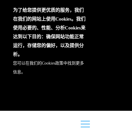
为了给您提供更优质的服务，我们
在我们的网站上使用Cookies。我们
使用必要的、性能、分析Cookies来
达到以下目的：确保网站功能正常
运行，存储您的偏好，以及提供分
析。
您可以在我们的
Cookies政策
中找到更多
信息。