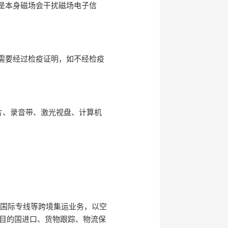
是本身磁场会干扰磁场电子信
需要经过检疫证明，如不经检疫
片、录音带、激光视盘、计算机
、国际专线等跨境集运业务，以空
目的国进口、货物跟踪、物流保