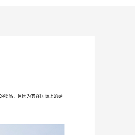
的物品，且因为其在国际上的硬