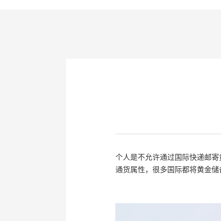
个人是不允许通过国际快递邮寄
通货属性，很多国际都将黄金储