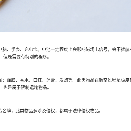
机电脑、手表、充电宝。电池一定程度上会影响磁场电信号，会干扰航
，但是需要有特别的程序。
物品：面膜、香水、口红、药膏、发蜡等。此类物品在航空过程是极度
，也是属于限制运输物品。
仿造名牌，此类物品多涉及侵权，都属于法律侵权物品。