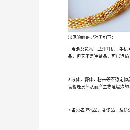
常见的敏感货种类如下：
1.电池类货物：蓝牙耳机、手
品，但又不是违禁品，可以运输
2.液体，膏体，粉末等不稳定
装箱是发热从而产生物理爆炸的
3.各类名牌物品，奢侈品，及