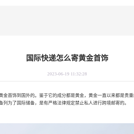
国际快递怎么寄黄金首饰
2023-06-19 11:32:28
黄金首饰到国外的。鉴于它的成分都是黄金，黄金一直以来都是贵重
备列为了国际储备，是有严格法律规定禁止私人进行跨境邮寄的。