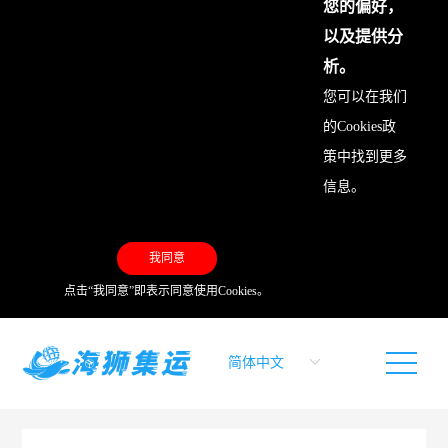
您的偏好，
以及提供分
析。
您可以在我们
的
Cookies政
策
中找到更多
信息。
我同意
点击“我同意”即表示同意使用Cookies。