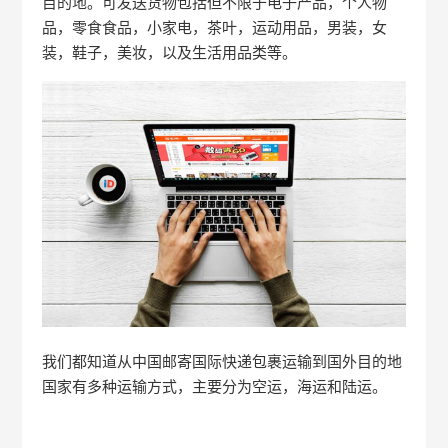
目的地。可发送货物包括但不限于电子产品，个人物
品，零食食品，小家电，茶叶，运动用品，男装，女
装，鞋子，美妆，以及生活用品类等。
我们都知道从中国邮寄国际快递包裹运输到国外目的地
国家有多种运输方式，主要分为空运，海运和陆运。