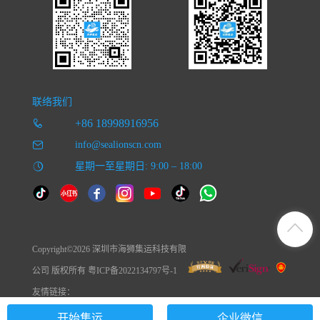
联络我们
+86 18998916956
info@sealionscn.com
星期一至星期日: 9:00 – 18:00
Copyright©2026 深圳市海狮集运科技有限
公司 版权所有 粤ICP备2022134797号-1
友情链接：
开始集运
企业微信