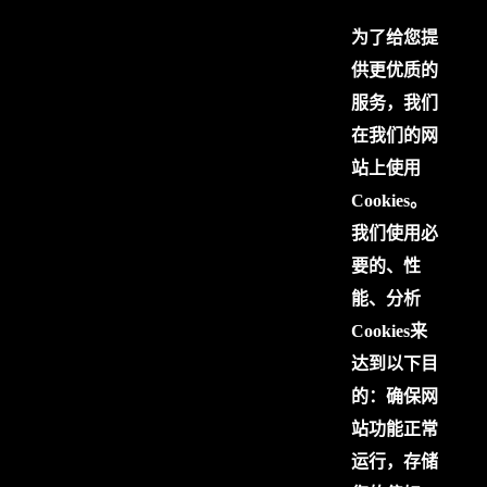
为了给您提
供更优质的
服务，我们
在我们的网
站上使用
Cookies。
我们使用必
要的、性
能、分析
Cookies来
达到以下目
的：确保网
站功能正常
运行，存储