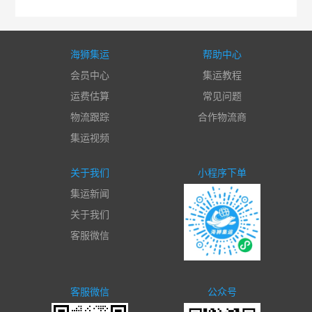
海狮集运
帮助中心
会员中心
集运教程
运费估算
常见问题
物流跟踪
合作物流商
集运视频
关于我们
小程序下单
集运新闻
关于我们
客服微信
客服微信
公众号