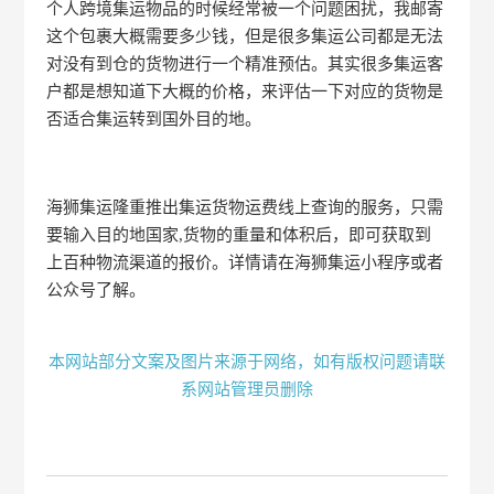
个人跨境集运物品的时候经常被一个问题困扰，我邮寄
这个包裹大概需要多少钱，但是很多集运公司都是无法
对没有到仓的货物进行一个精准预估。其实很多集运客
户都是想知道下大概的价格，来评估一下对应的货物是
否适合集运转到国外目的地。
海狮集运隆重推出集运货物运费线上查询的服务，只需
要输入目的地国家,货物的重量和体积后，即可获取到
上百种物流渠道的报价。详情请在海狮集运小程序或者
公众号了解。
本网站部分文案及图片来源于网络，如有版权问题请联
系网站管理员删除