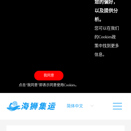
您的偏好，
以及提供分
析。
您可以在我们
的
Cookies政
策
中找到更多
信息。
我同意
点击“我同意”即表示同意使用Cookies。