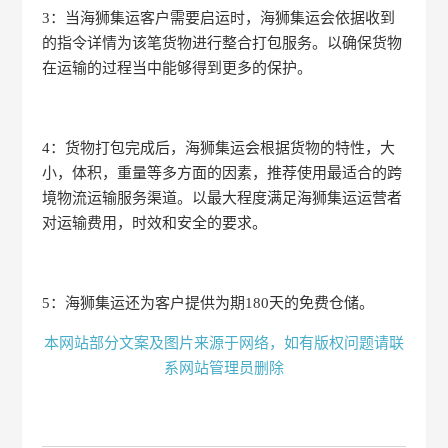
3：当海狮集运客户需要启运时，海狮集运会依据收到
的指令详情为该笔货物进行整合打包服务。以确保货物
在运输的过程当中能够得到更多的保护。
4：货物打包完成后，海狮集运会根据货物的特性，大
小，体积，重量等多方面的因素，推荐使用最适合的跨
境物流运输服务渠道。以最大程度满足海狮集运运营者
对运输费用，时效和安全的要求。
5：海狮集运还为客户提供为期180天的免费仓储。
本网站部分文案及图片来源于网络，如有版权问题请联
系网站管理员删除