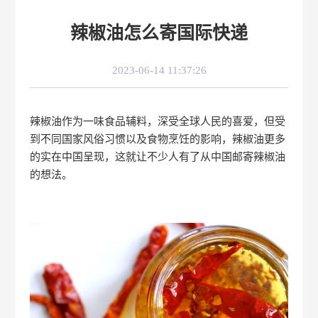
辣椒油怎么寄国际快递
2023-06-14 11:37:26
辣椒油作为一味食品辅料，深受全球人民的喜爱，但受
到不同国家风俗习惯以及食物烹饪的影响，辣椒油更多
的实在中国呈现，这就让不少人有了从中国邮寄辣椒油
的想法。