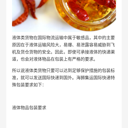
液体类货物在国际物流运输中属于敏感品，其中的主要
原因在于液体运输风险大，易爆、易泄露容易威胁到飞
机及货仓货物的安全。因此，即使可承接液体的快递渠
道，也会对液体物品在包装上有严格的要求。
所以说液体类货物只要可以达到足够保护措施的包装标
准，就可以发送国际快递到国外。海狮集运国际快递特
殊包装要求如下：
液体物品包装要求