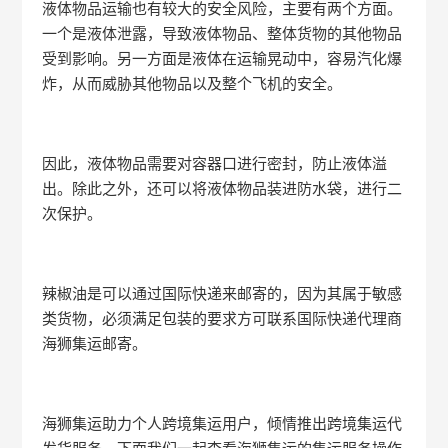
液体物品运输也有较大的安全风险，主要有两个方面。
一个是液体泄露，导致液体物品、整体货物的其他物品
受到影响。另一方面是液体在运输晃动中，容易汽化爆
炸，从而威胁其他物品以及整个飞机的安全。
因此，液体物品需要对容器口进行密封，防止液体溢
出。除此之外，还可以将液体物品装进防水袋，进行二
次保护。
辣椒油是可以通过国际快递来邮寄的，因为其属于敏感
类货物，必须满足包装的要求方可联系国际快递代理商
海狮集运邮寄。
海狮集运助力个人跨境集运用户，倾情推出跨境集运代