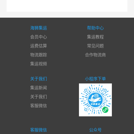
海狮集运
帮助中心
会员中心
集运教程
运费估算
常见问题
物流跟踪
合作物流商
集运视频
关于我们
小程序下单
集运新闻
关于我们
客服微信
客服微信
公众号