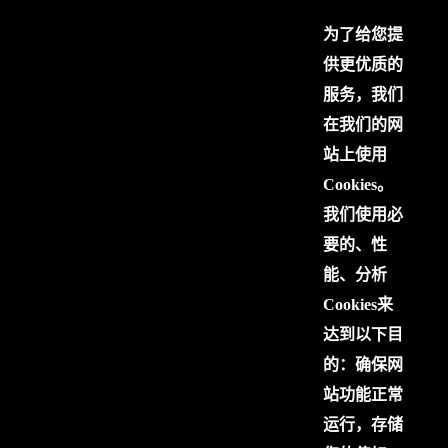
为了给您提
供更优质的
服务，我们
在我们的网
站上使用
Cookies。
我们使用必
要的、性
能、分析
Cookies来
达到以下目
的：确保网
站功能正常
运行，存储