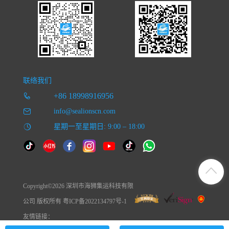
联络我们
+86 18998916956
info@sealionscn.com
星期一至星期日: 9:00 – 18:00
Copyright©2026 深圳市海狮集运科技有限
公司 版权所有 粤ICP备2022134797号-1
友情链接：