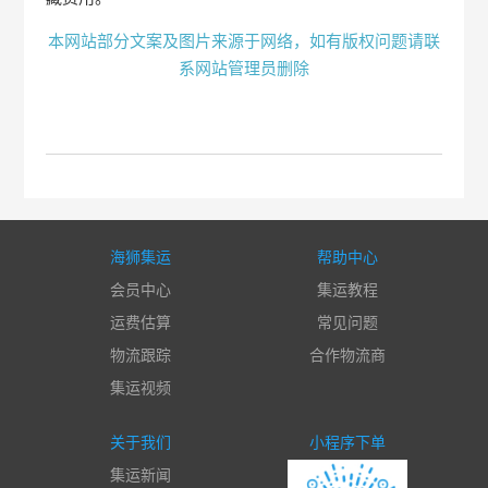
本网站部分文案及图片来源于网络，如有版权问题请联
系网站管理员删除
海狮集运
帮助中心
会员中心
集运教程
运费估算
常见问题
物流跟踪
合作物流商
集运视频
关于我们
小程序下单
集运新闻