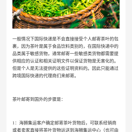
一般情况下国际快递是不会直接接受个人邮寄茶叶的包
裹，因为茶叶是属于食品饮料类别的，在国际快递中的
品类属于敏感货物，通常邮寄一些敏感类货物都需要提
供相应的认证和相关证明文件以保证货物是无害化的。
但是个人是无法提供的这些证明资料的。因此只能通过
跨境国际快递的代理商们来邮寄。
茶叶邮寄到国外的步骤是：
1：海狮集运客户确定邮寄茶叶货物后，可联系经销商
或者卖家直接将茶叶货物运送到海狮集运中心（也可由