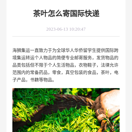
茶叶怎么寄国际快递
2023-06-13 10:20:47
海狮集运一直致力于为全球华人华侨留学生提供国际跨
境集运转运个人物品的简便专业邮寄服务，发货物品的
品类包括但不限于个人生活物品，衣物鞋子，法律允许
范围内的常备药品，零食，真空包装的食品，茶叶，电
子产品，书籍等物品。