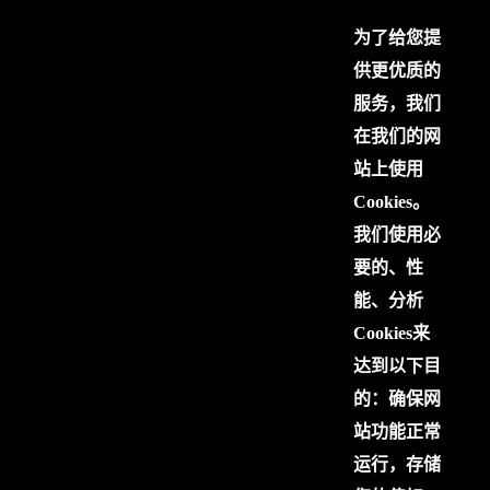
为了给您提
供更优质的
服务，我们
在我们的网
站上使用
Cookies。
我们使用必
要的、性
能、分析
Cookies来
达到以下目
的：确保网
站功能正常
运行，存储