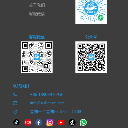
关于我们
客服微信
客服微信
公众号
联络我们
+86 18998916956
info@sealionscn.com
星期一至星期日: 9:00 – 18:00