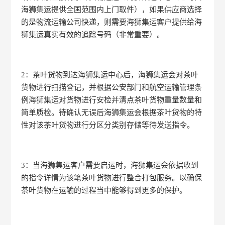
海狮集运提供全国范围内上门取件），如果供应商选择
的是物流运输公司快递，则需要海狮集运客户提供给海
狮集运真实有效的追踪号码（非常重要）。
2：茶叶货物到达海狮集运中心后，海狮集运会对茶叶
货物进行扫描登记，并根据公安部门和航空运输管理条
例海狮集运对货物进行安检并清点茶叶货物重量数量和
简单质检。待确认无误后海狮集运会根据茶叶货物的特
性对该茶叶货物进行分区分类别存储等待发送指令。
3：当海狮集运客户需要启运时，海狮集运会依据收到
的指令详情为该笔茶叶货物进行整合打包服务。以确保
茶叶货物在运输的过程当中能够得到更多的保护。