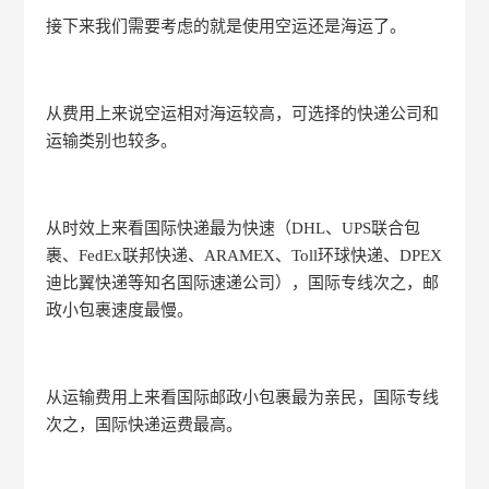
接下来我们需要考虑的就是使用空运还是海运了。
从费用上来说空运相对海运较高，可选择的快递公司和
运输类别也较多。
从时效上来看国际快递最为快速（DHL、UPS联合包
裹、FedEx联邦快递、ARAMEX、Toll环球快递、DPEX
迪比翼快递等知名国际速递公司），国际专线次之，邮
政小包裹速度最慢。
从运输费用上来看国际邮政小包裹最为亲民，国际专线
次之，国际快递运费最高。