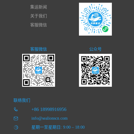
集运新闻
关于我们
客服微信
客服微信
公众号
联络我们
+86 18998916956
info@sealionscn.com
星期一至星期日: 9:00 – 18:00