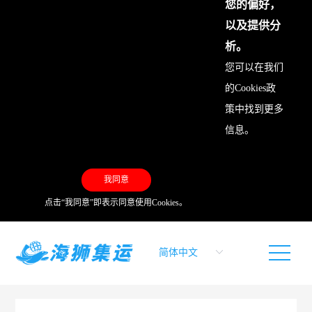
您的偏好，
以及提供分
析。
您可以在我们
的
Cookies政
策
中找到更多
信息。
我同意
点击“我同意”即表示同意使用Cookies。