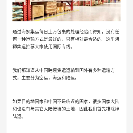
通过海狮集运每日上万包裹的处理经验而得知，没有任
何一种运输方式是最好的，只有相对最合适的。这里海
狮集运推荐大家使用国际专线。
我们都知道从中国跨境集运运输到国外有多种运输方
式，主要分为空运，海运和陆运。
如果目的地国家和中国不是临近的国家，很多国家大陆
和也没有与其它大陆接壤的土地，因此我们首先排除掉
陆运。