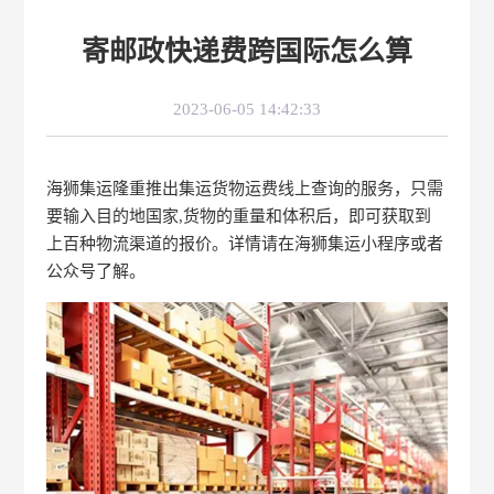
寄邮政快递费跨国际怎么算
2023-06-05 14:42:33
海狮集运隆重推出集运货物运费线上查询的服务，只需
要输入目的地国家,货物的重量和体积后，即可获取到
上百种物流渠道的报价。详情请在海狮集运小程序或者
公众号了解。