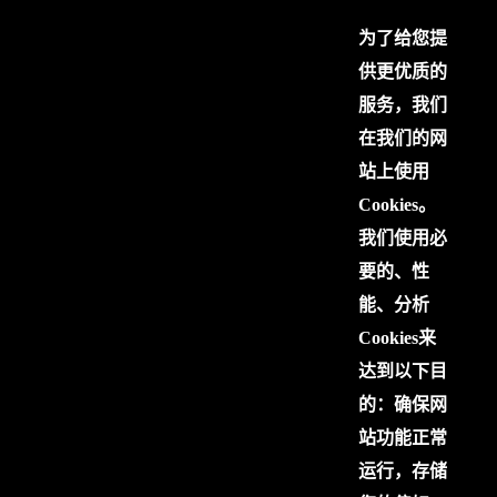
为了给您提
供更优质的
服务，我们
在我们的网
站上使用
Cookies。
我们使用必
要的、性
能、分析
Cookies来
达到以下目
的：确保网
站功能正常
运行，存储