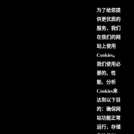
为了给您提
供更优质的
服务，我们
在我们的网
站上使用
Cookies。
我们使用必
要的、性
能、分析
Cookies来
达到以下目
的：确保网
站功能正常
运行，存储