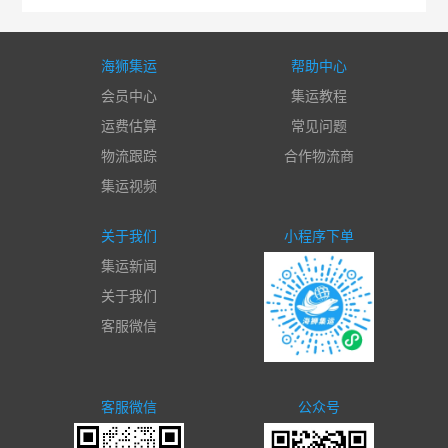
海狮集运
帮助中心
会员中心
集运教程
运费估算
常见问题
物流跟踪
合作物流商
集运视频
关于我们
小程序下单
集运新闻
关于我们
客服微信
客服微信
公众号