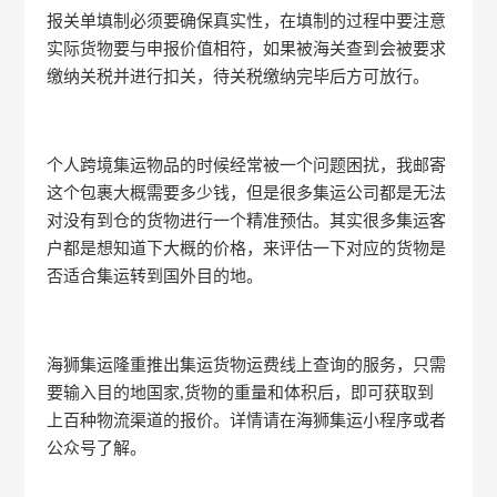
报关单填制必须要确保真实性，在填制的过程中要注意
实际货物要与申报价值相符，如果被海关查到会被要求
缴纳关税并进行扣关，待关税缴纳完毕后方可放行。
个人跨境集运物品的时候经常被一个问题困扰，我邮寄
这个包裹大概需要多少钱，但是很多集运公司都是无法
对没有到仓的货物进行一个精准预估。其实很多集运客
户都是想知道下大概的价格，来评估一下对应的货物是
否适合集运转到国外目的地。
海狮集运隆重推出集运货物运费线上查询的服务，只需
要输入目的地国家,货物的重量和体积后，即可获取到
上百种物流渠道的报价。详情请在海狮集运小程序或者
公众号了解。