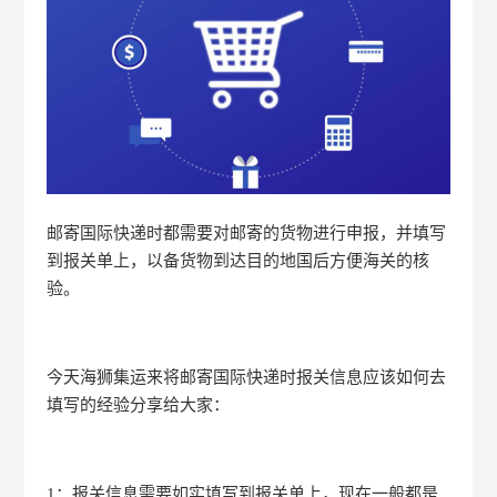
邮寄国际快递时都需要对邮寄的货物进行申报，并填写
到报关单上，以备货物到达目的地国后方便海关的核
验。
今天海狮集运来将邮寄国际快递时报关信息应该如何去
填写的经验分享给大家：
1：报关信息需要如实填写到报关单上，现在一般都是