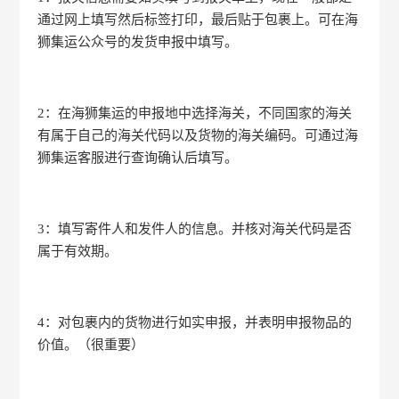
通过网上填写然后标签打印，最后贴于包裹上。可在海
狮集运公众号的发货申报中填写。
2：在海狮集运的申报地中选择海关，不同国家的海关
有属于自己的海关代码以及货物的海关编码。可通过海
狮集运客服进行查询确认后填写。
3：填写寄件人和发件人的信息。并核对海关代码是否
属于有效期。
4：对包裹内的货物进行如实申报，并表明申报物品的
价值。（很重要）