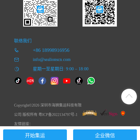
联络我们
+86 18998916956
info@sealionscn.com
星期一至星期日: 9:00 – 18:00
Copyright©2026 深圳市海狮集运科技有限
公司 版权所有 粤ICP备2022134797号-1
友情链接：
开始集运
企业微信