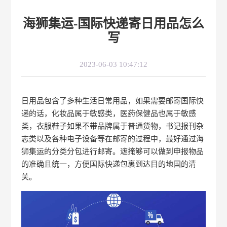
海狮集运-国际快递寄日用品怎么
写
2023-06-03 10:47:12
日用品包含了多种生活日常用品，如果需要邮寄国际快
递的话，化妆品属于敏感类，医药保健品也属于敏感
类，衣服鞋子如果不带品牌属于普通货物，书记报刊杂
志类以及各种电子设备等在邮寄的过程中，最好通过海
狮集运的分类分包进行邮寄。遮掩够可以做到申报物品
的准确且统一，方便国际快递包裹到达目的地国的清
关。