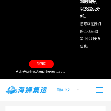
您的偏好，
以及提供分
析。
您可以在我们
的
Cookies政
策
中找到更多
信息。
我同意
点击“我同意”即表示同意使用Cookies。