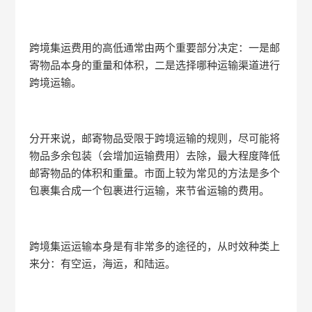
跨境集运费用的高低通常由两个重要部分决定：一是邮
寄物品本身的重量和体积，二是选择哪种运输渠道进行
跨境运输。
分开来说，邮寄物品受限于跨境运输的规则，尽可能将
物品多余包装（会增加运输费用）去除，最大程度降低
邮寄物品的体积和重量。市面上较为常见的方法是多个
包裹集合成一个包裹进行运输，来节省运输的费用。
跨境集运运输本身是有非常多的途径的，从时效种类上
来分：有空运，海运，和陆运。