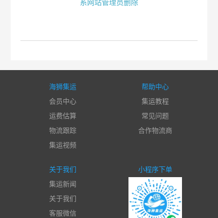
系网站管理员删除
海狮集运
帮助中心
会员中心
集运教程
运费估算
常见问题
物流跟踪
合作物流商
集运视频
关于我们
小程序下单
集运新闻
关于我们
客服微信