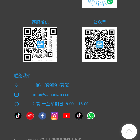
客服微信
公众号
联络我们
+86 18998916956
info@sealionscn.com
星期一至星期日: 9:00 – 18:00