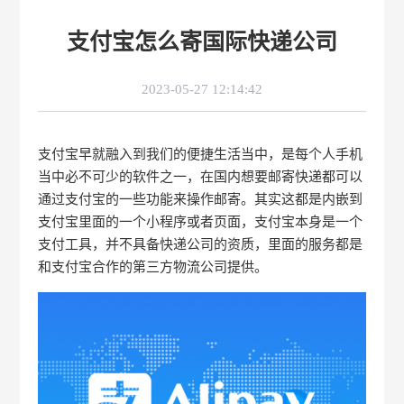
支付宝怎么寄国际快递公司
2023-05-27 12:14:42
支付宝早就融入到我们的便捷生活当中，是每个人手机
当中必不可少的软件之一，在国内想要邮寄快递都可以
通过支付宝的一些功能来操作邮寄。其实这都是内嵌到
支付宝里面的一个小程序或者页面，支付宝本身是一个
支付工具，并不具备快递公司的资质，里面的服务都是
和支付宝合作的第三方物流公司提供。