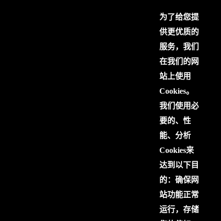
为了给您提
供更优质的
服务，我们
在我们的网
站上使用
Cookies。
我们使用必
要的、性
能、分析
Cookies来
达到以下目
的：确保网
站功能正常
运行，存储