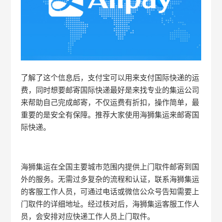
了解了这个信息后，支付宝可以用来支付国际快递的运
费，同时想要邮寄国际快递最好是来找专业的集运公司
来帮助自己完成邮寄，不仅运费有折扣，操作简单，最
重要的是安全有保障。推荐大家使用海狮集运来邮寄国
际快递。
海狮集运在全国主要城市范围内提供上门取件邮寄到国
外的服务。无需过多复杂的流程和认证，联系海狮集运
的客服工作人员，可通过电话或微信公众号告知需要上
门取件的详细地址。经过核对后，海狮集运客服工作人
员，会安排对应快递工作人员上门取件。