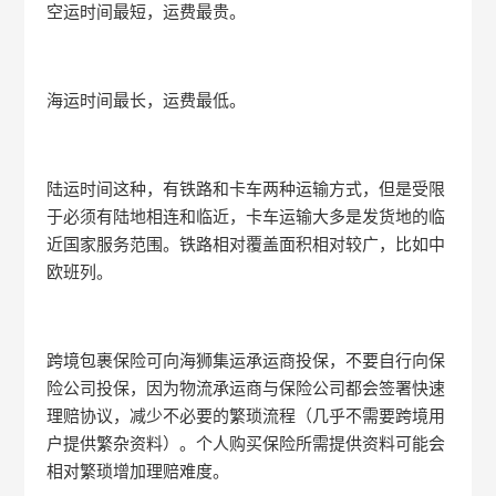
空运时间最短，运费最贵。
海运时间最长，运费最低。
陆运时间这种，有铁路和卡车两种运输方式，但是受限
于必须有陆地相连和临近，卡车运输大多是发货地的临
近国家服务范围。铁路相对覆盖面积相对较广，比如中
欧班列。
跨境包裹保险可向海狮集运承运商投保，不要自行向保
险公司投保，因为物流承运商与保险公司都会签署快速
理赔协议，减少不必要的繁琐流程（几乎不需要跨境用
户提供繁杂资料）。个人购买保险所需提供资料可能会
相对繁琐增加理赔难度。