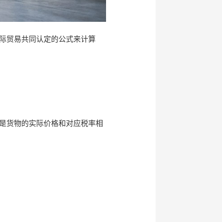
际贸易共同认定的公式来计算
是货物的实际价格和对应税率相