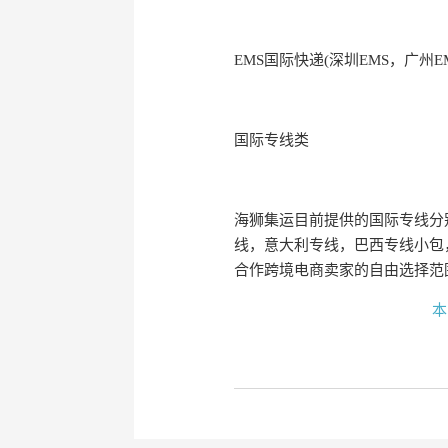
EMS国际快递(深圳EMS，广州E
国际专线类
海狮集运目前提供的国际专线分
线，意大利专线，巴西专线小包
合作跨境电商卖家的自由选择范
本