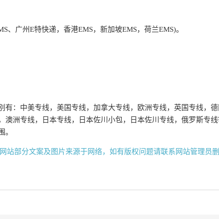
MS、广州E特快递，香港EMS，新加坡EMS，荷兰EMS)。
别有：中美专线，美国专线，加拿大专线，欧洲专线，英国专线，德
，澳洲专线，日本专线，日本佐川小包，日本佐川专线，俄罗斯专线
围。
网站部分文案及图片来源于网络，如有版权问题请联系网站管理员