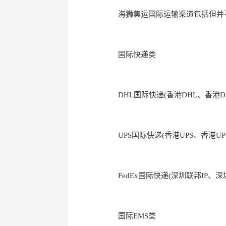
海狮集运国际运输渠道包括但并
国际快递类
DHL国际快递(香港DHL、香港D
UPS国际快递(香港UPS、香港UPS
FedEx国际快递(深圳联邦IP、深
国际EMS类