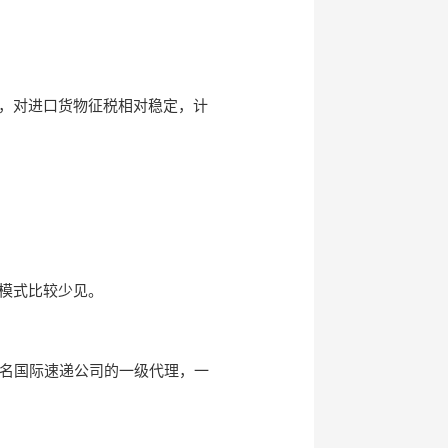
，对进口货物征税相对稳定，计
模式比较少见。
递等知名国际速递公司的一级代理，一