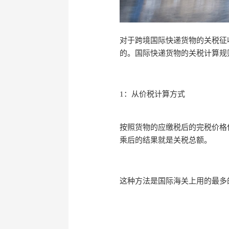
对于跨境国际快递货物的关税征
的。国际快递货物的关税计算规
1：从价税计算方式
按照货物的应缴税后的完税价格
乘后的结果就是关税总额。
这种方法是国际海关上用的最多