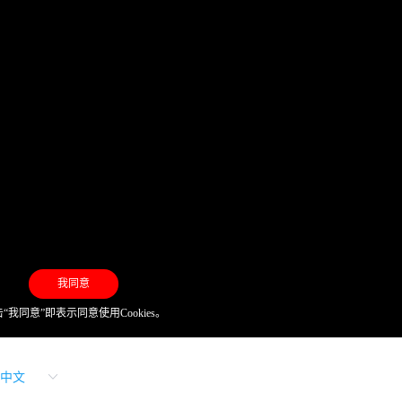
我同意
“我同意”即表示同意使用Cookies。