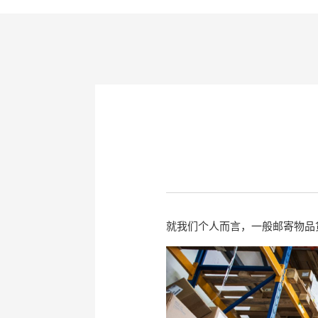
就我们个人而言，一般邮寄物品