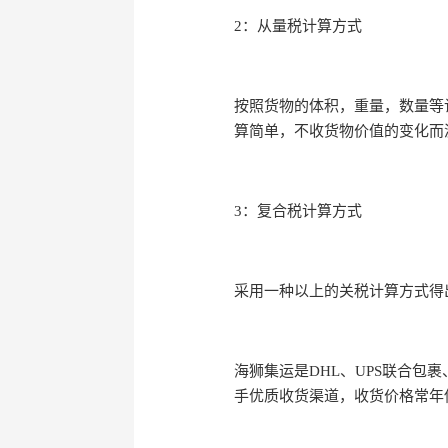
2：从量税计算方式
按照货物的体积，重量，数量等
算简单，不收货物价值的变化而
3：复合税计算方式
采用一种以上的关税计算方式得
海狮集运是DHL、UPS联合包裹
手优质收货渠道，收货价格常年低