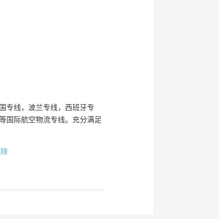
国专线，波兰专线，西班牙专
等国际航空物流专线。充分满足
删除