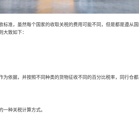
收标准，虽然每个国家的收取关税的费用可能不同，但是都是遵从国
则大致如下：
作为依据，并按照不同种类的货物征收不同的百分比税率，同行仓都
的一种关税计算方式。