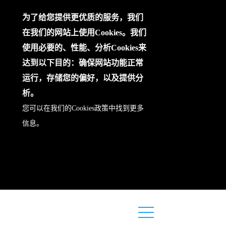
为了给您提供更优质的服务，我们
在我们的网站上使用Cookies。我们
使用必要的、性能、分析Cookies来
达到以下目的：确保网站功能正常
运行，存储您的偏好，以及提供分
析。
您可以在我们的
Cookies政策
中找到更多
信息。