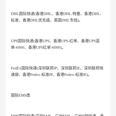
DHL国际快递(香港DHL、香港DHL-特惠、香港DHL-
标准、香港DHL优先级、英国DHL专线)。
UPS国际快递(香港UPS、香港UPS-红单、香港UPS蓝
单-6000、香港UPS红单-6000)。
FedEx国际快递(深圳联邦IP、深圳联邦IE、深圳联邦快
递袋、香港Fedex-标准IP、香港Fedex-标准lE)。
国际EMS类
EMS国际快递(深圳EMS，广州EMS、广州E特快递，香