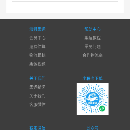
海狮集运
帮助中心
会员中心
集运教程
运费估算
常见问题
物流跟踪
合作物流商
集运视频
关于我们
小程序下单
集运新闻
关于我们
客服微信
客服微信
公众号