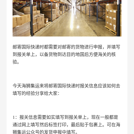
邮寄国际快递时都需要对邮寄的货物进行申报，并填写
到报关单上，以备货物到达目的地国后方便海关的核
验。
今天海狮集运来将邮寄国际快递时报关信息应该如何去
填写的经验分享给大家：
1：报关信息需要如实填写到报关单上，现在一般都是
通过网上填写然后标签打印，最后贴于包裹上。可在海
狮集运公众号的发货申报中填写。