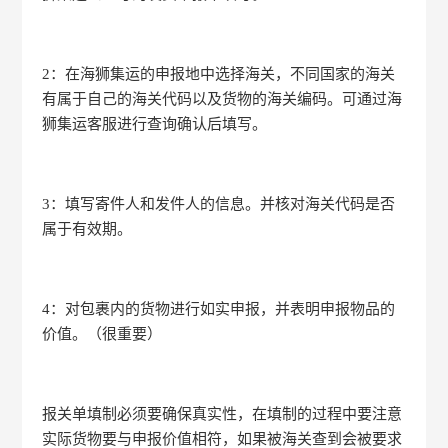
2：在海狮集运的申报地中选择海关，不同国家的海关
有属于自己的海关代码以及货物的海关编码。可通过海
狮集运客服进行查询确认后填写。
3：填写寄件人和发件人的信息。并核对海关代码是否
属于有效期。
4：对包裹内的货物进行如实申报，并表明申报物品的
价值。（很重要）
报关单填制必须要确保真实性，在填制的过程中要注意
实际货物要与申报价值相符，如果被海关查到会被要求