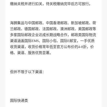
缴纳关税并进行扣关，待关税缴纳完毕后方可放行。
海狮集运与中国邮政、中国香港邮政、新加坡邮政、荷
兰邮政、德国邮政、法国邮政、澳洲邮政、美国邮政等
多家国际邮政企业达成长期战略合作，邮政类国际物流
渠道涵盖国际EMS、国际小包、国际E邮宝，一手优质
收货渠道，收货价格常年低至官方公布价的4-8折，价
格、渠道、服务优势显著。
但并不限于以下渠道：
国际快递类