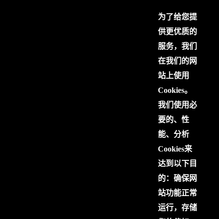
为了给您提
供更优质的
服务，我们
在我们的网
站上使用
Cookies。
我们使用必
要的、性
能、分析
Cookies来
达到以下目
的：确保网
站功能正常
运行，存储