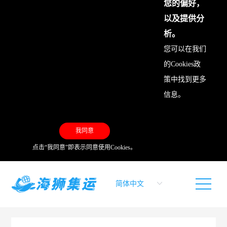
您的偏好，
以及提供分
析。
您可以在我们
的
Cookies政
策
中找到更多
信息。
我同意
点击“我同意”即表示同意使用Cookies。