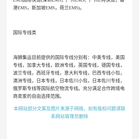
港EMS，新加坡EMS，荷兰EMS)。
国际专线类
海狮集运目前提供的国际专线分别有：中美专线，美国
专线，加拿大专线，欧洲专线，英国专线，德国专线，
波兰专线，西班牙专线，意大利专线，巴西专线小包，
澳洲专线，日本专线，日本佐川小包，日本佐川专线，
俄罗斯专线等国际航空物流专线。充分满足合作跨境电
商卖家的自由选择范围。
本网站部分文案及图片来源于网络，如有版权问题请联
系网站管理员删除