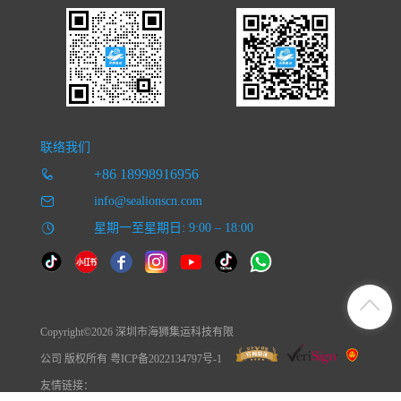
联络我们
+86 18998916956
info@sealionscn.com
星期一至星期日: 9:00 – 18:00
Copyright©2026 深圳市海狮集运科技有限
公司 版权所有 粤ICP备2022134797号-1
友情链接：