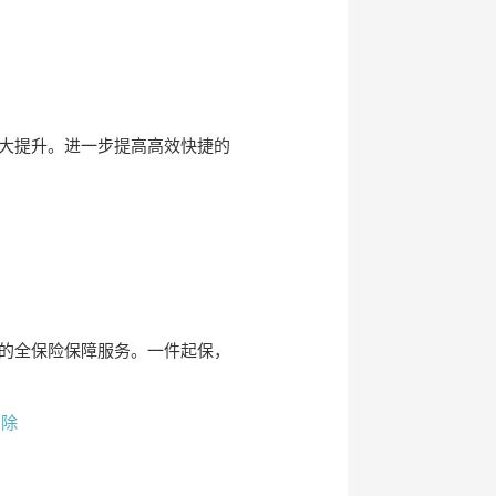
大提升。进一步提高高效快捷的
的全保险保障服务。一件起保，
删除