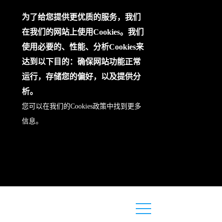
为了给您提供更优质的服务，我们
在我们的网站上使用Cookies。我们
使用必要的、性能、分析Cookies来
达到以下目的：确保网站功能正常
运行，存储您的偏好，以及提供分
析。
您可以在我们的
Cookies政策
中找到更多
信息。