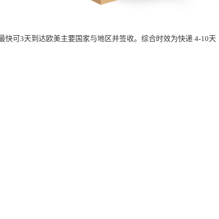
快可3天到达欧美主要国家与地区并签收。综合时效为快递 4-10天