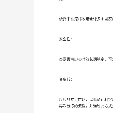
依托于香港邮政与全球多个国家
安全性：
泰嘉香港EMS时效长期稳定，
资费低：
以服务立足市场，以低价让利客
再次分拣的流程，并通过此方式