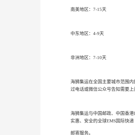
南美地区：7-15天
中东地区：4-9天
非洲地区：7-10天
海狮集运在全国主要城市范围内
过电话或微信公众号告知需要上
海狮集运与中国邮政、中国香港
实惠、安全的全球EMS国际快递
邮寄服务。