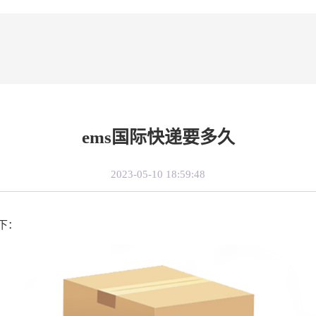
ems国际快递要多久
2023-05-10 18:59:48
下：