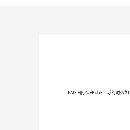
EMS国际快递到达全球的时效如