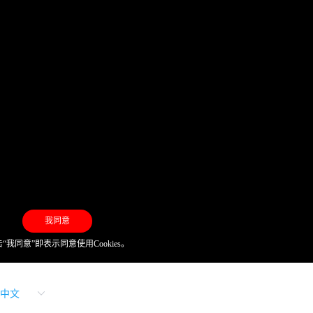
我同意
“我同意”即表示同意使用Cookies。