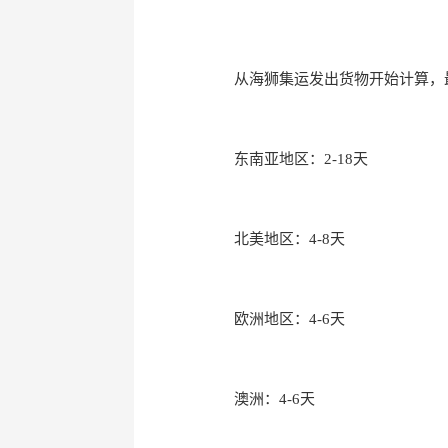
从海狮集运发出货物开始计算，最
东南亚地区：2-18天
北美地区：4-8天
欧洲地区：4-6天
澳洲：4-6天