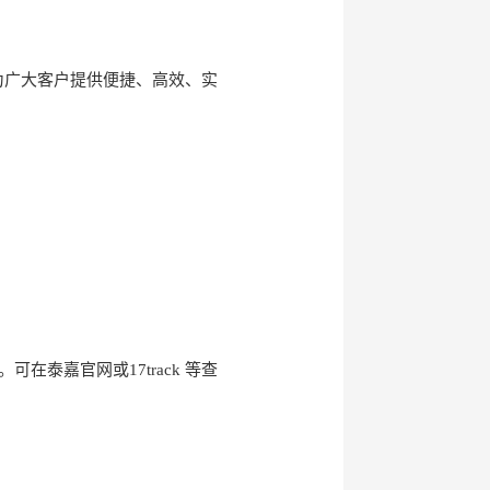
为广大客户提供便捷、高效、实
泰嘉官网或17track 等查