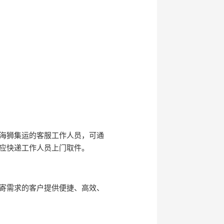
海狮集运的客服工作人员，可通
应快递工作人员上门取件。
邮寄需求的客户提供便捷、高效、