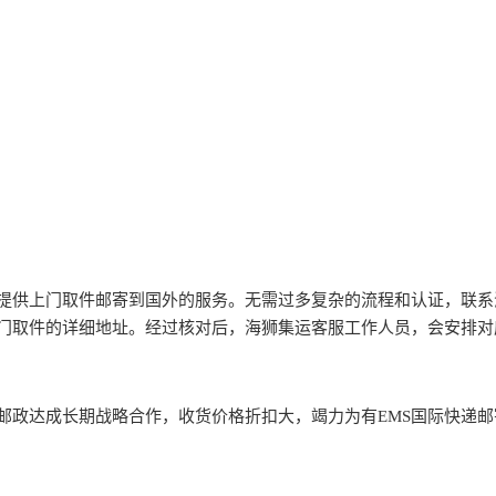
提供上门取件邮寄到国外的服务。无需过多复杂的流程和认证，联系
门取件的详细地址。经过核对后，海狮集运客服工作人员，会安排对
邮政达成长期战略合作，收货价格折扣大，竭力为有EMS国际快递