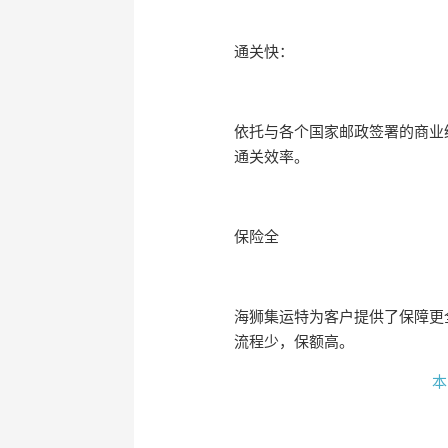
通关快：
依托与各个国家邮政签署的商业
通关效率。
保险全
海狮集运特为客户提供了保障更
流程少，保额高。
本