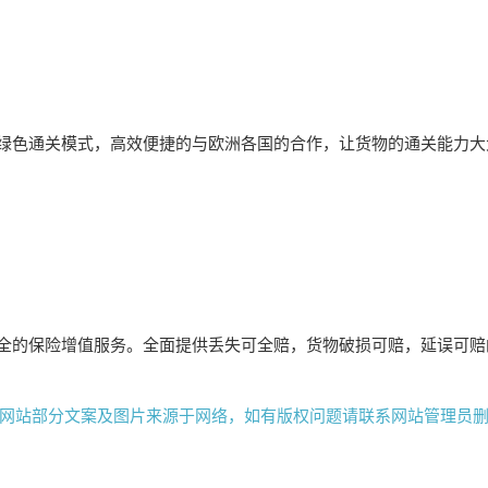
绿色通关模式，高效便捷的与欧洲各国的合作，让货物的通关能力大
全的保险增值服务。全面提供丢失可全赔，货物破损可赔，延误可赔
网站部分文案及图片来源于网络，如有版权问题请联系网站管理员