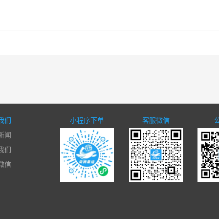
我们
小程序下单
客服微信
新闻
我们
微信