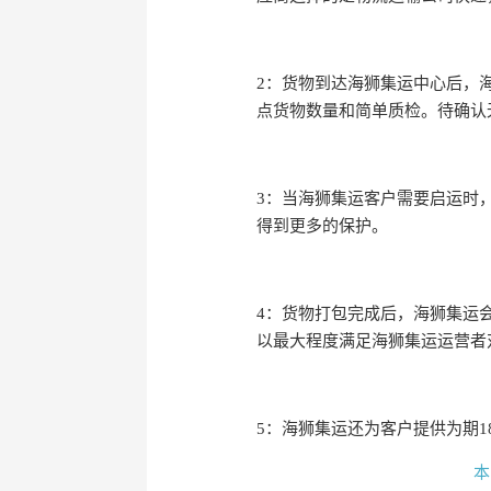
2：货物到达海狮集运中心后，
点货物数量和简单质检。待确认
3：当海狮集运客户需要启运时
得到更多的保护。
4：货物打包完成后，海狮集运
以最大程度满足海狮集运运营者
5：海狮集运还为客户提供为期1
本