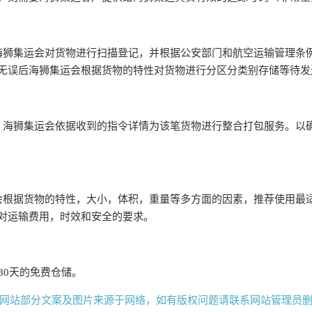
海狮集运会对货物进行扫描登记，并根据公安部门和航空运输管理条
无误后海狮集运会根据货物的特性对货物进行分区分类别存储等待发
，海狮集运会依据收到的指令详情为该笔货物进行整合打包服务。以
会根据货物的特性，大小，体积，重量等多方面的因素，推荐使用最
对运输费用，时效和安全的要求。
80天的免费仓储。
网站部分文案及图片来源于网络，如有版权问题请联系网站管理员