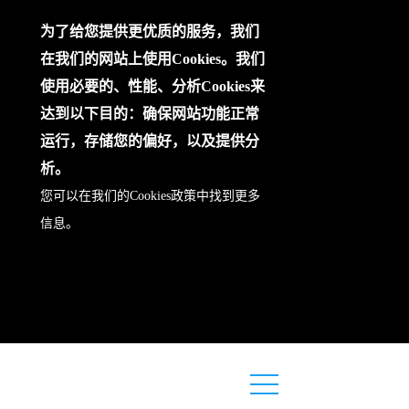
为了给您提供更优质的服务，我们
在我们的网站上使用Cookies。我们
使用必要的、性能、分析Cookies来
达到以下目的：确保网站功能正常
运行，存储您的偏好，以及提供分
析。
您可以在我们的
Cookies政策
中找到更多
信息。