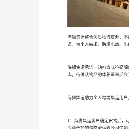
海狮集运整合优质物流资源，不
道，为个人需求，跨境电商、出
海狮集运承诺一站扫盲式答疑解
库，待确认物品的体积重量后会
海狮集运助力个人跨境集运用户
1：海狮集运客户确定货物后，
应商选择的是物流运输公司快递