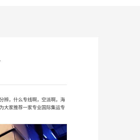
件
分辨，什么专线啊，空派啊，海
为大家推荐一家专业国际集运专