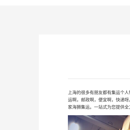
上海的很多有朋友都有集运个人
运啊，邮政啊，便宜啊，快递呀
家海狮集运。一站式为您提供全