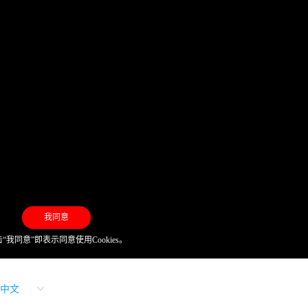
我同意
“我同意”即表示同意使用Cookies。