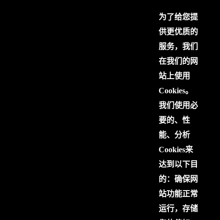
为了给您提
供更优质的
服务，我们
在我们的网
站上使用
Cookies。
我们使用必
要的、性
能、分析
Cookies来
达到以下目
的：确保网
站功能正常
运行，存储