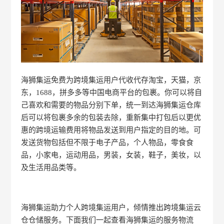
海狮集运免费为跨境集运用户代收代存淘宝，天猫，京
东，1688，拼多多等中国电商平台的包裹。你可以将自
己喜欢和需要的物品分别下单，统一到达海狮集运仓库
后可以将包裹多余的包装去除，重新集中打包后以更优
惠的跨境运输费用将物品发送到用户指定的目的地。可
发送货物包括但不限于电子产品，个人物品，零食食
品，小家电，运动用品，男装，女装，鞋子，美妆，以
及生活用品类等。
海狮集运助力个人跨境集运用户，倾情推出跨境集运云
仓仓储服务。下面我们一起查看海狮集运的服务物流