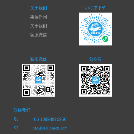
关于我们
小程序下单
集运新闻
关于我们
客服微信
客服微信
公众号
联络我们
+86 18998916956
info@sealionscn.com