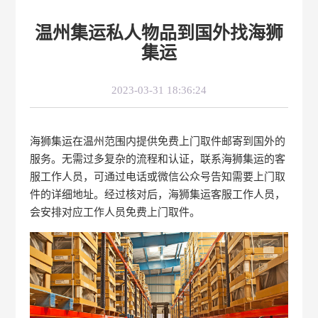
温州集运私人物品到国外找海狮
集运
2023-03-31 18:36:24
海狮集运在温州范围内提供免费上门取件邮寄到国外的
服务。无需过多复杂的流程和认证，联系海狮集运的客
服工作人员，可通过电话或微信公众号告知需要上门取
件的详细地址。经过核对后，海狮集运客服工作人员，
会安排对应工作人员免费上门取件。