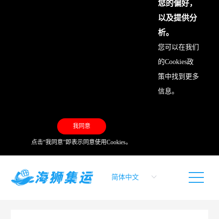
您的偏好，
以及提供分
析。
您可以在我们
的
Cookies政
策
中找到更多
信息。
我同意
点击“我同意”即表示同意使用Cookies。