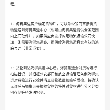
程。
1：海狮集运客户确定货物后，可联系经销商直接将货
物运送到海狮集运中心（也可由海狮集运提供全国范围
内上门取件），如果供应商选择的是物流运输公司快
递，则需要海狮集运客户提供给海狮集运真实有效的追
踪号码（非常重要）。
2：货物到达海狮集运中心后，海狮集运会对货物进行
扫描登记，并根据公安部门和航空运输管理条例海狮集
运对货物进行安检并清点货物数量和简单质检。待确认
无误后海狮集运会根据货物的特性对货物进行分区分类
别存储等待发送指令。