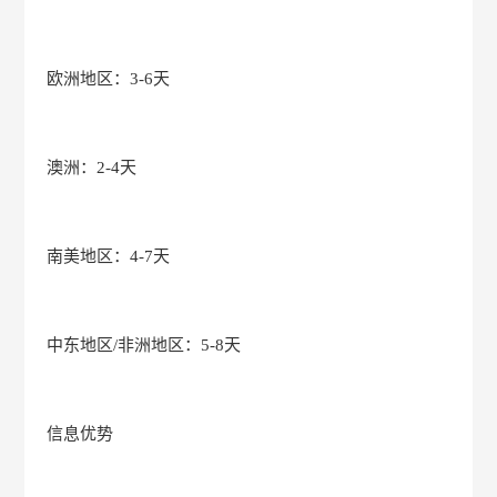
欧洲地区：3-6天
澳洲：2-4天
南美地区：4-7天
中东地区/非洲地区：5-8天
信息优势