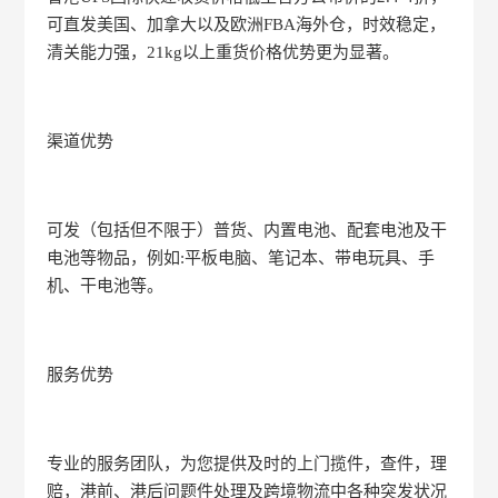
可直发美国、加拿大以及欧洲FBA海外仓，时效稳定，
清关能力强，21kg以上重货价格优势更为显著。
渠道优势
可发（包括但不限于）普货、内置电池、配套电池及干
电池等物品，例如:平板电脑、笔记本、带电玩具、手
机、干电池等。
服务优势
专业的服务团队，为您提供及时的上门揽件，查件，理
赔，港前、港后问题件处理及跨境物流中各种突发状况