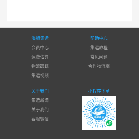
海狮集运
帮助中心
会员中心
集运教程
运费估算
常见问题
物流跟踪
合作物流商
集运视频
关于我们
小程序下单
集运新闻
关于我们
客服微信