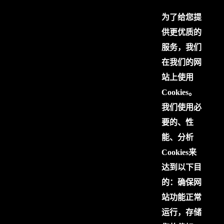
为了给您提
供更优质的
服务，我们
在我们的网
站上使用
Cookies。
我们使用必
要的、性
能、分析
Cookies来
达到以下目
的：确保网
站功能正常
运行，存储