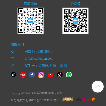
客服微信
公众号
联络我们
+86 18998916956
info@sealionscn.com
星期一至星期日: 9:00 – 18:00
Copyright©2026 深圳市海狮集运科技有限
公司 版权所有 粤ICP备2022134797号-1