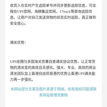
收货入仓实时产生追踪单号并同步更新追踪信息，可全
程在UPS官网，海狮集运官网，17track等查询追踪信
息。让用户对自己发送货物的状态实时追踪，真正做到
安全放心。
通关优势：
UPS坐拥与多国海关签署自查通关协议优势，让正常货
物的清关变的高效且无感化。强大、专业、高效的商业
清关团队加上香港自由贸易港的优势让香港UPS通关能
力再一步强化。
本网站部分文案及图片来源于网络，如有版权问题请联
系网站管理员删除