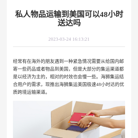
私人物品运输到美国可以48小时
送达吗
2023-03-24 16:13:21
经常有在海外的朋友遇到一种紧急情况需要从给国内邮
寄一些药品或者物品到美国，但是大部分的集运渠道都
是以经济为主的，相对的时效也会慢一些。海狮集运结
合用户的需求，现推出海狮集运美国极速48小时达的优
质跨境运输渠道。