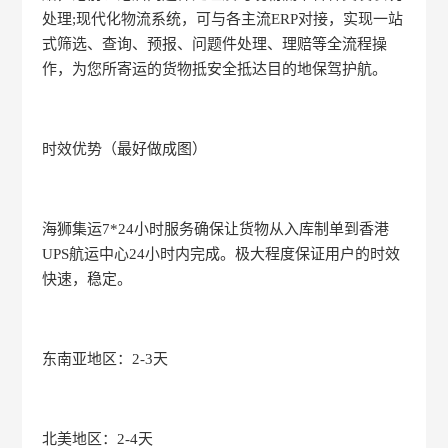
处理;现代化物流系统，可与各主流ERP对接，实现一站
式筛选、查询、预报、问题件处理、理赔等全流程操
作，为您所寄运的货物抵安全抵达目的地保驾护航。
时效优势（最好做成图）
海狮集运7*24小时服务确保让货物从入库制单到香港
UPS航运中心24小时内完成。极大程度保证用户的时效
快速，稳定。
东南亚地区：2-3天
北美地区：2-4天