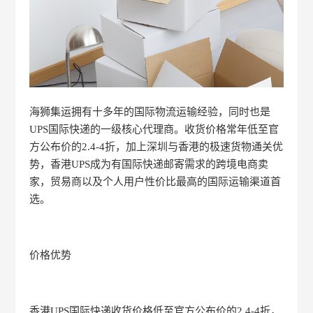
海狮集运拥有十多年的国际物流运输经验，同时也是
UPS国际快递的一级核心代理商。收货价格常年低至官
方公布价的2.4-4折，加上深圳与香港的极速货物通关优
势，香港UPS成为有国际快递邮寄需求的跨境电商卖
家，贸易商以及个人用户性价比最高的国际运输渠道首
选。
价格优势
香港UPS国际快递收货价格低至官方公布价的2.4-4折，