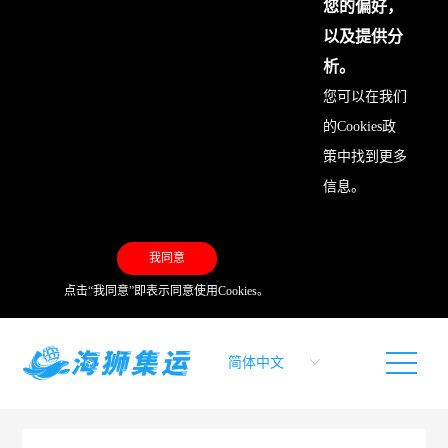
您的偏好，
以及提供分
析。
您可以在我们
的
Cookies政
策
中找到更多
信息。
我同意
点击“我同意”即表示同意使用Cookies。