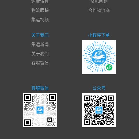
运费估算
常见问题
物流跟踪
合作物流商
集运视频
关于我们
小程序下单
集运新闻
关于我们
客服微信
客服微信
公众号