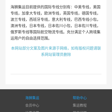
海狮集运目前提供的国际专线分别有：中美专线，美国
专线，加拿大专线，欧洲专线，英国专线，德国专线，
波兰专线，西班牙专线，意大利专线，巴西专线小包，
澳洲专线，日本专线，日本佐川小包，日本佐川专线，
俄罗斯专线等国际航空物流专线。充分满足个人跨境集
运用户的自由选择范围。
本网站部分文案及图片来源于网络，如有版权问题请联
系网站管理员删除
海狮集运
帮助中心
会员中心
集运教程