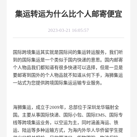
集运转运为什么比个人邮寄便宜
2023-03-21 16:05:57
国际跨境集运其实就是国际间的集运转运服务，我们听
到的国际集运是一个类似于国内快递的意思。国内邮寄
个人物品我们都知道有很多快递可以选择，但是一旦是
要邮寄到国外的个人物品就不知道从何下手，海狮集运
一站式为您提供跨境国际集运运输专业服务。
海狮集运，成立于2009年，总部位于深圳龙华辐射全
国。主要从事国际快递、国际小包、国际EMS、国际专
线等跨境集运业务，以空运为主，同时涵盖海运、铁
运、陆运等多种运输方式，为海内外华人华侨留学生提