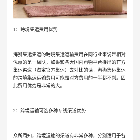
1：跨境集运费用优势
海狮集运集运的跨境集运运输费用在同行业来说是相对
优惠的第一梯队，如果和各大国内购物平台推出的官方
集运渠道（淘宝官方集运）去对比的话，海狮集运集运
的跨境集运运输费用可能是对方费用的一半都不到。因
此费用优势是非常的大。
2：跨境运输可选多种专线渠道优势
众所周知，跨境运输的渠道有非常多种，分别适用于各