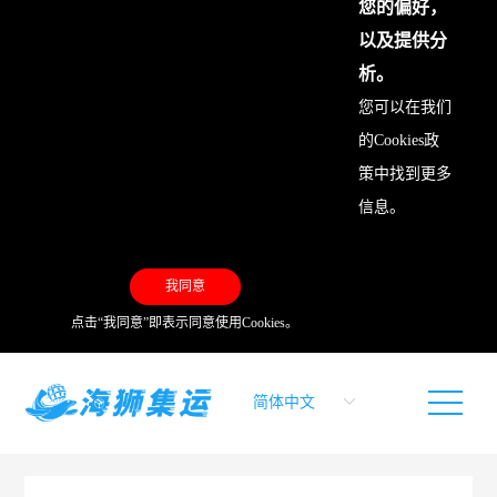
您的偏好，
以及提供分
析。
您可以在我们
的
Cookies政
策
中找到更多
信息。
我同意
点击“我同意”即表示同意使用Cookies。