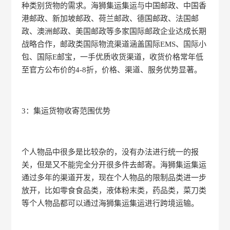
种类别货物的需求。海狮集运集运与中国邮政、中国香
港邮政、新加坡邮政、荷兰邮政、德国邮政、法国邮
政、澳洲邮政、美国邮政等多家国际邮政企业达成长期
战略合作，邮政类国际物流渠道涵盖国际EMS、国际小
包、国际E邮宝，一手优质收货渠道，收货价格常年低
至官方公布价的4-8折，价格、渠道、服务优势显著。
3：集运货物收寄范围优势
个人物品中很多是比较杂的，没有办法进行统一的报
关，但是又不能完全分开很多件去邮寄。海狮集运集运
通过多年的渠道开发，现在个人物品的限制品类进一步
放开，比如零食食品类，液体粉末类，药品类，菜刀类
等个人物品都可以通过海狮集运集运进行跨境运输。