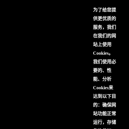
为了给您提
供更优质的
服务，我们
在我们的网
站上使用
Cookies。
我们使用必
要的、性
能、分析
Cookies来
达到以下目
的：确保网
站功能正常
运行，存储