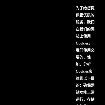
为了给您提
供更优质的
服务，我们
在我们的网
站上使用
Cookies。
我们使用必
要的、性
能、分析
Cookies来
达到以下目
的：确保网
站功能正常
运行，存储