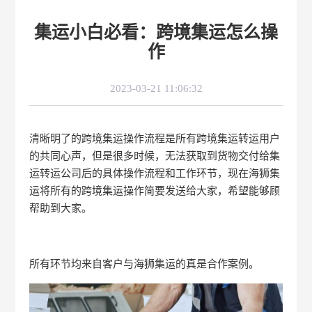
集运小白必看：跨境集运怎么操
作
2023-03-21 11:06:32
清晰明了的跨境集运操作流程是所有跨境集运转运用户
的共同心声，但是很多时候，无法获取到货物交付给集
运转运公司后的具体操作流程和工作环节，现在海狮集
运将所有的跨境集运操作简要发送给大家，希望能够顾
帮助到大家。
所有环节均来自客户与海狮集运的真是合作案例。