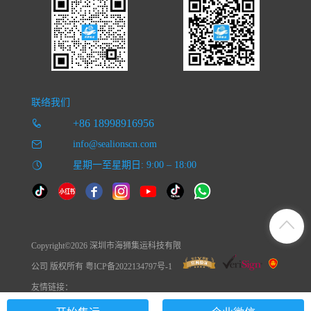
联络我们
+86 18998916956
info@sealionscn.com
星期一至星期日: 9:00 – 18:00
Copyright©2026 深圳市海狮集运科技有限
公司 版权所有 粤ICP备2022134797号-1
友情链接：