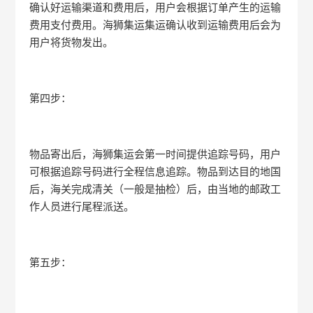
确认好运输渠道和费用后，用户会根据订单产生的运输
费用支付费用。海狮集运集运确认收到运输费用后会为
用户将货物发出。
第四步：
物品寄出后，海狮集运会第一时间提供追踪号码，用户
可根据追踪号码进行全程信息追踪。物品到达目的地国
后，海关完成清关（一般是抽检）后，由当地的邮政工
作人员进行尾程派送。
第五步：