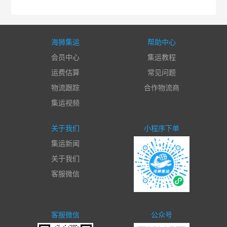
海狮集运
帮助中心
会员中心
集运教程
运费估算
常见问题
物流跟踪
合作物流商
集运视频
关于我们
小程序下单
集运新闻
关于我们
客服微信
客服微信
公众号