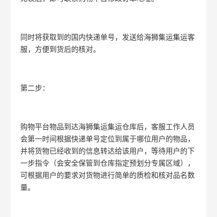
同时将获取到的国内快递单号，发送给海狮集运集运客
服，方便到货后的核对。
第二步：
购物平台物品到达海狮集运集运仓库后，客服工作人员
会第一时间根据快递单号定位到属于哪位用户的物品，
并将货物已经收到的信息转达给该用户，等待用户的下
一步指令（会安全保管到仓库指定预划分专属区域），
可根据用户的要求对货物进行简单的质检和核对品名数
量。