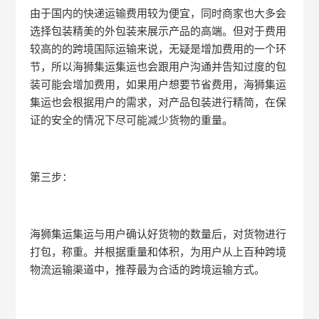
由于国内的快递运输费用较为便宜，同时商家也大多会
选择包装精美的外包装来展示产品的高端。但对于费用
较高的的跨境国际运输来说，无疑是增加费用的一个环
节，所以海狮集运集运也会跟用户沟通并告知过度的包
装可能会增加费用，如果用户想要节省费用，海狮集运
集运也会根据用户的需求，对产品包装进行精简，在保
证的安全的情况下尽可能减少货物的重量。
第三步：
海狮集运集运与用户确认好货物的数量后，对货物进行
打包，称重。并根据重量和体积，为用户从上百种跨境
物流运输渠道中，推荐最为合适的跨境运输方式。