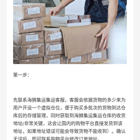
第一步：
先联系海狮集运集运客服，客服会依据货物的多少来为
用户开设一个虚拟仓位，便于购买多批次的货物到达仓
库后的存储管理，同时获取到海狮集运集运仓库的收货
地址(非常关键，这会让国内的购物平台直接发货到该
地址，如果地址错误可能会导致货物不能收到）。确认
无误后，即可联系购物平台修改订单地址。