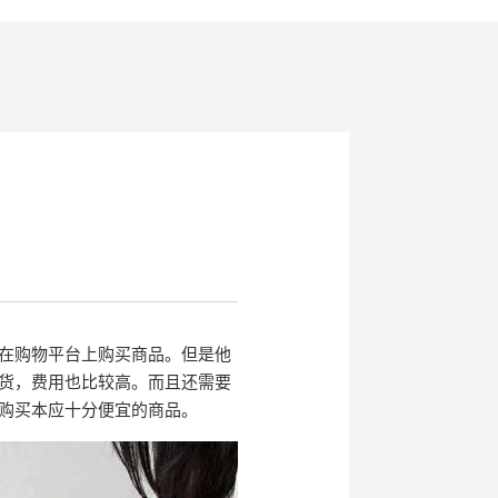
在购物平台上购买商品。但是他
货，费用也比较高。而且还需要
购买本应十分便宜的商品。