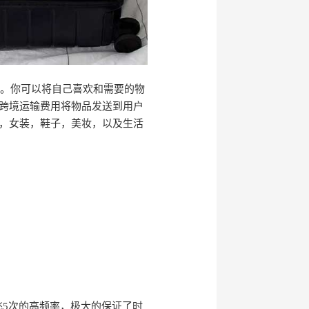
裹。你可以将自己喜欢和需要的物
跨境运输费用将物品发送到用户
，女装，鞋子，美妆，以及生活
飞5次的高频率，极大的保证了时