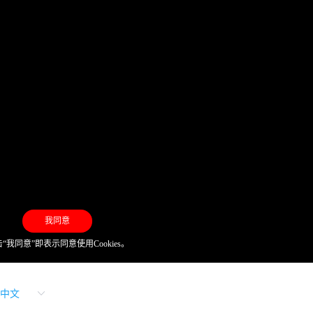
我同意
“我同意”即表示同意使用Cookies。