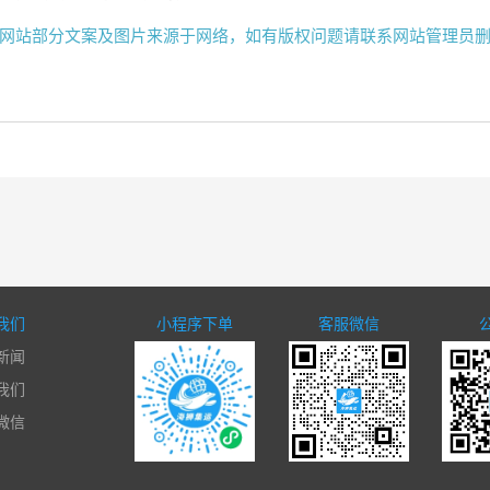
网站部分文案及图片来源于网络，如有版权问题请联系网站管理员
我们
小程序下单
客服微信
新闻
我们
微信