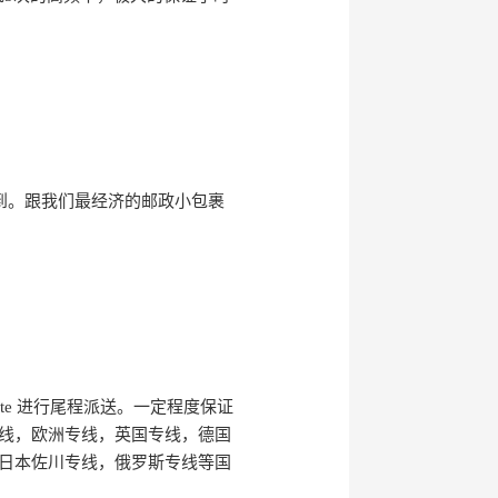
不到。跟我们最经济的邮政小包裹
te 进行尾程派送。一定程度保证
线，欧洲专线，英国专线，德国
日本佐川专线，俄罗斯专线等国