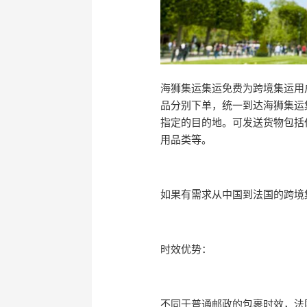
海狮集运集运免费为跨境集运用
品分别下单，统一到达海狮集运
指定的目的地。可发送货物包括
用品类等。
如果有需求从中国到法国的跨境
时效优势：
不同于普通邮政的包裹时效，法