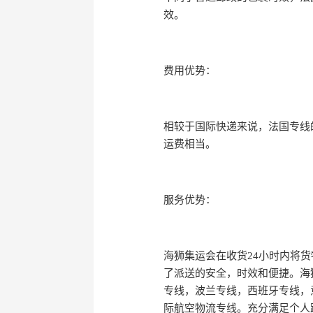
效。
费用优势：
相较于国际快递来说，法国专线的
运费相当。
服务优势：
海狮集运会在收货24小时内将货
了派送的安全，时效和便捷。海
专线，波兰专线，西班牙专线，
际航空物流专线。充分满足个人