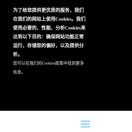
为了给您提供更优质的服务，我们
在我们的网站上使用Cookies。我们
使用必要的、性能、分析Cookies来
达到以下目的：确保网站功能正常
运行，存储您的偏好，以及提供分
析。
您可以在我们的
Cookies政策
中找到更多
信息。