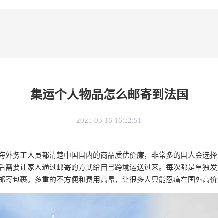
集运个人物品怎么邮寄到法国
2023-03-16 16:32:51
海外务工人员都清楚中国国内的商品质优价廉，非常多的国人会选择
后需要让家人通过邮寄的方式给自己跨境运送过来。每次都是单独发
邮寄包裹。多重的不方便和费用高昂，让很多人只能忍痛在国外高价