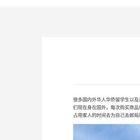
很多国内外华人华侨留学生以及
们现在身在国外，每次购买商品
占用家人的时间去为自己去邮局