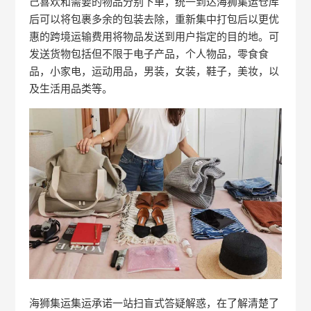
己喜欢和需要的物品分别下单，统一到达海狮集运仓库
后可以将包裹多余的包装去除，重新集中打包后以更优
惠的跨境运输费用将物品发送到用户指定的目的地。可
发送货物包括但不限于电子产品，个人物品，零食食
品，小家电，运动用品，男装，女装，鞋子，美妆，以
及生活用品类等。
海狮集运集运承诺一站扫盲式答疑解惑，在了解清楚了