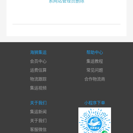
系网站管理员删除
海狮集运
帮助中心
会员中心
集运教程
运费估算
常见问题
物流跟踪
合作物流商
集运视频
关于我们
小程序下单
集运新闻
关于我们
客服微信