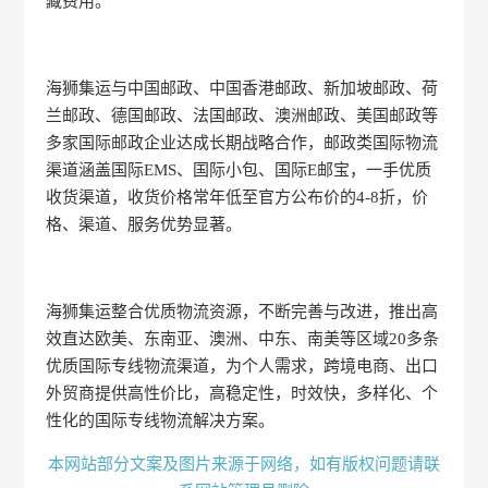
藏费用。
海狮集运与中国邮政、中国香港邮政、新加坡邮政、荷
兰邮政、德国邮政、法国邮政、澳洲邮政、美国邮政等
多家国际邮政企业达成长期战略合作，邮政类国际物流
渠道涵盖国际EMS、国际小包、国际E邮宝，一手优质
收货渠道，收货价格常年低至官方公布价的4-8折，价
格、渠道、服务优势显著。
海狮集运整合优质物流资源，不断完善与改进，推出高
效直达欧美、东南亚、澳洲、中东、南美等区域20多条
优质国际专线物流渠道，为个人需求，跨境电商、出口
外贸商提供高性价比，高稳定性，时效快，多样化、个
性化的国际专线物流解决方案。
本网站部分文案及图片来源于网络，如有版权问题请联