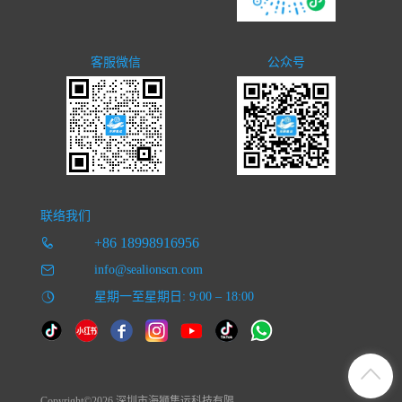
客服微信
公众号
联络我们
+86 18998916956
info@sealionscn.com
星期一至星期日: 9:00 – 18:00
Copyright©2026 深圳市海狮集运科技有限