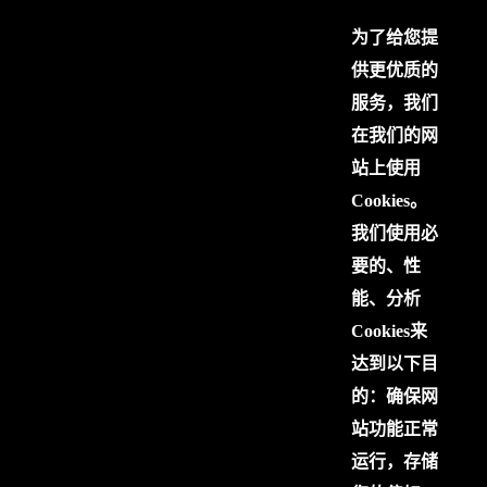
为了给您提
供更优质的
服务，我们
在我们的网
站上使用
Cookies。
我们使用必
要的、性
能、分析
Cookies来
达到以下目
的：确保网
站功能正常
运行，存储