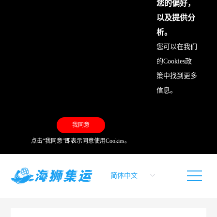
您的偏好，
以及提供分
析。
您可以在我们
的
Cookies政
策
中找到更多
信息。
我同意
点击“我同意”即表示同意使用Cookies。