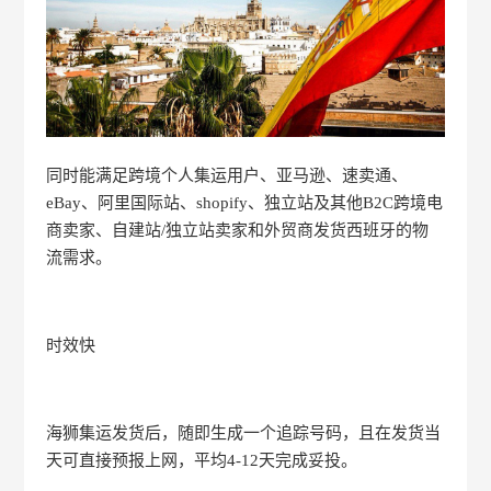
同时能满足跨境个人集运用户、亚马逊、速卖通、
eBay、阿里国际站、shopify、独立站及其他B2C跨境电
商卖家、自建站/独立站卖家和外贸商发货西班牙的物
流需求。
时效快
海狮集运发货后，随即生成一个追踪号码，且在发货当
天可直接预报上网，平均4-12天完成妥投。