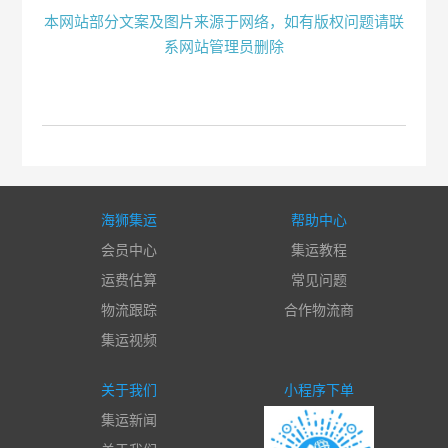
本网站部分文案及图片来源于网络，如有版权问题请联
系网站管理员删除
海狮集运
帮助中心
会员中心
集运教程
运费估算
常见问题
物流跟踪
合作物流商
集运视频
关于我们
小程序下单
集运新闻