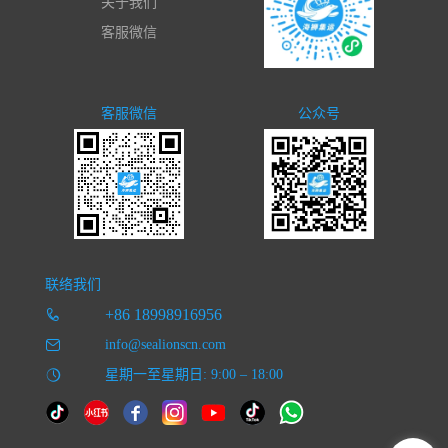
关于我们
客服微信
客服微信
公众号
联络我们
+86 18998916956
info@sealionscn.com
星期一至星期日: 9:00 – 18:00