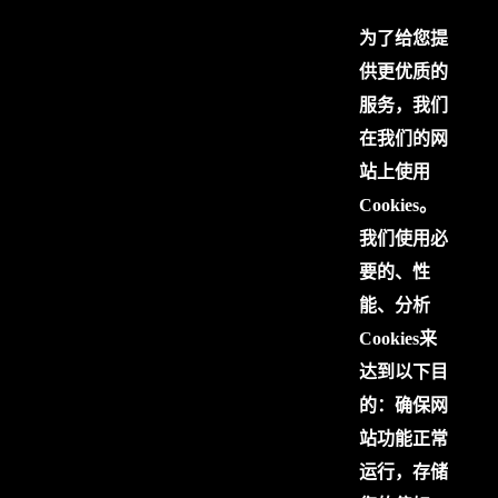
为了给您提
供更优质的
服务，我们
在我们的网
站上使用
Cookies。
我们使用必
要的、性
能、分析
Cookies来
达到以下目
的：确保网
站功能正常
运行，存储