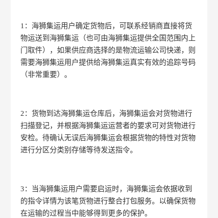
1：海狮集运用户确定货物后，可联系经销商直接将货
物运送到海狮集运（也可由海狮集运提供全国范围内上
门取件），如果供应商选择的是物流运输公司快递，则
需要海狮集运用户提供给海狮集运真实有效的追踪号码
（非常重要）。
2：货物到达海狮集运仓库后，海狮集运会对货物进行
扫描登记，并根据海狮集运运营者的要求可对货物进行
安检。待确认无误后海狮集运会根据货物的特性对货物
进行分区分类别存储等待发送指令。
3：当海狮集运用户需要启运时，海狮集运会依据收到
的指令详情为该笔货物进行整合打包服务。以确保货物
在运输的过程当中能够得到更多的保护。