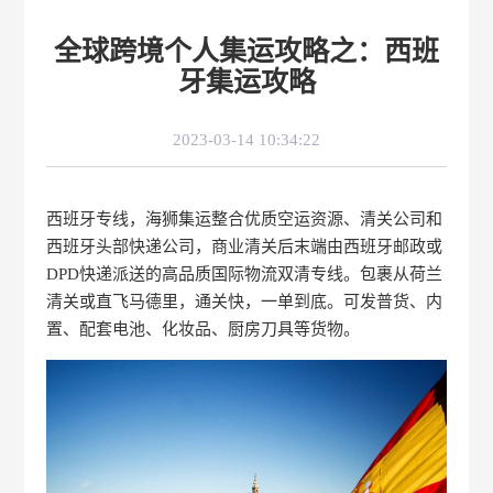
全球跨境个人集运攻略之：西班
牙集运攻略
2023-03-14 10:34:22
西班牙专线，海狮集运整合优质空运资源、清关公司和
西班牙头部快递公司，商业清关后末端由西班牙邮政或
DPD快递派送的高品质国际物流双清专线。包裹从荷兰
清关或直飞马德里，通关快，一单到底。可发普货、内
置、配套电池、化妆品、厨房刀具等货物。