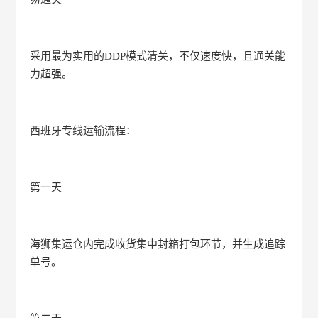
采用最为实用的DDP模式清关，不仅速度快，且通关能
力超强。
西班牙专线运输流程：
第一天
海狮集运仓内完成收货集中封箱打包环节，并生成追踪
单号。