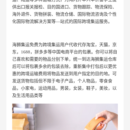
供出口报关报检、目的国进口、货物跟踪、物流保险、
海外退件、货物拼装、物流仓储、国际物流咨询及个性
化国际物流解决方案等—站式的国际跨境集运服务。
海狮集运免费为跨境集运用户代收代存淘宝，天猫，京
东，1688，拼多多等中国电商平台的包裹。你可以将自
己喜欢和需要的物品分别下单，统一到达海狮集运仓库
后可以将包裹多余的包装去除，重新集中打包后以更优
惠的跨境运输费用将物品发送到用户指定的目的地。可
发送货物包括但不限于电子产品，个人物品，零食食
品，小家电，运动用品，男装，女装，鞋子，美妆，以
及生活用品类等