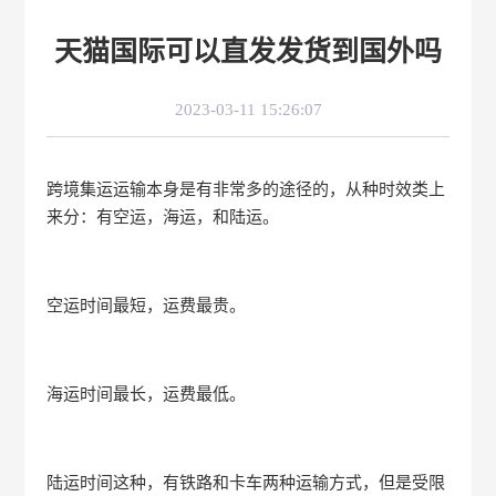
天猫国际可以直发发货到国外吗
2023-03-11 15:26:07
跨境集运运输本身是有非常多的途径的，从种时效类上
来分：有空运，海运，和陆运。
空运时间最短，运费最贵。
海运时间最长，运费最低。
陆运时间这种，有铁路和卡车两种运输方式，但是受限