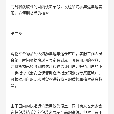
同时将获取到的国内快递单号，发送给海狮集运集运客
服，方便到货后的核对。
第二步：
购物平台物品到达海狮集运集运仓库后，客服工作人员
会第一时间根据快递单号定位到属于哪位用户的物品，
并将货物已经收到的信息转达给该用户，等待用户的下
一步指令（会安全保管到仓库指定预划分专属区域），
可根据用户的要求对货物进行简单的质检和核对品名数
量。
由于国内的快递运输费用较为便宜，同时商家也大多会
选择包装精美的外包装来展示产品的高端。但对于费用