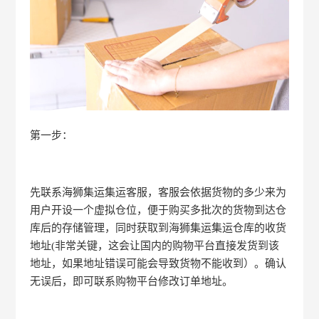
第一步：
先联系海狮集运集运客服，客服会依据货物的多少来为
用户开设一个虚拟仓位，便于购买多批次的货物到达仓
库后的存储管理，同时获取到海狮集运集运仓库的收货
地址(非常关键，这会让国内的购物平台直接发货到该
地址，如果地址错误可能会导致货物不能收到）。确认
无误后，即可联系购物平台修改订单地址。