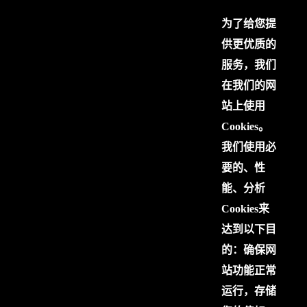
为了给您提
供更优质的
服务，我们
在我们的网
站上使用
Cookies。
我们使用必
要的、性
能、分析
Cookies来
达到以下目
的：确保网
站功能正常
运行，存储