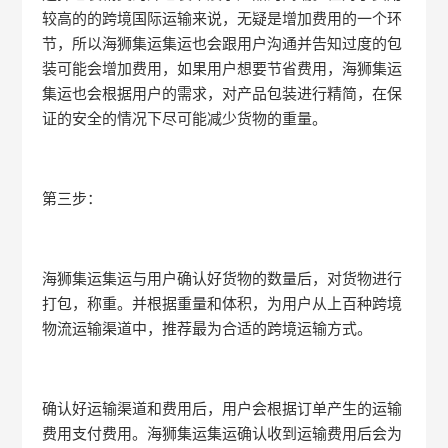
较高的的跨境国际运输来说，无疑是增加费用的一个环
节，所以海狮集运集运也会跟用户沟通并告知过度的包
装可能会增加费用，如果用户想要节省费用，海狮集运
集运也会根据用户的需求，对产品包装进行精简，在保
证的安全的情况下尽可能减少货物的重量。
第三步：
海狮集运集运与用户确认好货物的数量后，对货物进行
打包，称重。并根据重量和体积，为用户从上百种跨境
物流运输渠道中，推荐最为合适的跨境运输方式。
确认好运输渠道和费用后，用户会根据订单产生的运输
费用支付费用。海狮集运集运确认收到运输费用后会为