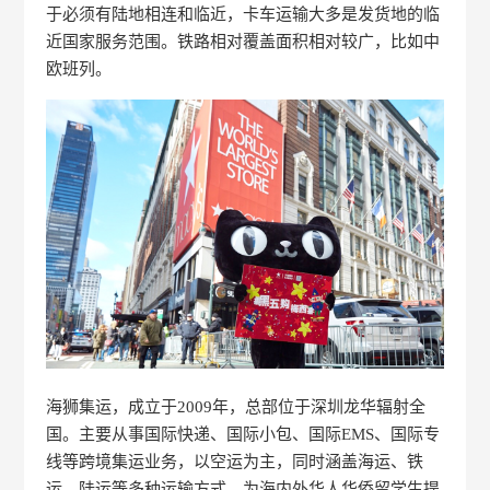
于必须有陆地相连和临近，卡车运输大多是发货地的临
近国家服务范围。铁路相对覆盖面积相对较广，比如中
欧班列。
海狮集运，成立于2009年，总部位于深圳龙华辐射全
国。主要从事国际快递、国际小包、国际EMS、国际专
线等跨境集运业务，以空运为主，同时涵盖海运、铁
运、陆运等多种运输方式，为海内外华人华侨留学生提