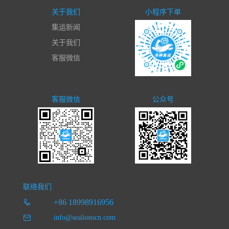
关于我们
小程序下单
集运新闻
关于我们
客服微信
客服微信
公众号
联络我们
+86 18998916956
info@sealionscn.com