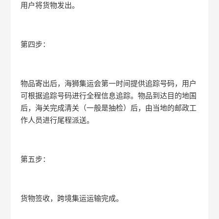
用户将货物发出。
第四步：
物品寄出后，海狮集运会第一时间提供追踪号码，用户
可根据追踪号码进行全程信息追踪。物品到达目的地国
后，海关完成清关（一般是抽检）后，由当地的邮政工
作人员进行尾程派送。
第五步：
货物签收，跨境集运运输完成。