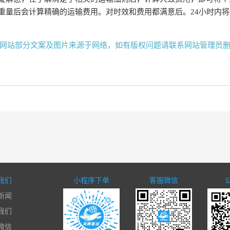
重量后会计算精确的运输费用。对时效和费用都满意后。24小时内
网站部分文案及图片来源于网络，如有版权问题请联系网站管理员
我们
小程序下单
客服微信
新闻
我们
微信