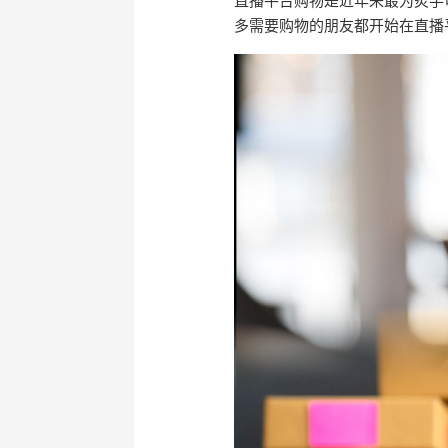
直播平台购物是近年来最为炙手
多需要购物的朋友都开始在直播