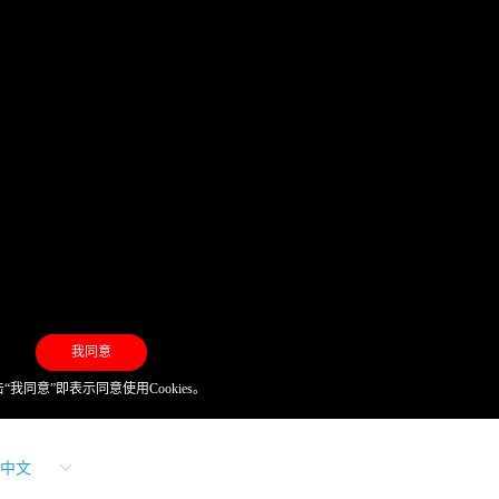
我同意
“我同意”即表示同意使用Cookies。