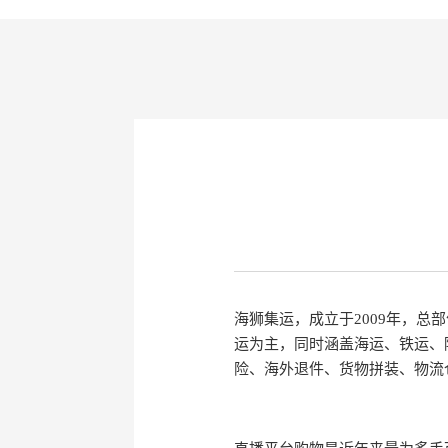
海狮集运，成立于2009年，
运为主，同时涵盖海运、铁运、
险、海外退件、货物拼装、物流