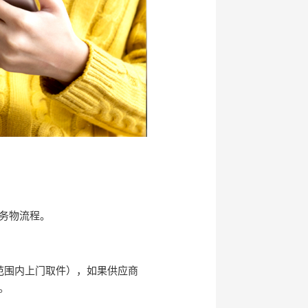
务物流程。
范围内上门取件），如果供应商
。