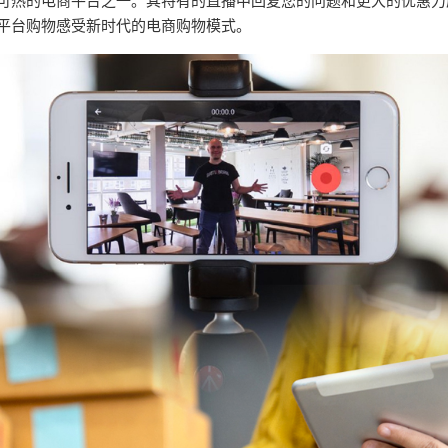
可热的电商平台之一。其特有的直播中回复您的问题和更大的优惠力
平台购物感受新时代的电商购物模式。