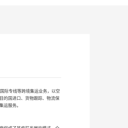
、国际专线等跨境集运业务，以空
目的国进口、货物跟踪、物流保
集运服务。