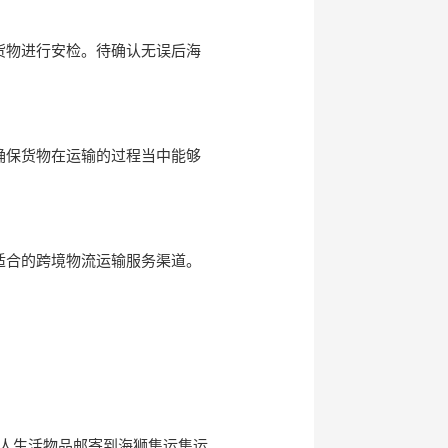
货物进行安检。待确认无误后海
确保货物在运输的过程当中能够
适合的跨境物流运输服务渠道。
人生活物品邮寄到海狮集运集运