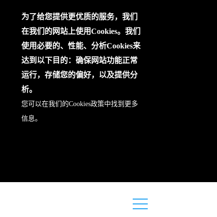
为了给您提供更优质的服务，我们
在我们的网站上使用Cookies。我们
使用必要的、性能、分析Cookies来
达到以下目的：确保网站功能正常
运行，存储您的偏好，以及提供分
析。
您可以在我们的
Cookies政策
中找到更多
信息。