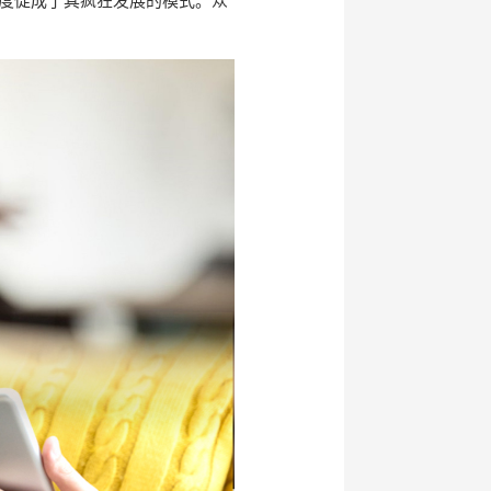
度促成了其疯狂发展的模式。众