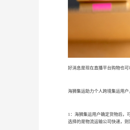
好消息是现在直播平台购物也可
海狮集运助力个人跨境集运用户
1：海狮集运用户确定货物后，
选择的是物流运输公司快递，则