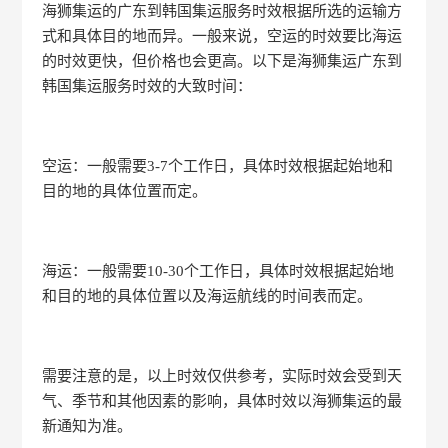
海狮集运的广东到韩国集运服务时效根据所选的运输方
式和具体目的地而异。一般来说，空运的时效要比海运
的时效更快，但价格也会更高。以下是海狮集运广东到
韩国集运服务时效的大致时间：
空运：一般需要3-7个工作日，具体时效根据起始地和
目的地的具体位置而定。
海运：一般需要10-30个工作日，具体时效根据起始地
和目的地的具体位置以及海运航线的时间表而定。
需要注意的是，以上时效仅供参考，实际时效会受到天
气、季节和其他因素的影响，具体时效以海狮集运的最
新通知为准。