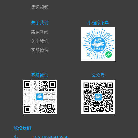
集运视频
关于我们
小程序下单
集运新闻
关于我们
客服微信
客服微信
公众号
联络我们
+86 18998916956