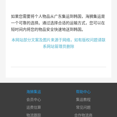
如果您需要将个人物品从广东集运到韩国，海狮集运是
一个可靠的选择。通过选择合适的运输方式，您可以在
短时间内将您的物品安全快速地送到韩国。
本网站部分文案及图片来源于网络，如有版权问题请联
系网站管理员删除
海狮集运
帮助中心
会员中心
集运教程
运费估算
常见问题
物流跟踪
合作物流商