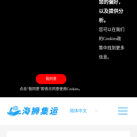
您的偏好，
以及提供分
析。
您可以在我们
的
Cookies政
策
中找到更多
信息。
我同意
点击“我同意”即表示同意使用Cookies。