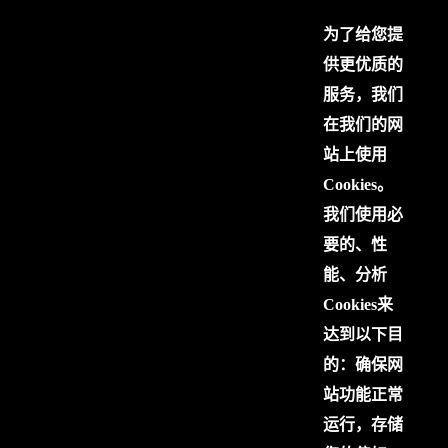
为了给您提
供更优质的
服务，我们
在我们的网
站上使用
Cookies。
我们使用必
要的、性
能、分析
Cookies来
达到以下目
的：确保网
站功能正常
运行，存储