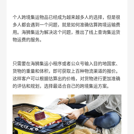
个人跨境集运物品已经成为越来越多人的选择，但是很
多人都会遇到一个问题，就是如何准确估算跨境运输费
用。海狮集运为解决这个问题，推出了线上查询集运货
物运费的服务。
只需要在海狮集运小程序或者公众号输入目的地国家、
货物的重量和体积，即可获取上百种物流渠道的报价。
这样客户可以根据估算出的价格，对货物进行更加准确
的评估和规划，选择最适合自己的跨境集运方案。