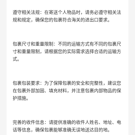
遵守相关法规：在寄送个人物品时，请务必遵守相关法
规和规定，确保您的包裹符合海关的进出口要求。
包裹尺寸和重量限制：不同的运输方式有不同的包裹尺
寸和重量限制，请根据您的实际需求选择合适的运输方
式。
包裹包装要求：为了保障包裹的安全和完整性，建议您
在包裹外部加固、填充材料，并注意包裹内部物品的保
护措施。
完善的收件信息：请提供准确的收件人姓名、地址、电
话等信息，确保包裹能够准确无误地送达目的地。