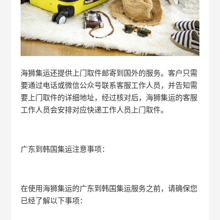
海狮集运还提供上门取件邮寄到国外的服务。客户只需
要通过电话或微信公众号联系客服工作人员，并告知需
要上门取件的详细地址，经过核对后，海狮集运的客服
工作人员会安排对应快递工作人员上门取件。
广东到韩国集运注意事项：
在使用海狮集运的广东到韩国集运服务之前，请确保您
已经了解以下事项：