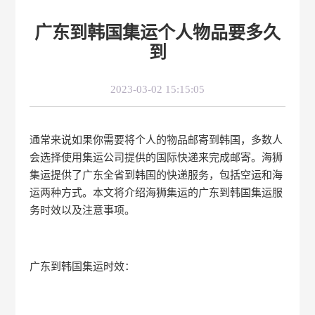
广东到韩国集运个人物品要多久
到
2023-03-02 15:15:05
通常来说如果你需要将个人的物品邮寄到韩国，多数人
会选择使用集运公司提供的国际快递来完成邮寄。海狮
集运提供了广东全省到韩国的快递服务，包括空运和海
运两种方式。本文将介绍海狮集运的广东到韩国集运服
务时效以及注意事项。
广东到韩国集运时效：