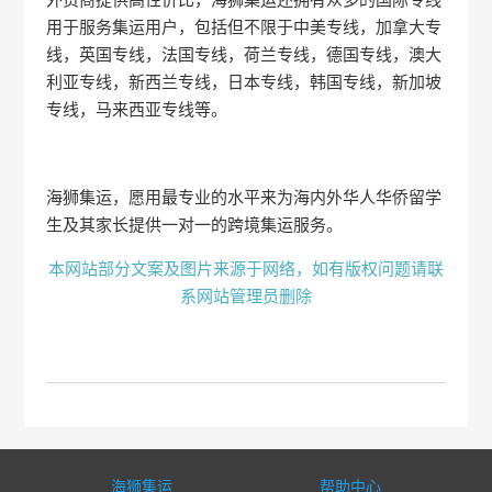
用于服务集运用户，包括但不限于中美专线，加拿大专
线，英国专线，法国专线，荷兰专线，德国专线，澳大
利亚专线，新西兰专线，日本专线，韩国专线，新加坡
专线，马来西亚专线等。
海狮集运，愿用最专业的水平来为海内外华人华侨留学
生及其家长提供一对一的跨境集运服务。
本网站部分文案及图片来源于网络，如有版权问题请联
系网站管理员删除
海狮集运
帮助中心