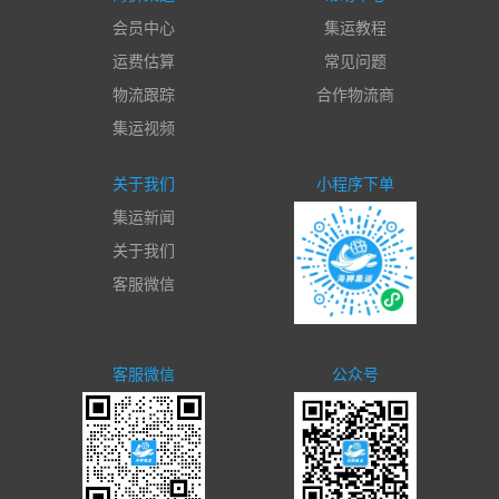
会员中心
集运教程
运费估算
常见问题
物流跟踪
合作物流商
集运视频
关于我们
小程序下单
集运新闻
关于我们
客服微信
客服微信
公众号