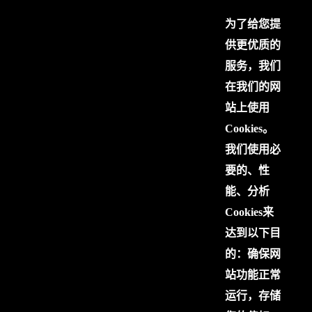
为了给您提
供更优质的
服务，我们
在我们的网
站上使用
Cookies。
我们使用必
要的、性
能、分析
Cookies来
达到以下目
的：确保网
站功能正常
运行，存储