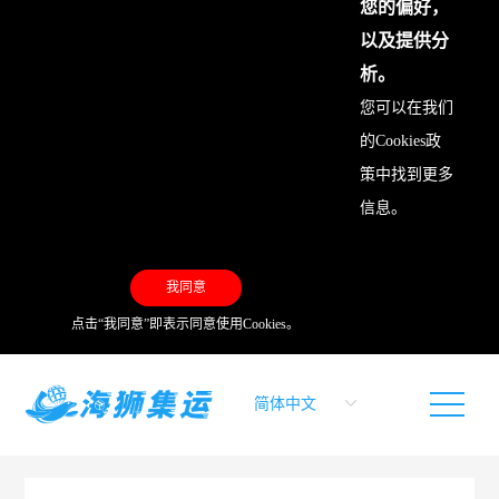
您的偏好，
以及提供分
析。
您可以在我们
的
Cookies政
策
中找到更多
信息。
我同意
点击“我同意”即表示同意使用Cookies。