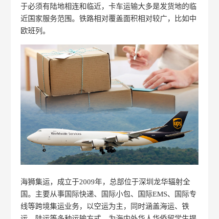
于必须有陆地相连和临近，卡车运输大多是发货地的临
近国家服务范围。铁路相对覆盖面积相对较广，比如中
欧班列。
海狮集运，成立于2009年，总部位于深圳龙华辐射全
国。主要从事国际快递、国际小包、国际EMS、国际专
线等跨境集运业务，以空运为主，同时涵盖海运、铁
运、陆运等多种运输方式，为海内外华人华侨留学生提