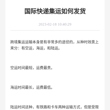
国际快递集运如何发货
2023-02-18 10:40:29
跨境集运运输本身是有非常多的途径的，从种时效类上
来分：有空运，海运，和陆运。
空运时间最短，运费最贵。
海运时间最长，运费最低。
陆运时间这种，有铁路和卡车两种运输方式，但是受限