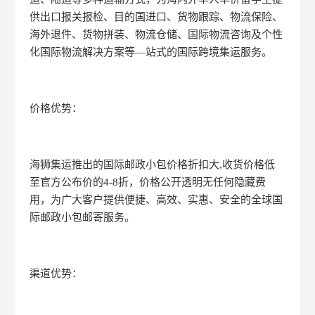
供出口报关报检、目的国进口、货物跟踪、物流保险、
海外退件、货物拼装、物流仓储、国际物流咨询及个性
化国际物流解决方案等—站式的国际跨境集运服务。
价格优势：
海狮集运推出的国际邮政小包价格折扣大,收货价格低
至官方公布价的4-8折，价格公开透明无任何隐藏费
用，为广大客户提供便捷、高效、实惠、安全的全球国
际邮政小包邮寄服务。
渠道优势：