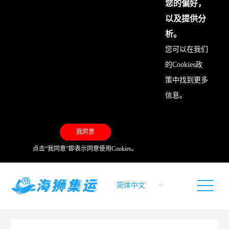
您的偏好，
以及提供分
析。
您可以在我们
的
Cookies政
策
中找到更多
信息。
我同意
点击“我同意”即表示同意使用Cookies。