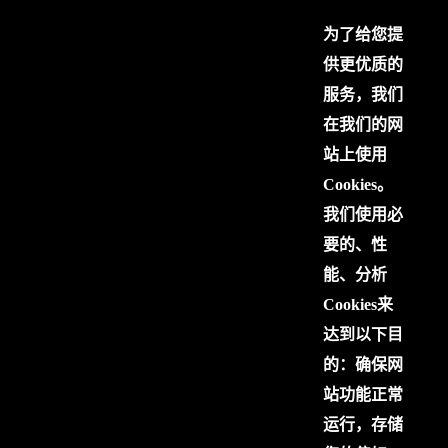
为了给您提
供更优质的
服务，我们
在我们的网
站上使用
Cookies。
我们使用必
要的、性
能、分析
Cookies来
达到以下目
的：确保网
站功能正常
运行，存储