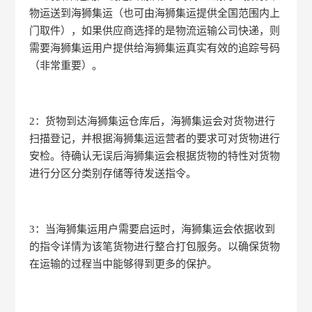
物运送到海狮集运（也可由海狮集运提供全国范围内上
门取件），如果供应商选择的是物流运输公司快递，则
需要海狮集运用户提供给海狮集运真实有效的追踪号码
（非常重要）。
2：货物到达海狮集运仓库后，海狮集运会对货物进行
扫描登记，并根据海狮集运运营者的要求可对货物进行
安检。待确认无误后海狮集运会根据货物的特性对货物
进行分区分类别存储等待发送指令。
3：当海狮集运用户需要启运时，海狮集运会依据收到
的指令详情为该笔货物进行整合打包服务。以确保货物
在运输的过程当中能够得到更多的保护。