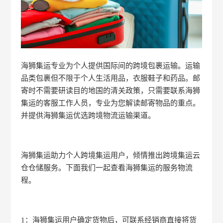
海狮集运专业为个人提供国际间的跨境包裹运输。运输
品类包裹但不限于个人生活用品，衣服鞋子和药品。邮
寄时不需要研读目的地国的清关政策，只需要联系海狮
集运的客服工作人员，专业为您解读邮寄物品的重点。
并提供海狮集运优选跨境物流运输渠道。
海狮集运助力个人跨境集运用户，倾情推出跨境集运云
仓仓储服务。下面我们一起查看海狮集运的服务物流
程。
1：海狮集运用户确定货物后，可联系经销商直接将货