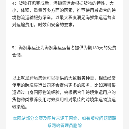
4：货物打包完成后，海狮集运会根据货物的特性，大
小，体积，重量等多方面的因素，推荐使用最适合的跨
境物流运输服务渠道。以最大程度满足海狮集运运营者
对运输费用，时效和安全的要求。
5：海狮集运还为海狮集运运营者提供为期180天的免费
仓储。
以上就是跨境集运可以提供的大致服务种类，相信经常
使用的跨境集运公司还会提供更多的服务。比如海狮集
运通过自身国际物流经验，会根据合作跨境集运用户的
货物种类推荐使用时效费用相对最佳的跨境集运物流运
输渠道。
本网站部分文案及图片来源于网络，如有版权问题请联
系网站管理员删除