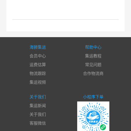
海狮集运
帮助中心
会员中心
集运教程
运费估算
常见问题
物流跟踪
合作物流商
集运视频
关于我们
小程序下单
集运新闻
关于我们
客服微信