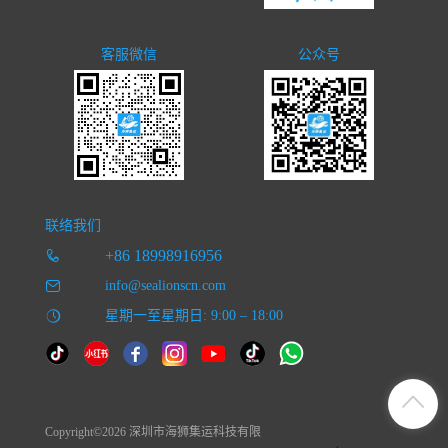
客服微信
公众号
联络我们
+86 18998916956
info@sealionscn.com
星期一至星期日: 9:00 – 18:00
Copyright©2026 深圳市海狮集运科技有限