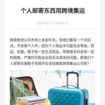
个人邮寄东西用跨境集运
2023-02-17 16:46:13
跨境物流公司市场上多如牛毛，但他们都有一个共同
点，不收寄个人件。因为个人物品中可能包含零食，药
品，衣服，鞋子和一些生活用品，导致报关时会有一定
的困难，严重时可能会出现无法清关的问题。那我们个
人邮寄衣服鞋子到国外应该找哪家跨境集运公司呢？