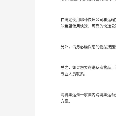
在确定使用哪种快递公司和运输
能希望使用快速、可靠的快递公
另外，请务必确保您的物品按照
总之，如果您要寄送私密物品，
专业人员联系。
海狮集运是一家国内跨境集运领
方案。