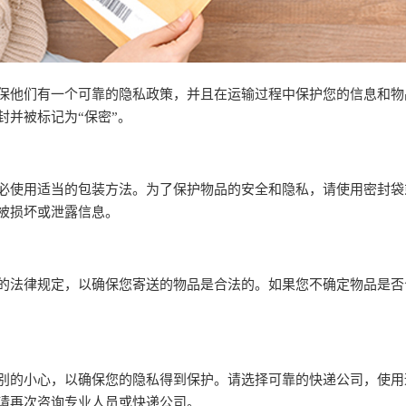
保他们有一个可靠的隐私政策，并且在运输过程中保护您的信息和物
封并被标记为“保密”。
必使用适当的包装方法。为了保护物品的安全和隐私，请使用密封袋
被损坏或泄露信息。
的法律规定，以确保您寄送的物品是合法的。如果您不确定物品是否
别的小心，以确保您的隐私得到保护。请选择可靠的快递公司，使用
请再次咨询专业人员或快递公司。