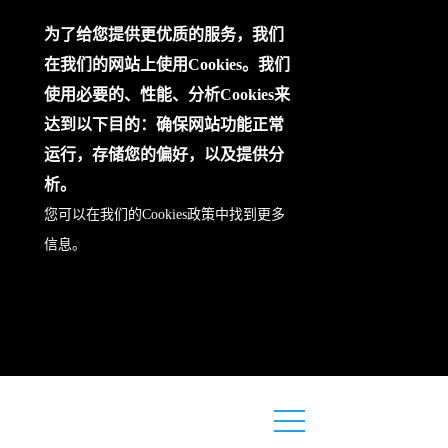
为了给您提供更优质的服务，我们
在我们的网站上使用Cookies。我们
使用必要的、性能、分析Cookies来
达到以下目的：确保网站功能正常
运行，存储您的偏好，以及提供分
析。
您可以在我们的
Cookies政策
中找到更多
信息。