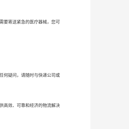
需要寄送紧急的医疗器械，您可
任何疑问，请随时与快递公司或
供高效、可靠和经济的物流解决