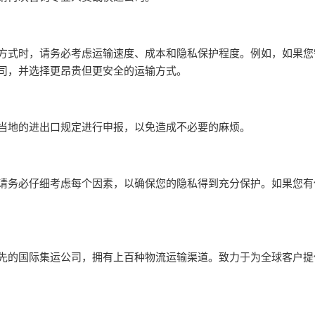
方式时，请务必考虑运输速度、成本和隐私保护程度。例如，如果您
司，并选择更昂贵但更安全的运输方式。
当地的进出口规定进行申报，以免造成不必要的麻烦。
请务必仔细考虑每个因素，以确保您的隐私得到充分保护。如果您有
先的国际集运公司，拥有上百种物流运输渠道。致力于为全球客户提