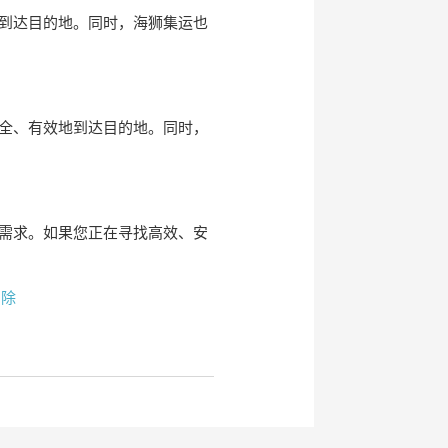
到达目的地。同时，海狮集运也
全、有效地到达目的地。同时，
需求。如果您正在寻找高效、安
删除