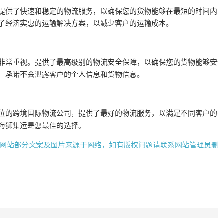
提供了快速和稳定的物流服务，以确保您的货物能够在最短的时间内
了经济实惠的运输解决方案，以减少客户的运输成本。
非常重视。提供了最高级别的物流安全保障，以确保您的货物能够安
，承诺不会泄露客户的个人信息和货物信息。
位的跨境国际物流公司，提供了最好的物流服务，以满足不同客户的
海狮集运是您最佳的选择。
网站部分文案及图片来源于网络，如有版权问题请联系网站管理员