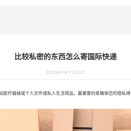
比较私密的东西怎么寄国际快递
2023-02-14 15:33:27
如医疗器械或个人文件或私人生活用品，最重要的是确保您的隐私得