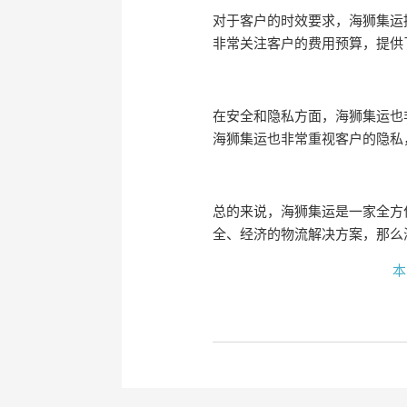
对于客户的时效要求，海狮集运
非常关注客户的费用预算，提供
在安全和隐私方面，海狮集运也
海狮集运也非常重视客户的隐私
总的来说，海狮集运是一家全方
全、经济的物流解决方案，那么
本