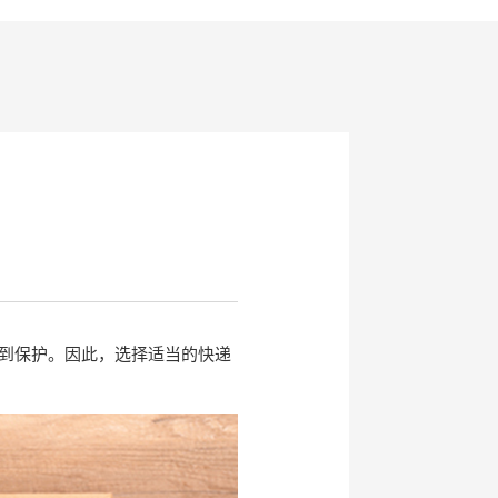
到保护。因此，选择适当的快递