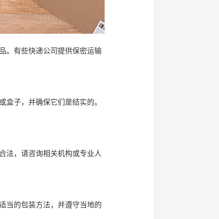
品。有些快递公司提供保密运输
或盒子，并确保它们是结实的。
合法，请咨询相关机构或专业人
适当的包装方法，并遵守当地的