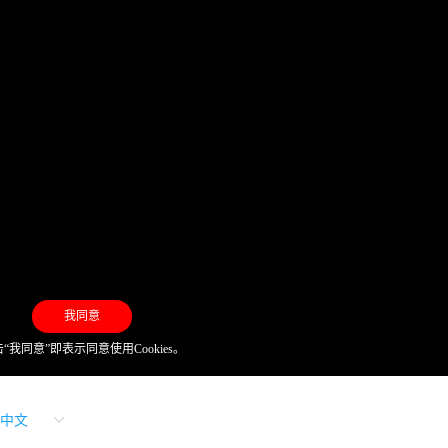
我同意
“我同意”即表示同意使用Cookies。