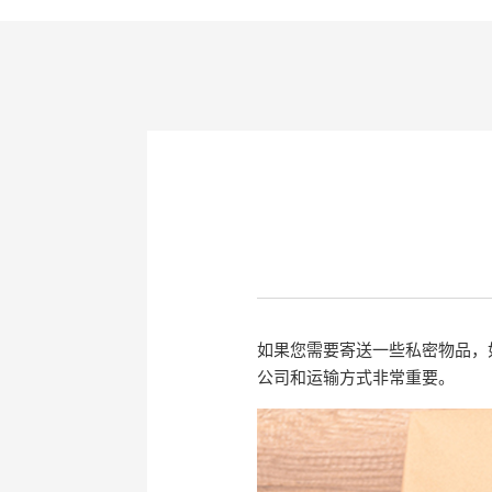
如果您需要寄送一些私密物品，
公司和运输方式非常重要。