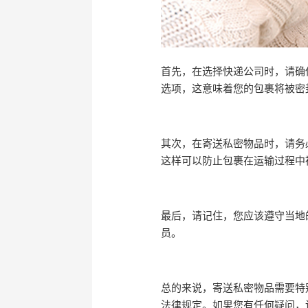
首先，在选择快递公司时，请确
选项，这意味着您的包裹将被密
其次，在寄送私密物品时，请务
这样可以防止包裹在运输过程中
最后，请记住，您应该遵守当地
员。
总的来说，寄送私密物品需要特
法律规定。如果您有任何疑问，